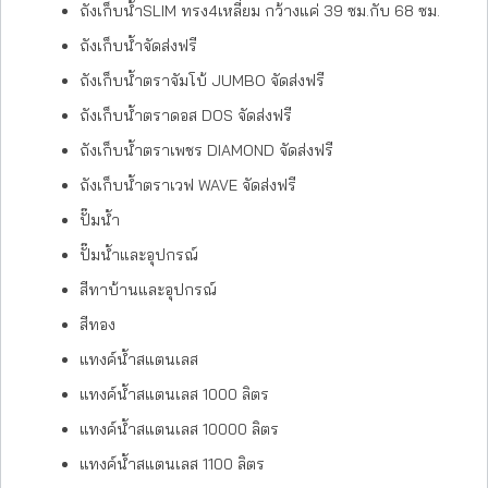
ถังเก็บน้ำSLIM ทรง4เหลี่ยม กว้างแค่ 39 ซม.กับ 68 ซม.
ถังเก็บน้ำจัดส่งฟรี
ถังเก็บน้ำตราจัมโบ้ JUMBO จัดส่งฟรี
ถังเก็บน้ำตราดอส DOS จัดส่งฟรี
ถังเก็บน้ำตราเพชร DIAMOND จัดส่งฟรี
ถังเก็บน้ำตราเวฟ WAVE จัดส่งฟรี
ปั๊มน้ำ
ปั๊มน้ำและอุปกรณ์
สีทาบ้านและอุปกรณ์
สีทอง
แทงค์น้ำสแตนเลส
แทงค์น้ำสแตนเลส 1000 ลิตร
แทงค์น้ำสแตนเลส 10000 ลิตร
แทงค์น้ำสแตนเลส 1100 ลิตร