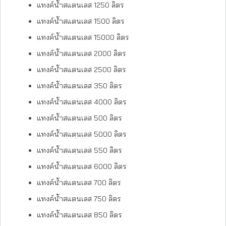
แทงค์น้ำสแตนเลส 1250 ลิตร
แทงค์น้ำสแตนเลส 1500 ลิตร
แทงค์น้ำสแตนเลส 15000 ลิตร
แทงค์น้ำสแตนเลส 2000 ลิตร
แทงค์น้ำสแตนเลส 2500 ลิตร
แทงค์น้ำสแตนเลส 350 ลิตร
แทงค์น้ำสแตนเลส 4000 ลิตร
แทงค์น้ำสแตนเลส 500 ลิตร
แทงค์น้ำสแตนเลส 5000 ลิตร
แทงค์น้ำสแตนเลส 550 ลิตร
แทงค์น้ำสแตนเลส 6000 ลิตร
แทงค์น้ำสแตนเลส 700 ลิตร
แทงค์น้ำสแตนเลส 750 ลิตร
แทงค์น้ำสแตนเลส 850 ลิตร