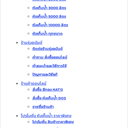
ถังเก็บน้ำ 3000 ลิตร
ถังเก็บน้ำ 5000 ลิตร
ถังเก็บน้ำ 10000 ลิตร
ถังเก็บน้ำ ทุกขนาด
ร้านรุ่งอนันต์
ติดต่อร้านรุ่งอนันต์
คำถาม สั่งซื้อออนไลน์
คำแนะนำและวิธีการใช้
ปัญหาและวิธีแก้
ร้านค้าออนไลน์
สั่งซื้อ สีทอง HATO
สั่งซื้อ ถังเก็บน้ำ DOS
รายชื่อร้านค้า
โปรโมชั่น ถังเก็บน้ำ ราคาพิเศษ
โปรโมชั่น สินค้าราคาพิเศษ