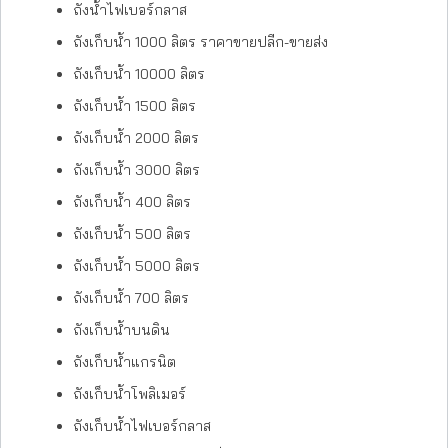
ถังน้ำไฟเบอร์กลาส
ถังเก็บน้ำ 1000 ลิตร ราคาขายปลีก-ขายส่ง
ถังเก็บน้ำ 10000 ลิตร
ถังเก็บน้ำ 1500 ลิตร
ถังเก็บน้ำ 2000 ลิตร
ถังเก็บน้ำ 3000 ลิตร
ถังเก็บน้ำ 400 ลิตร
ถังเก็บน้ำ 500 ลิตร
ถังเก็บน้ำ 5000 ลิตร
ถังเก็บน้ำ 700 ลิตร
ถังเก็บน้ำบนดิน
ถังเก็บน้ำแกรนิต
ถังเก็บน้ำโพลิเมอร์
ถังเก็บน้ำไฟเบอร์กลาส