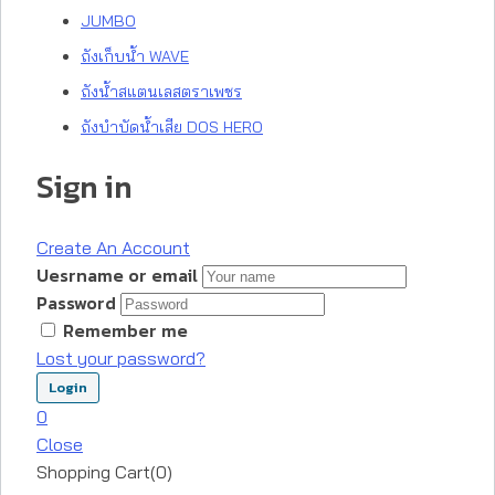
JUMBO
ถังเก็บน้ำ WAVE
ถังน้ำสแตนเลสตราเพชร
ถังบำบัดน้ำเสีย DOS HERO
Sign in
Create An Account
Uesrname or email
Password
Remember me
Lost your password?
0
Close
Shopping Cart(0)