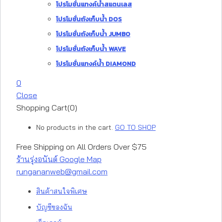
โปรโมชั่นแทงค์น้ำสแตนเลส
โปรโมชั่นถังเก็บน้ำ DOS
โปรโมชั่นถังเก็บน้ำ JUMBO
โปรโมชั่นถังเก็บน้ำ WAVE
โปรโมชั่นแทงค์น้ำ DIAMOND
0
Close
Shopping Cart(0)
No products in the cart.
GO TO SHOP
Free Shipping on All
Orders Over $75
ร้านรุ่งอนันต์ Google Map
rungananweb@gmail.com
สินค้าสนใจพิเศษ
บัญชีของฉัน