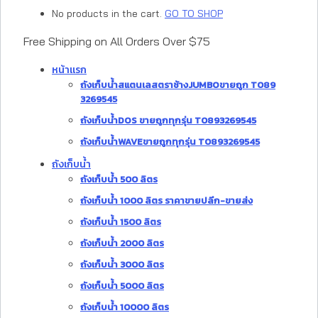
No products in the cart.
GO TO SHOP
Free Shipping on All
Orders Over $75
หน้าแรก
ถังเก็บน้ำสแตนเลสตราช้างJUMBOขายถูก T089
3269545
ถังเก็บน้ำDOS ขายถูกทุกรุ่น T0893269545
ถังเก็บน้ำWAVEขายถูกทุกรุ่น T0893269545
ถังเก็บน้ำ
ถังเก็บน้ำ 500 ลิตร
ถังเก็บน้ำ 1000 ลิตร ราคาขายปลีก-ขายส่ง
ถังเก็บน้ำ 1500 ลิตร
ถังเก็บน้ำ 2000 ลิตร
ถังเก็บน้ำ 3000 ลิตร
ถังเก็บน้ำ 5000 ลิตร
ถังเก็บน้ำ 10000 ลิตร