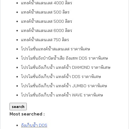
แทงค์น้ำสแตนเลส 4000 ลิตร
แทงค์น้ำสแตนเลส 500 ลิตร
แทงค์น้ำสแตนเลส 5000 ลิตร
แทงค์น้ำสแตนเลส 6000 ลิตร
แทงค์น้ำสแตนเลส 750 ลิตร
โปรโมชั่นแทงค์น้ำสแตนเลส ราคาพิเศษ
โปรโมชั่นถังบำบัดน้ำเสีย ถังแซท DOS ราคาพิเศษ
โปรโมชั่นถังเก็บน้ำ แทงค์น้ำ DIAMOND ราคาพิเศษ
โปรโมชั่นถังเก็บน้ำ แทงค์น้ำ DOS ราคาพิเศษ
โปรโมชั่นถังเก็บน้ำ แทงค์น้ำ JUMBO ราคาพิเศษ
โปรโมชั่นถังเก็บน้ำ แทงค์น้ำ WAVE ราคาพิเศษ
search
Most searched :
ถังเก็บน้ำ DOS