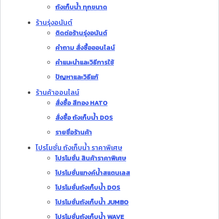
ถังเก็บน้ำ ทุกขนาด
ร้านรุ่งอนันต์
ติดต่อร้านรุ่งอนันต์
คำถาม สั่งซื้อออนไลน์
คำแนะนำและวิธีการใช้
ปัญหาและวิธีแก้
ร้านค้าออนไลน์
สั่งซื้อ สีทอง HATO
สั่งซื้อ ถังเก็บน้ำ DOS
รายชื่อร้านค้า
โปรโมชั่น ถังเก็บน้ำ ราคาพิเศษ
โปรโมชั่น สินค้าราคาพิเศษ
โปรโมชั่นแทงค์น้ำสแตนเลส
โปรโมชั่นถังเก็บน้ำ DOS
โปรโมชั่นถังเก็บน้ำ JUMBO
โปรโมชั่นถังเก็บน้ำ WAVE