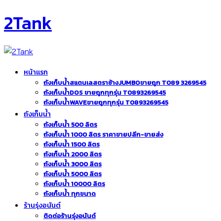
2Tank
หน้าแรก
ถังเก็บน้ำสแตนเลสตราช้างJUMBOขายถูก T089 3269545
ถังเก็บน้ำDOS ขายถูกทุกรุ่น T0893269545
ถังเก็บน้ำWAVEขายถูกทุกรุ่น T0893269545
ถังเก็บน้ำ
ถังเก็บน้ำ 500 ลิตร
ถังเก็บน้ำ 1000 ลิตร ราคาขายปลีก-ขายส่ง
ถังเก็บน้ำ 1500 ลิตร
ถังเก็บน้ำ 2000 ลิตร
ถังเก็บน้ำ 3000 ลิตร
ถังเก็บน้ำ 5000 ลิตร
ถังเก็บน้ำ 10000 ลิตร
ถังเก็บน้ำ ทุกขนาด
ร้านรุ่งอนันต์
ติดต่อร้านรุ่งอนันต์