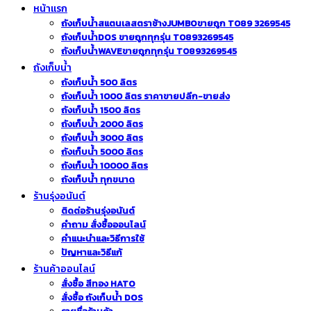
หน้าแรก
ถังเก็บน้ำสแตนเลสตราช้างJUMBOขายถูก T089 3269545
ถังเก็บน้ำDOS ขายถูกทุกรุ่น T0893269545
ถังเก็บน้ำWAVEขายถูกทุกรุ่น T0893269545
ถังเก็บน้ำ
ถังเก็บน้ำ 500 ลิตร
ถังเก็บน้ำ 1000 ลิตร ราคาขายปลีก-ขายส่ง
ถังเก็บน้ำ 1500 ลิตร
ถังเก็บน้ำ 2000 ลิตร
ถังเก็บน้ำ 3000 ลิตร
ถังเก็บน้ำ 5000 ลิตร
ถังเก็บน้ำ 10000 ลิตร
ถังเก็บน้ำ ทุกขนาด
ร้านรุ่งอนันต์
ติดต่อร้านรุ่งอนันต์
คำถาม สั่งซื้อออนไลน์
คำแนะนำและวิธีการใช้
ปัญหาและวิธีแก้
ร้านค้าออนไลน์
สั่งซื้อ สีทอง HATO
สั่งซื้อ ถังเก็บน้ำ DOS