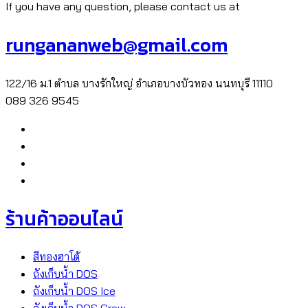
If you have any question, please contact us at
8,200 ฿.
7,209 ฿.
rungananweb@gmail.com
122/16 ม.1 ตำบล บางรักใหญ่ อำเภอบางบัวทอง นนทบุรี 11110
089 326 9545
ร้านค้าออนไลน์
สีทองฮาโต้
ถังเก็บน้ำ DOS
ถังเก็บน้ำ DOS Ice