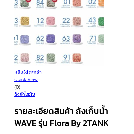
หยิบใส่ตะกร้า
Quick View
(0)
ถังดักไขมัน
รายละเอียดสินค้า ถังเก็บน้ำ
WAVE รุ่น Flora By 2TANK