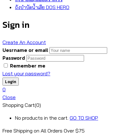
ถังบำบัดน้ำเสีย DOS HERO
Sign in
Create An Account
Uesrname or email
Password
Remember me
Lost your password?
0
Close
Shopping Cart(0)
No products in the cart.
GO TO SHOP
Free Shipping on All
Orders Over $75