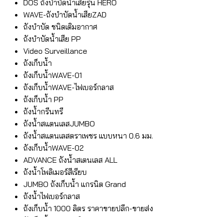
DOS ถังบำบัดน้ำเสียรุ่น HERO
WAVE-ถังบำบัดน้ำเสียZAD
ถังบำบัด ชนิดเติมอากาศ
ถังบำบัดน้ำเสีย PP
Video Surveillance
ถังเก็บน้ำ
ถังเก็บน้ำWAVE-01
ถังเก็บน้ำWAVE-ไฟเบอร์กลาส
ถังเก็บน้ำ PP
ถังน้ำกรีนทรี
ถังน้ำสแตนเลสJUMBO
ถังน้ำสแตนเลสตราเพชร แบบหนา 0.6 มม.
ถังเก็บน้ำWAVE-02
ADVANCE ถังน้ำสเตนเลส ALL
ถังน้ำโพลิเมอร์สีเรียบ
JUMBO ถังเก็บน้ำ แกรนิต Grand
ถังน้ำไฟเบอร์กลาส
ถังเก็บน้ำ 1000 ลิตร ราคาขายปลีก-ขายส่ง