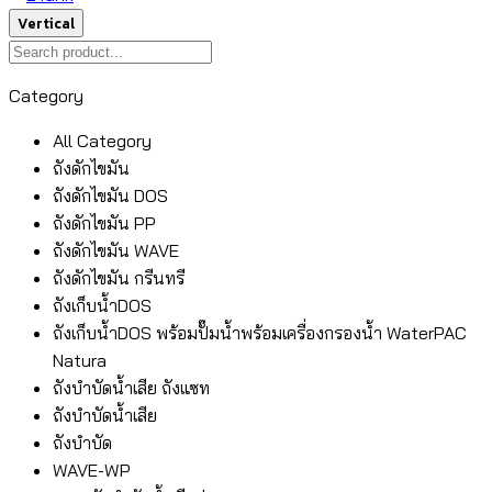
Vertical
Category
All Category
ถังดักไขมัน
ถังดักไขมัน DOS
ถังดักไขมัน PP
ถังดักไขมัน WAVE
ถังดักไขมัน กรีนทรี
ถังเก็บน้ำDOS
ถังเก็บน้ำDOS พร้อมปั๊มน้ำพร้อมเครื่องกรองน้ำ WaterPAC
Natura
ถังบำบัดน้ำเสีย ถังแซท
ถังบำบัดน้ำเสีย
ถังบำบัด
WAVE-WP