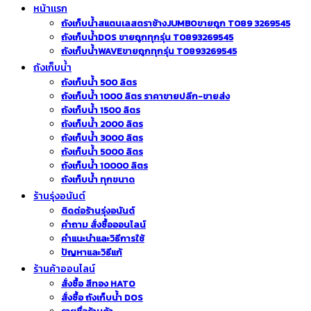
หน้าแรก
ถังเก็บน้ำสแตนเลสตราช้างJUMBOขายถูก T089 3269545
ถังเก็บน้ำDOS ขายถูกทุกรุ่น T0893269545
ถังเก็บน้ำWAVEขายถูกทุกรุ่น T0893269545
ถังเก็บน้ำ
ถังเก็บน้ำ 500 ลิตร
ถังเก็บน้ำ 1000 ลิตร ราคาขายปลีก-ขายส่ง
ถังเก็บน้ำ 1500 ลิตร
ถังเก็บน้ำ 2000 ลิตร
ถังเก็บน้ำ 3000 ลิตร
ถังเก็บน้ำ 5000 ลิตร
ถังเก็บน้ำ 10000 ลิตร
ถังเก็บน้ำ ทุกขนาด
ร้านรุ่งอนันต์
ติดต่อร้านรุ่งอนันต์
คำถาม สั่งซื้อออนไลน์
คำแนะนำและวิธีการใช้
ปัญหาและวิธีแก้
ร้านค้าออนไลน์
สั่งซื้อ สีทอง HATO
สั่งซื้อ ถังเก็บน้ำ DOS