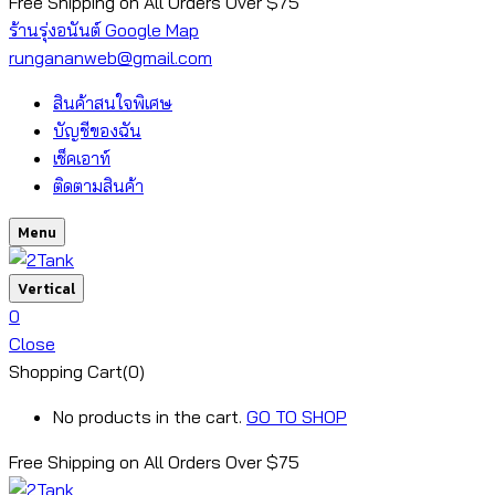
Free Shipping on All
Orders Over $75
ร้านรุ่งอนันต์ Google Map
rungananweb@gmail.com
สินค้าสนใจพิเศษ
บัญชีของฉัน
เช็คเอาท์
ติดตามสินค้า
Menu
Vertical
0
Close
Shopping Cart(0)
No products in the cart.
GO TO SHOP
Free Shipping on All
Orders Over $75