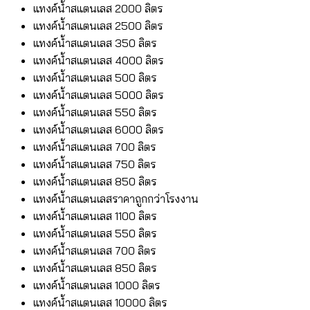
แทงค์น้ำสแตนเลส 2000 ลิตร
แทงค์น้ำสแตนเลส 2500 ลิตร
แทงค์น้ำสแตนเลส 350 ลิตร
แทงค์น้ำสแตนเลส 4000 ลิตร
แทงค์น้ำสแตนเลส 500 ลิตร
แทงค์น้ำสแตนเลส 5000 ลิตร
แทงค์น้ำสแตนเลส 550 ลิตร
แทงค์น้ำสแตนเลส 6000 ลิตร
แทงค์น้ำสแตนเลส 700 ลิตร
แทงค์น้ำสแตนเลส 750 ลิตร
แทงค์น้ำสแตนเลส 850 ลิตร
แทงค์น้ำสแตนเลสราคาถูกกว่าโรงงาน
แทงค์น้ำสแตนเลส 1100 ลิตร
แทงค์น้ำสแตนเลส 550 ลิตร
แทงค์น้ำสแตนเลส 700 ลิตร
แทงค์น้ำสแตนเลส 850 ลิตร
แทงค์น้ำสแตนเลส 1000 ลิตร
แทงค์น้ำสแตนเลส 10000 ลิตร