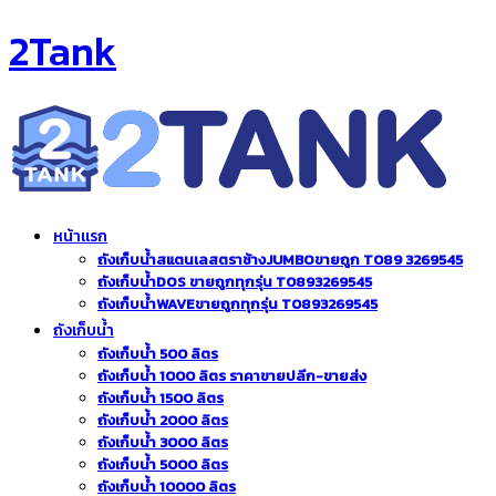
2Tank
หน้าแรก
ถังเก็บน้ำสแตนเลสตราช้างJUMBOขายถูก T089 3269545
ถังเก็บน้ำDOS ขายถูกทุกรุ่น T0893269545
ถังเก็บน้ำWAVEขายถูกทุกรุ่น T0893269545
ถังเก็บน้ำ
ถังเก็บน้ำ 500 ลิตร
ถังเก็บน้ำ 1000 ลิตร ราคาขายปลีก-ขายส่ง
ถังเก็บน้ำ 1500 ลิตร
ถังเก็บน้ำ 2000 ลิตร
ถังเก็บน้ำ 3000 ลิตร
ถังเก็บน้ำ 5000 ลิตร
ถังเก็บน้ำ 10000 ลิตร