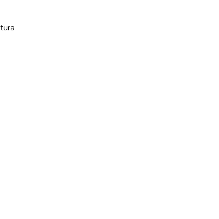
atura