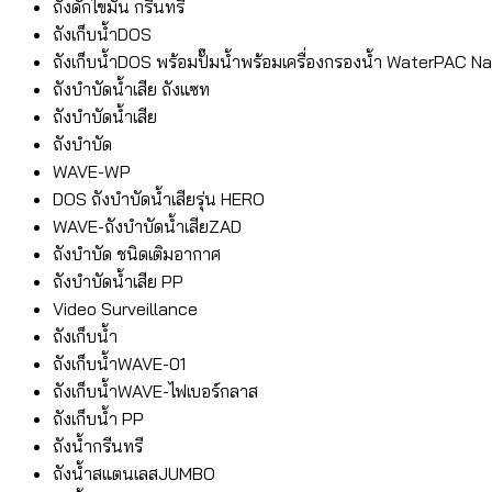
ถังดักไขมัน กรีนทรี
ถังเก็บน้ำDOS
ถังเก็บน้ำDOS พร้อมปั๊มน้ำพร้อมเครื่องกรองน้ำ WaterPAC N
ถังบำบัดน้ำเสีย ถังแซท
ถังบำบัดน้ำเสีย
ถังบำบัด
WAVE-WP
DOS ถังบำบัดน้ำเสียรุ่น HERO
WAVE-ถังบำบัดน้ำเสียZAD
ถังบำบัด ชนิดเติมอากาศ
ถังบำบัดน้ำเสีย PP
Video Surveillance
ถังเก็บน้ำ
ถังเก็บน้ำWAVE-01
ถังเก็บน้ำWAVE-ไฟเบอร์กลาส
ถังเก็บน้ำ PP
ถังน้ำกรีนทรี
ถังน้ำสแตนเลสJUMBO