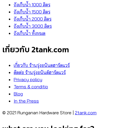
ถังเก็บน้ำ 1000 ลิตร
ถังเก็บน้ำ 1500 ลิตร
ถังเก็บน้ำ 2000 ลิตร
ถังเก็บน้ำ 3000 ลิตร
ถังเก็บน้ำ ทั้งหมด
เกี่ยวกับ 2tank.com
เกี่ยวกับ ร้านรุ่งอนันตฮาร์ดแวร์
ติดต่อ ร้านรุ่งอนันต์ฮาร์ดแวร์
Privacy policy
Terms & conditio
Blog
In the Press
© 2021 Runganan Hardware Store |
2tank.com