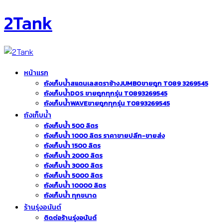
2Tank
หน้าแรก
ถังเก็บน้ำสแตนเลสตราช้างJUMBOขายถูก T089 3269545
ถังเก็บน้ำDOS ขายถูกทุกรุ่น T0893269545
ถังเก็บน้ำWAVEขายถูกทุกรุ่น T0893269545
ถังเก็บน้ำ
ถังเก็บน้ำ 500 ลิตร
ถังเก็บน้ำ 1000 ลิตร ราคาขายปลีก-ขายส่ง
ถังเก็บน้ำ 1500 ลิตร
ถังเก็บน้ำ 2000 ลิตร
ถังเก็บน้ำ 3000 ลิตร
ถังเก็บน้ำ 5000 ลิตร
ถังเก็บน้ำ 10000 ลิตร
ถังเก็บน้ำ ทุกขนาด
ร้านรุ่งอนันต์
ติดต่อร้านรุ่งอนันต์