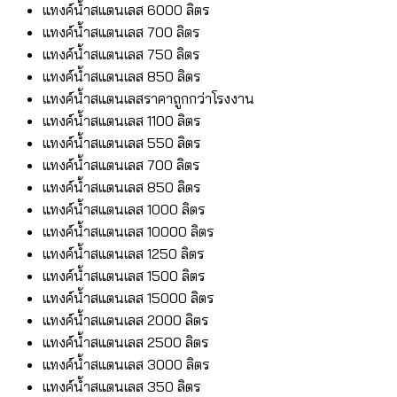
แทงค์น้ำสแตนเลส 6000 ลิตร
แทงค์น้ำสแตนเลส 700 ลิตร
แทงค์น้ำสแตนเลส 750 ลิตร
แทงค์น้ำสแตนเลส 850 ลิตร
แทงค์น้ำสแตนเลสราคาถูกกว่าโรงงาน
แทงค์น้ำสแตนเลส 1100 ลิตร
แทงค์น้ำสแตนเลส 550 ลิตร
แทงค์น้ำสแตนเลส 700 ลิตร
แทงค์น้ำสแตนเลส 850 ลิตร
แทงค์น้ำสแตนเลส 1000 ลิตร
แทงค์น้ำสแตนเลส 10000 ลิตร
แทงค์น้ำสแตนเลส 1250 ลิตร
แทงค์น้ำสแตนเลส 1500 ลิตร
แทงค์น้ำสแตนเลส 15000 ลิตร
แทงค์น้ำสแตนเลส 2000 ลิตร
แทงค์น้ำสแตนเลส 2500 ลิตร
แทงค์น้ำสแตนเลส 3000 ลิตร
แทงค์น้ำสแตนเลส 350 ลิตร