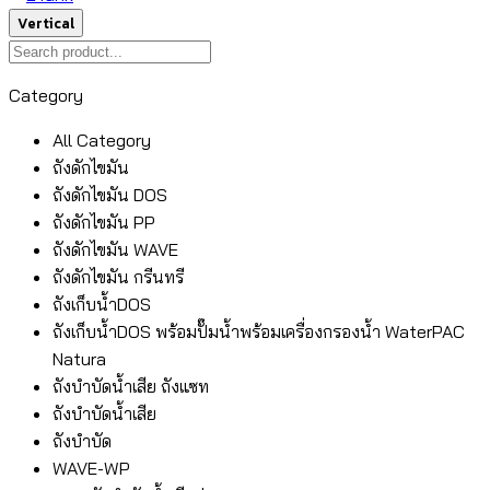
Vertical
Category
All Category
ถังดักไขมัน
ถังดักไขมัน DOS
ถังดักไขมัน PP
ถังดักไขมัน WAVE
ถังดักไขมัน กรีนทรี
ถังเก็บน้ำDOS
ถังเก็บน้ำDOS พร้อมปั๊มน้ำพร้อมเครื่องกรองน้ำ WaterPAC
Natura
ถังบำบัดน้ำเสีย ถังแซท
ถังบำบัดน้ำเสีย
ถังบำบัด
WAVE-WP