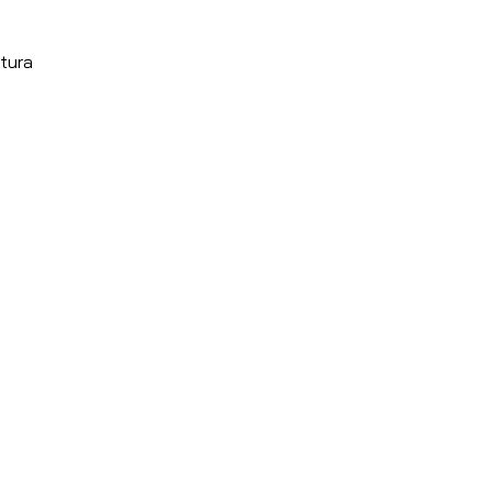
atura