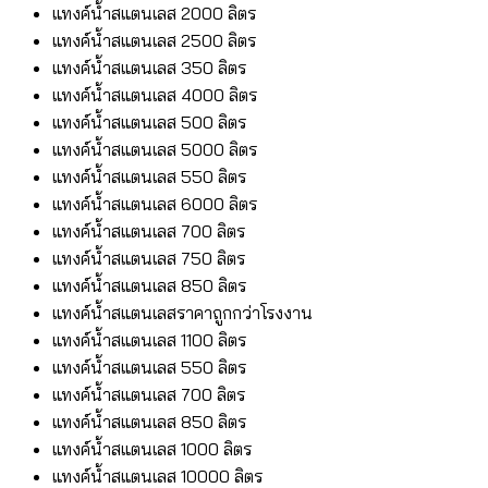
แทงค์น้ำสแตนเลส 2000 ลิตร
แทงค์น้ำสแตนเลส 2500 ลิตร
แทงค์น้ำสแตนเลส 350 ลิตร
แทงค์น้ำสแตนเลส 4000 ลิตร
แทงค์น้ำสแตนเลส 500 ลิตร
แทงค์น้ำสแตนเลส 5000 ลิตร
แทงค์น้ำสแตนเลส 550 ลิตร
แทงค์น้ำสแตนเลส 6000 ลิตร
แทงค์น้ำสแตนเลส 700 ลิตร
แทงค์น้ำสแตนเลส 750 ลิตร
แทงค์น้ำสแตนเลส 850 ลิตร
แทงค์น้ำสแตนเลสราคาถูกกว่าโรงงาน
แทงค์น้ำสแตนเลส 1100 ลิตร
แทงค์น้ำสแตนเลส 550 ลิตร
แทงค์น้ำสแตนเลส 700 ลิตร
แทงค์น้ำสแตนเลส 850 ลิตร
แทงค์น้ำสแตนเลส 1000 ลิตร
แทงค์น้ำสแตนเลส 10000 ลิตร