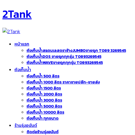
2Tank
หน้าแรก
ถังเก็บน้ำสแตนเลสตราช้างJUMBOขายถูก T089 3269545
ถังเก็บน้ำDOS ขายถูกทุกรุ่น T0893269545
ถังเก็บน้ำWAVEขายถูกทุกรุ่น T0893269545
ถังเก็บน้ำ
ถังเก็บน้ำ 500 ลิตร
ถังเก็บน้ำ 1000 ลิตร ราคาขายปลีก-ขายส่ง
ถังเก็บน้ำ 1500 ลิตร
ถังเก็บน้ำ 2000 ลิตร
ถังเก็บน้ำ 3000 ลิตร
ถังเก็บน้ำ 5000 ลิตร
ถังเก็บน้ำ 10000 ลิตร
ถังเก็บน้ำ ทุกขนาด
ร้านรุ่งอนันต์
ติดต่อร้านรุ่งอนันต์