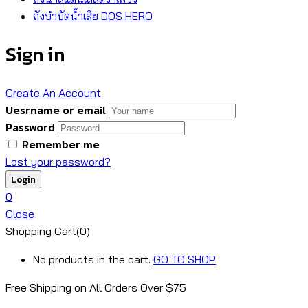
ถังบำบัดน้ำเสีย DOS HERO
Sign in
Create An Account
Uesrname or email
Password
Remember me
Lost your password?
0
Close
Shopping Cart(0)
No products in the cart.
GO TO SHOP
Free Shipping on All
Orders Over $75