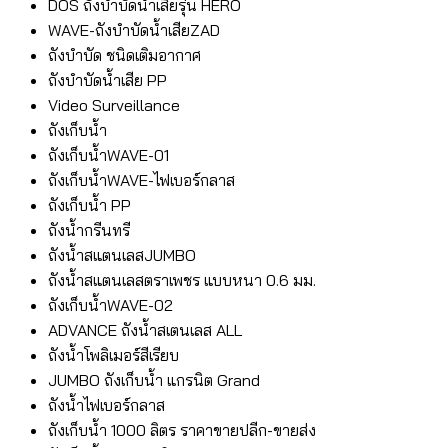
DOS ถังบำบัดน้ำเสียรุ่น HERO
WAVE-ถังบำบัดน้ำเสียZAD
ถังบำบัด ชนิดเติมอากาศ
ถังบำบัดน้ำเสีย PP
Video Surveillance
ถังเก็บน้ำ
ถังเก็บน้ำWAVE-01
ถังเก็บน้ำWAVE-ไฟเบอร์กลาส
ถังเก็บน้ำ PP
ถังน้ำกรีนทรี
ถังน้ำสแตนเลสJUMBO
ถังน้ำสแตนเลสตราเพชร แบบหนา 0.6 มม.
ถังเก็บน้ำWAVE-02
ADVANCE ถังน้ำสเตนเลส ALL
ถังน้ำโพลิเมอร์สีเรียบ
JUMBO ถังเก็บน้ำ แกรนิต Grand
ถังน้ำไฟเบอร์กลาส
ถังเก็บน้ำ 1000 ลิตร ราคาขายปลีก-ขายส่ง