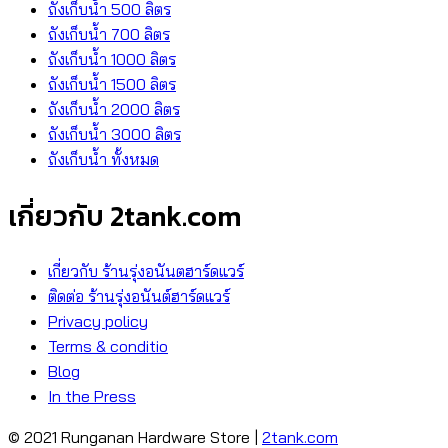
ถังเก็บน้ำ 500 ลิตร
ถังเก็บน้ำ 700 ลิตร
ถังเก็บน้ำ 1000 ลิตร
ถังเก็บน้ำ 1500 ลิตร
ถังเก็บน้ำ 2000 ลิตร
ถังเก็บน้ำ 3000 ลิตร
ถังเก็บน้ำ ทั้งหมด
เกี่ยวกับ 2tank.com
เกี่ยวกับ ร้านรุ่งอนันตฮาร์ดแวร์
ติดต่อ ร้านรุ่งอนันต์ฮาร์ดแวร์
Privacy policy
Terms & conditio
Blog
In the Press
© 2021 Runganan Hardware Store |
2tank.com