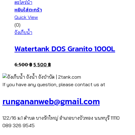
หยิบใส่ตะกร้า
Quick View
(0)
ถังเก็บน้ำ
Watertank DOS Granito 1000L
Original
Current
6,500
฿
5,500
฿
price
price
was:
is:
If you have any question, please contact us at
6,500 ฿.
5,500 ฿.
rungananweb@gmail.com
122/16 ม.1 ตำบล บางรักใหญ่ อำเภอบางบัวทอง นนทบุรี 11110
089 326 9545