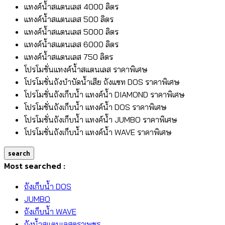
แทงค์น้ำสแตนเลส 4000 ลิตร
แทงค์น้ำสแตนเลส 500 ลิตร
แทงค์น้ำสแตนเลส 5000 ลิตร
แทงค์น้ำสแตนเลส 6000 ลิตร
แทงค์น้ำสแตนเลส 750 ลิตร
โปรโมชั่นแทงค์น้ำสแตนเลส ราคาพิเศษ
โปรโมชั่นถังบำบัดน้ำเสีย ถังแซท DOS ราคาพิเศษ
โปรโมชั่นถังเก็บน้ำ แทงค์น้ำ DIAMOND ราคาพิเศษ
โปรโมชั่นถังเก็บน้ำ แทงค์น้ำ DOS ราคาพิเศษ
โปรโมชั่นถังเก็บน้ำ แทงค์น้ำ JUMBO ราคาพิเศษ
โปรโมชั่นถังเก็บน้ำ แทงค์น้ำ WAVE ราคาพิเศษ
search
Most searched :
ถังเก็บน้ำ DOS
JUMBO
ถังเก็บน้ำ WAVE
ถังน้ำสแตนเลสตราเพชร