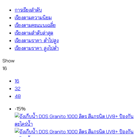
การเรียงลำดับ
เรียงตามความนิยม
เรียงตามคะแนนเฉลี่ย
เรียงตามลำดับล่าสุด
เรียงตามราคา: ต่ำไปสูง
เรียงตามราคา: สูงไปต่ำ
Show
16
16
32
48
-15%