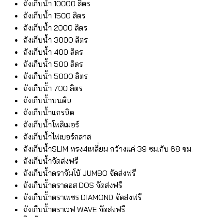
ถังเก็บน้ำ 10000 ลิตร
ถังเก็บน้ำ 1500 ลิตร
ถังเก็บน้ำ 2000 ลิตร
ถังเก็บน้ำ 3000 ลิตร
ถังเก็บน้ำ 400 ลิตร
ถังเก็บน้ำ 500 ลิตร
ถังเก็บน้ำ 5000 ลิตร
ถังเก็บน้ำ 700 ลิตร
ถังเก็บน้ำบนดิน
ถังเก็บน้ำแกรนิต
ถังเก็บน้ำโพลิเมอร์
ถังเก็บน้ำไฟเบอร์กลาส
ถังเก็บน้ำSLIM ทรง4เหลี่ยม กว้างแค่ 39 ซม.กับ 68 ซม.
ถังเก็บน้ำจัดส่งฟรี
ถังเก็บน้ำตราจัมโบ้ JUMBO จัดส่งฟรี
ถังเก็บน้ำตราดอส DOS จัดส่งฟรี
ถังเก็บน้ำตราเพชร DIAMOND จัดส่งฟรี
ถังเก็บน้ำตราเวฟ WAVE จัดส่งฟรี