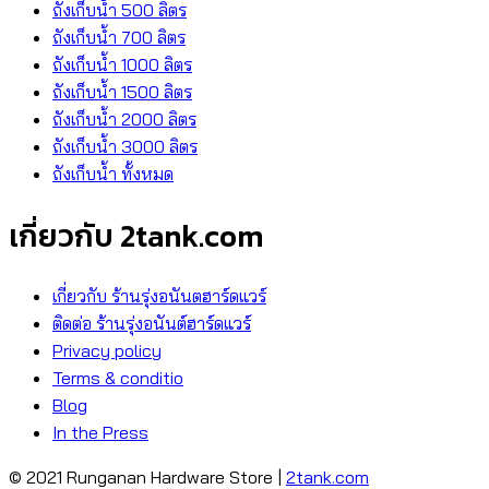
ถังเก็บน้ำ 500 ลิตร
ถังเก็บน้ำ 700 ลิตร
ถังเก็บน้ำ 1000 ลิตร
ถังเก็บน้ำ 1500 ลิตร
ถังเก็บน้ำ 2000 ลิตร
ถังเก็บน้ำ 3000 ลิตร
ถังเก็บน้ำ ทั้งหมด
เกี่ยวกับ 2tank.com
เกี่ยวกับ ร้านรุ่งอนันตฮาร์ดแวร์
ติดต่อ ร้านรุ่งอนันต์ฮาร์ดแวร์
Privacy policy
Terms & conditio
Blog
In the Press
© 2021 Runganan Hardware Store |
2tank.com