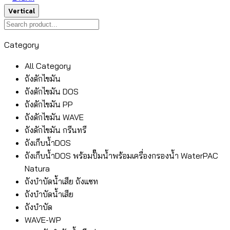
Vertical
Category
All Category
ถังดักไขมัน
ถังดักไขมัน DOS
ถังดักไขมัน PP
ถังดักไขมัน WAVE
ถังดักไขมัน กรีนทรี
ถังเก็บน้ำDOS
ถังเก็บน้ำDOS พร้อมปั๊มน้ำพร้อมเครื่องกรองน้ำ WaterPAC
Natura
ถังบำบัดน้ำเสีย ถังแซท
ถังบำบัดน้ำเสีย
ถังบำบัด
WAVE-WP