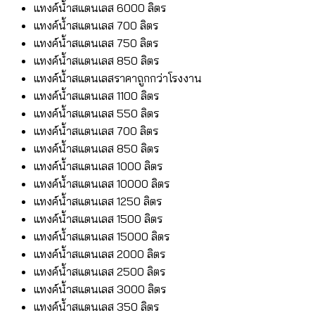
แทงค์น้ำสแตนเลส 6000 ลิตร
แทงค์น้ำสแตนเลส 700 ลิตร
แทงค์น้ำสแตนเลส 750 ลิตร
แทงค์น้ำสแตนเลส 850 ลิตร
แทงค์น้ำสแตนเลสราคาถูกกว่าโรงงาน
แทงค์น้ำสแตนเลส 1100 ลิตร
แทงค์น้ำสแตนเลส 550 ลิตร
แทงค์น้ำสแตนเลส 700 ลิตร
แทงค์น้ำสแตนเลส 850 ลิตร
แทงค์น้ำสแตนเลส 1000 ลิตร
แทงค์น้ำสแตนเลส 10000 ลิตร
แทงค์น้ำสแตนเลส 1250 ลิตร
แทงค์น้ำสแตนเลส 1500 ลิตร
แทงค์น้ำสแตนเลส 15000 ลิตร
แทงค์น้ำสแตนเลส 2000 ลิตร
แทงค์น้ำสแตนเลส 2500 ลิตร
แทงค์น้ำสแตนเลส 3000 ลิตร
แทงค์น้ำสแตนเลส 350 ลิตร