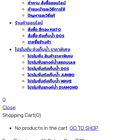
คำถาม สั่งซื้อออนไลน์
คำแนะนำและวิธีการใช้
ปัญหาและวิธีแก้
ร้านค้าออนไลน์
สั่งซื้อ สีทอง HATO
สั่งซื้อ ถังเก็บน้ำ DOS
รายชื่อร้านค้า
โปรโมชั่น ถังเก็บน้ำ ราคาพิเศษ
โปรโมชั่น สินค้าราคาพิเศษ
โปรโมชั่นแทงค์น้ำสแตนเลส
โปรโมชั่นถังเก็บน้ำ DOS
โปรโมชั่นถังเก็บน้ำ JUMBO
โปรโมชั่นถังเก็บน้ำ WAVE
โปรโมชั่นแทงค์น้ำ DIAMOND
0
Close
Shopping Cart(0)
No products in the cart.
GO TO SHOP