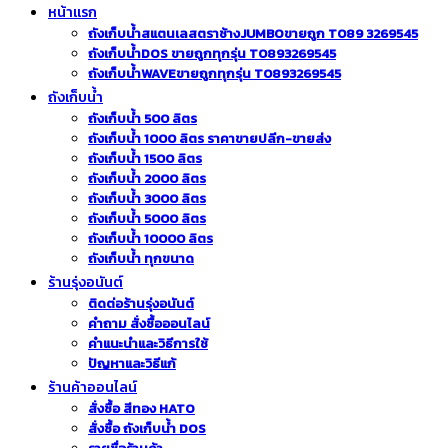
หน้าแรก
ถังเก็บน้ำสแตนเลสตราช้างJUMBOขายถูก T089 3269545
ถังเก็บน้ำDOS ขายถูกทุกรุ่น T0893269545
ถังเก็บน้ำWAVEขายถูกทุกรุ่น T0893269545
ถังเก็บน้ำ
ถังเก็บน้ำ 500 ลิตร
ถังเก็บน้ำ 1000 ลิตร ราคาขายปลีก-ขายส่ง
ถังเก็บน้ำ 1500 ลิตร
ถังเก็บน้ำ 2000 ลิตร
ถังเก็บน้ำ 3000 ลิตร
ถังเก็บน้ำ 5000 ลิตร
ถังเก็บน้ำ 10000 ลิตร
ถังเก็บน้ำ ทุกขนาด
ร้านรุ่งอนันต์
ติดต่อร้านรุ่งอนันต์
คำถาม สั่งซื้อออนไลน์
คำแนะนำและวิธีการใช้
ปัญหาและวิธีแก้
ร้านค้าออนไลน์
สั่งซื้อ สีทอง HATO
สั่งซื้อ ถังเก็บน้ำ DOS