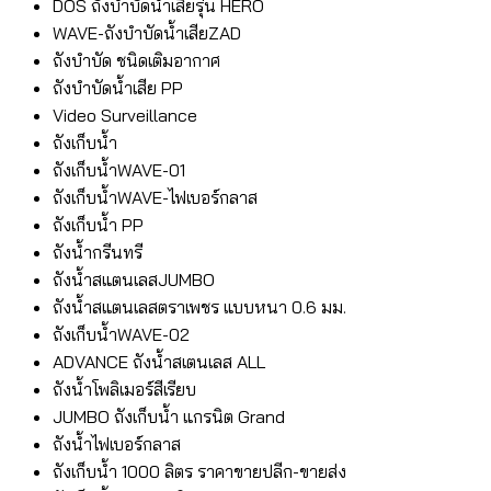
DOS ถังบำบัดน้ำเสียรุ่น HERO
WAVE-ถังบำบัดน้ำเสียZAD
ถังบำบัด ชนิดเติมอากาศ
ถังบำบัดน้ำเสีย PP
Video Surveillance
ถังเก็บน้ำ
ถังเก็บน้ำWAVE-01
ถังเก็บน้ำWAVE-ไฟเบอร์กลาส
ถังเก็บน้ำ PP
ถังน้ำกรีนทรี
ถังน้ำสแตนเลสJUMBO
ถังน้ำสแตนเลสตราเพชร แบบหนา 0.6 มม.
ถังเก็บน้ำWAVE-02
ADVANCE ถังน้ำสเตนเลส ALL
ถังน้ำโพลิเมอร์สีเรียบ
JUMBO ถังเก็บน้ำ แกรนิต Grand
ถังน้ำไฟเบอร์กลาส
ถังเก็บน้ำ 1000 ลิตร ราคาขายปลีก-ขายส่ง