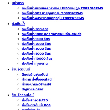
หน้าแรก
ถังเก็บน้ำสแตนเลสตราช้างJUMBOขายถูก T089 3269545
ถังเก็บน้ำDOS ขายถูกทุกรุ่น T0893269545
ถังเก็บน้ำWAVEขายถูกทุกรุ่น T0893269545
ถังเก็บน้ำ
ถังเก็บน้ำ 500 ลิตร
ถังเก็บน้ำ 1000 ลิตร ราคาขายปลีก-ขายส่ง
ถังเก็บน้ำ 1500 ลิตร
ถังเก็บน้ำ 2000 ลิตร
ถังเก็บน้ำ 3000 ลิตร
ถังเก็บน้ำ 5000 ลิตร
ถังเก็บน้ำ 10000 ลิตร
ถังเก็บน้ำ ทุกขนาด
ร้านรุ่งอนันต์
ติดต่อร้านรุ่งอนันต์
คำถาม สั่งซื้อออนไลน์
คำแนะนำและวิธีการใช้
ปัญหาและวิธีแก้
ร้านค้าออนไลน์
สั่งซื้อ สีทอง HATO
สั่งซื้อ ถังเก็บน้ำ DOS