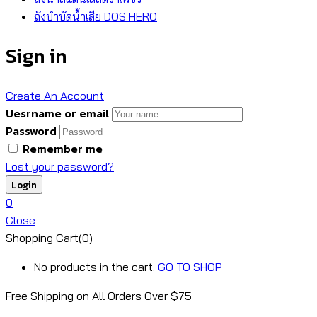
ถังบำบัดน้ำเสีย DOS HERO
Sign in
Create An Account
Uesrname or email
Password
Remember me
Lost your password?
0
Close
Shopping Cart(0)
No products in the cart.
GO TO SHOP
Free Shipping on All
Orders Over $75