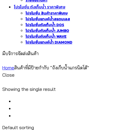
รายชื่อร้านค้า
โปรโมชั่น ถังเก็บน้ำ ราคาพิเศษ
โปรโมชั่น สินค้าราคาพิเศษ
โปรโมชั่นแทงค์น้ำสแตนเลส
โปรโมชั่นถังเก็บน้ำ DOS
โปรโมชั่นถังเก็บน้ำ JUMBO
โปรโมชั่นถังเก็บน้ำ WAVE
โปรโมชั่นแทงค์น้ำ DIAMOND
มีบริการจัดส่งสินค้า
Home
สินค้าที่มีป้ายกำกับ “ถังเก็บน้ำแกรนิตโต้”
Close
Showing the single result
Default sorting