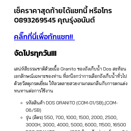
เช็คราคาสุดท้ายได้แชทนี้ หรือโทร
0893269545 คุณรุ่งอนันต์
คลิ๊กที่นี่เพื่อทักแชท!!
จัดโปรทุกวัน!!!
เสน่ห์สีธรรมชาติด้วยเนื้อ Granito ของถังเก็บน้ำ Dos สะท้อน
เอกลักษณ์เฉพาะของท่าน ที่เหนือกว่าการเลือกถังเก็บน้ำทั่วไป
ด้วยวัสดุเกรดเยี่ยม ให้ลวดลายสวยงามกลมกลืนกับการตกแต่ง
ทนทานต่อการใช้งาน
รหัสสินค้า DOS GRANITO (COM-01/SB),(COM-
06/SB)
รุ่น (ลิตร) 550, 700, 1000, 1500, 2000, 2500,
3000H, 3000, 4000, 5000, 6000, 11500, 16500