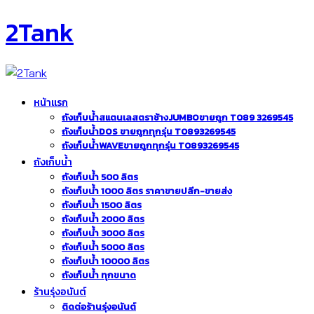
2Tank
หน้าแรก
ถังเก็บน้ำสแตนเลสตราช้างJUMBOขายถูก T089 3269545
ถังเก็บน้ำDOS ขายถูกทุกรุ่น T0893269545
ถังเก็บน้ำWAVEขายถูกทุกรุ่น T0893269545
ถังเก็บน้ำ
ถังเก็บน้ำ 500 ลิตร
ถังเก็บน้ำ 1000 ลิตร ราคาขายปลีก-ขายส่ง
ถังเก็บน้ำ 1500 ลิตร
ถังเก็บน้ำ 2000 ลิตร
ถังเก็บน้ำ 3000 ลิตร
ถังเก็บน้ำ 5000 ลิตร
ถังเก็บน้ำ 10000 ลิตร
ถังเก็บน้ำ ทุกขนาด
ร้านรุ่งอนันต์
ติดต่อร้านรุ่งอนันต์