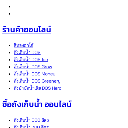
ร้านค้าออนไลน์
สีทองฮาโต้
ถังเก็บน้ำ DOS
ถังเก็บน้ำ DOS Ice
ถังเก็บน้ำ DOS Grow
ถังเก็บน้ำ DOS Money
ถังเก็บน้ำ DOS Greenery
ถังบำบัดน้ำเสีย DOS Hero
ซื้อถังเก็บน้ำ ออนไลน์
ถังเก็บน้ำ 500 ลิตร
ถังเก็บน้ำ 700 ลิตร