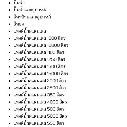
ปั๊มน้ำ
ปั๊มน้ำและอุปกรณ์
สีทาบ้านและอุปกรณ์
สีทอง
แทงค์น้ำสแตนเลส
แทงค์น้ำสแตนเลส 1000 ลิตร
แทงค์น้ำสแตนเลส 10000 ลิตร
แทงค์น้ำสแตนเลส 1100 ลิตร
แทงค์น้ำสแตนเลส 1250 ลิตร
แทงค์น้ำสแตนเลส 1500 ลิตร
แทงค์น้ำสแตนเลส 15000 ลิตร
แทงค์น้ำสแตนเลส 2000 ลิตร
แทงค์น้ำสแตนเลส 2500 ลิตร
แทงค์น้ำสแตนเลส 350 ลิตร
แทงค์น้ำสแตนเลส 4000 ลิตร
แทงค์น้ำสแตนเลส 500 ลิตร
แทงค์น้ำสแตนเลส 5000 ลิตร
แทงค์น้ำสแตนเลส 550 ลิตร