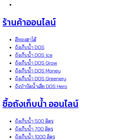
ร้านค้าออนไลน์
สีทองฮาโต้
ถังเก็บน้ำ DOS
ถังเก็บน้ำ DOS Ice
ถังเก็บน้ำ DOS Grow
ถังเก็บน้ำ DOS Money
ถังเก็บน้ำ DOS Greenery
ถังบำบัดน้ำเสีย DOS Hero
ซื้อถังเก็บน้ำ ออนไลน์
ถังเก็บน้ำ 500 ลิตร
ถังเก็บน้ำ 700 ลิตร
ถังเก็บน้ำ 1000 ลิตร