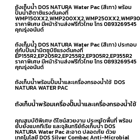
ถังเก็บน้ำ DOS NATURA Water Pac (สีเทา) พร้อม
ปั๊มน้ำฮิตาชิแรงดันคงที่
WMP150XX2,WMP200XX2,WMP250XX2,WMP30
ราคาพิเศษ มีหน้าร้านส่งฟรีทั่วไทย โทร 0893269545
คุณรุ่งอนันต์
ถังเก็บน้ำ DOS NATURA Water Pac (สีเทา) ประกอบ
คู่กับปั๊มน้ำมิตซูบิชิแรงดันคงที่
EP155R2,EP205R2,EP255R2,EP305R2,EP355R2
ราคาพิเศษ มีหน้าร้านส่งฟรีทั่วไทย โทร 0893269545
คุณรุ่งอนันต์
ถังเก็บน้ำพร้อมปั๊มน้ำ
และเครื่องกรองน้ำใช้
DOS
NATURA WATER PAC
ถังเก็บน้ำพร้อมเครื่องปั๊มน้ำและเครื่องกรองน้ำใช้
คุณสมบัติพิเศษ ดีไซน์สวยงาม ประหยัดพื้นที่ พร้อม
ยับยั้งแบคทีเรีย และจุลินทรีย์ถังเก็บน้ำ DOS
NATURA Water Pac สะอาด ปลอดภัย ด้วย
เทคโนโลยี DOS Silver Combac Anti-Microbial