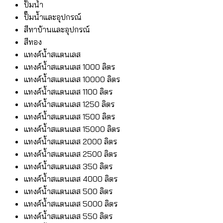
ปั๊มน้ำ
ปั๊มน้ำและอุปกรณ์
สีทาบ้านและอุปกรณ์
สีทอง
แทงค์น้ำสแตนเลส
แทงค์น้ำสแตนเลส 1000 ลิตร
แทงค์น้ำสแตนเลส 10000 ลิตร
แทงค์น้ำสแตนเลส 1100 ลิตร
แทงค์น้ำสแตนเลส 1250 ลิตร
แทงค์น้ำสแตนเลส 1500 ลิตร
แทงค์น้ำสแตนเลส 15000 ลิตร
แทงค์น้ำสแตนเลส 2000 ลิตร
แทงค์น้ำสแตนเลส 2500 ลิตร
แทงค์น้ำสแตนเลส 350 ลิตร
แทงค์น้ำสแตนเลส 4000 ลิตร
แทงค์น้ำสแตนเลส 500 ลิตร
แทงค์น้ำสแตนเลส 5000 ลิตร
แทงค์น้ำสแตนเลส 550 ลิตร