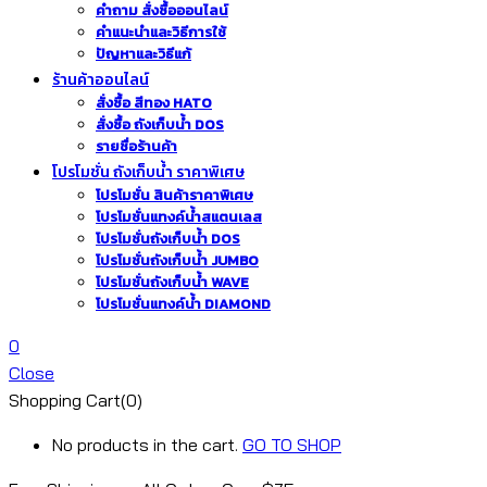
คำถาม สั่งซื้อออนไลน์
คำแนะนำและวิธีการใช้
ปัญหาและวิธีแก้
ร้านค้าออนไลน์
สั่งซื้อ สีทอง HATO
สั่งซื้อ ถังเก็บน้ำ DOS
รายชื่อร้านค้า
โปรโมชั่น ถังเก็บน้ำ ราคาพิเศษ
โปรโมชั่น สินค้าราคาพิเศษ
โปรโมชั่นแทงค์น้ำสแตนเลส
โปรโมชั่นถังเก็บน้ำ DOS
โปรโมชั่นถังเก็บน้ำ JUMBO
โปรโมชั่นถังเก็บน้ำ WAVE
โปรโมชั่นแทงค์น้ำ DIAMOND
0
Close
Shopping Cart(0)
No products in the cart.
GO TO SHOP