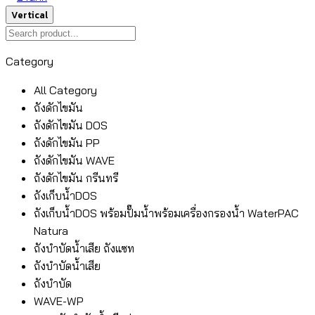
Vertical
Category
All Category
ถังดักไขมัน
ถังดักไขมัน DOS
ถังดักไขมัน PP
ถังดักไขมัน WAVE
ถังดักไขมัน กรีนทรี
ถังเก็บน้ำDOS
ถังเก็บน้ำDOS พร้อมปั๊มน้ำพร้อมเครื่องกรองน้ำ WaterPAC
Natura
ถังบำบัดน้ำเสีย ถังแซท
ถังบำบัดน้ำเสีย
ถังบำบัด
WAVE-WP