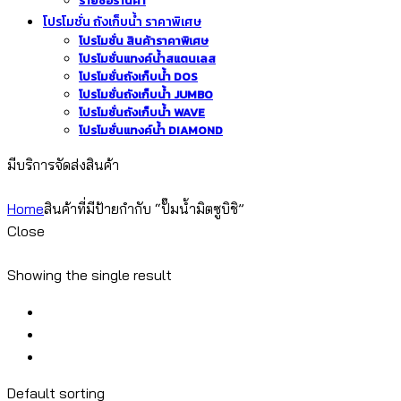
รายชื่อร้านค้า
โปรโมชั่น ถังเก็บน้ำ ราคาพิเศษ
โปรโมชั่น สินค้าราคาพิเศษ
โปรโมชั่นแทงค์น้ำสแตนเลส
โปรโมชั่นถังเก็บน้ำ DOS
โปรโมชั่นถังเก็บน้ำ JUMBO
โปรโมชั่นถังเก็บน้ำ WAVE
โปรโมชั่นแทงค์น้ำ DIAMOND
มีบริการจัดส่งสินค้า
Home
สินค้าที่มีป้ายกำกับ “ปั๊มน้ำมิตซูบิชิ”
Close
Showing the single result
Default sorting