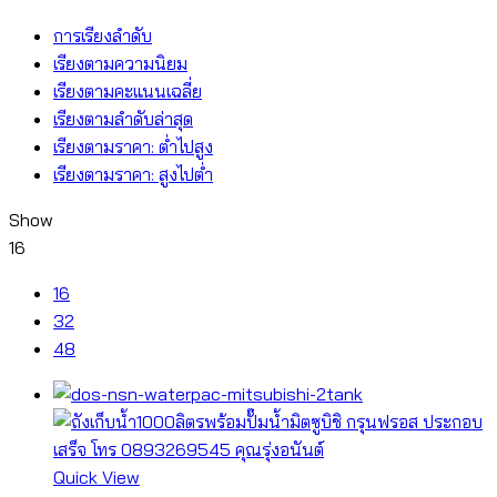
การเรียงลำดับ
เรียงตามความนิยม
เรียงตามคะแนนเฉลี่ย
เรียงตามลำดับล่าสุด
เรียงตามราคา: ต่ำไปสูง
เรียงตามราคา: สูงไปต่ำ
Show
16
16
32
48
Quick View