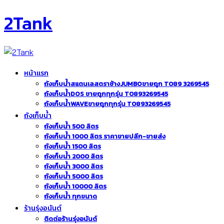
2Tank
หน้าแรก
ถังเก็บน้ำสแตนเลสตราช้างJUMBOขายถูก T089 3269545
ถังเก็บน้ำDOS ขายถูกทุกรุ่น T0893269545
ถังเก็บน้ำWAVEขายถูกทุกรุ่น T0893269545
ถังเก็บน้ำ
ถังเก็บน้ำ 500 ลิตร
ถังเก็บน้ำ 1000 ลิตร ราคาขายปลีก-ขายส่ง
ถังเก็บน้ำ 1500 ลิตร
ถังเก็บน้ำ 2000 ลิตร
ถังเก็บน้ำ 3000 ลิตร
ถังเก็บน้ำ 5000 ลิตร
ถังเก็บน้ำ 10000 ลิตร
ถังเก็บน้ำ ทุกขนาด
ร้านรุ่งอนันต์
ติดต่อร้านรุ่งอนันต์