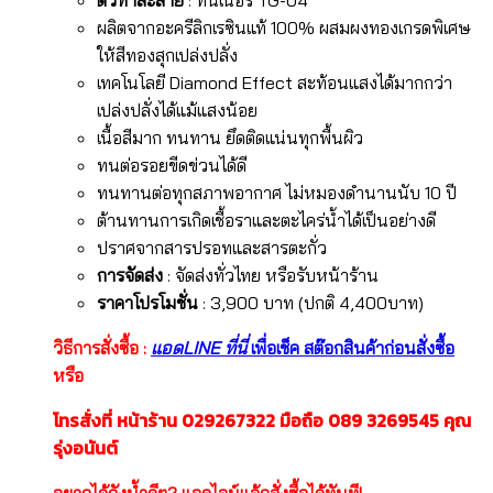
ผลิตจากอะครีลิกเรซินแท้ 100% ผสมผงทองเกรดพิเศษ
ให้สีทองสุกเปล่งปลั่ง
เทคโนโลยี Diamond Effect สะท้อนแสงได้มากกว่า
เปล่งปลั่งได้แม้แสงน้อย
เนื้อสีมาก ทนทาน ยึดติดแน่นทุกพื้นผิว
ทนต่อรอยขีดข่วนได้ดี
ทนทานต่อทุกสภาพอากาศ ไม่หมองดำนานนับ 10 ปี
ต้านทานการเกิดเชื้อราและตะไคร่น้ำได้เป็นอย่างดี
ปราศจากสารปรอทและสารตะกั่ว
การจัดส่ง
: จัดส่งทั่วไทย หรือรับหน้าร้าน
ราคาโปรโมชั่น
: 3,900 บาท (ปกติ 4,400บาท)
วิธีการสั่งซื้อ :
แอดLINE ที่นี่
เพื่อเช็ค สต๊อกสินค้าก่อนสั่งซื้อ
หรือ
โทรสั่งที่ หน้าร้าน 029267322 มือถือ 089 3269545 คุณ
รุ่งอนันต์
อยากได้ถังน้ำดีๆ? แอดไลน์แล้วสั่งซื้อได้ทันที!