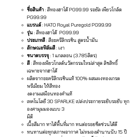
ชื่อสินค้า
: สีทองฮาโต้ PG99.99 รอยัล เพียวโกล์ด
PG99.99
แบรนด์
: HATO Royal Puregold PG99.99
รุ่น
: สีทองฮาโต้ PG99.99
ประเภทสี
: สีอะครีลิกเรซิน สูตรน้ำมัน
ลักษณะฟิล์มสี
: เงา
ขนาดบรรจุ
: 1 แกลลอน (3.785ลิตร)
สี
: สีทองเพียวโกลด์นวัตกรรมใหม่ล่าสุด ลิขสิทธิ์
เฉพาะจากฮาโต้
ผลิตจากอะคริลิกเรซินแท้ 100% ผสมผงทองเกรด
พรีเมียม ให้สีทอง
งดงามเสมือนทองคำแท้
เทคโนโลยี 3D SPARLKE เปล่งประกายระยิบระยับ ทุก
องศามุมมองแบบ 3
มิติ
เนื้อสีมาก ทาได้พื้นที่มาก ทนต่อรอยขีดข่วนได้ดี
ทนทานต่อทุกสภาพอากาศ ไม่หมองดำนานนับ 15 ปี