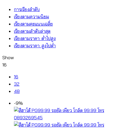
การเรียงลำดับ
เรียงตามความนิยม
เรียงตามคะแนนเฉลี่ย
เรียงตามลำดับล่าสุด
เรียงตามราคา: ต่ำไปสูง
เรียงตามราคา: สูงไปต่ำ
Show
16
16
32
48
-9%