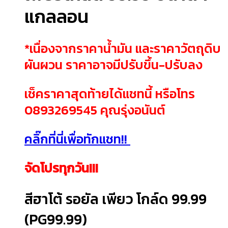
แกลลอน
*เนื่องจากราคาน้ำมัน และราคาวัตถุดิบ
ผันผวน ราคาอาจมีปรับขึ้น-ปรับลง
เช็คราคาสุดท้ายได้แชทนี้ หรือโทร
0893269545 คุณรุ่งอนันต์
คลิ๊กที่นี่เพื่อทักแชท!!
จัดโปรทุกวัน!!!
สีฮาโต้ รอยัล เพียว โกล์ด 99.99
(PG99.99)