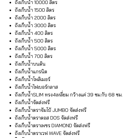
ถังเก็บน้ำ 10000 ลิตร
ถังเก็บน้ำ 1500 ลิตร
ถังเก็บน้ำ 2000 ลิตร
ถังเก็บน้ำ 3000 ลิตร
ถังเก็บน้ำ 400 ลิตร
ถังเก็บน้ำ 500 ลิตร
ถังเก็บน้ำ 5000 ลิตร
ถังเก็บน้ำ 700 ลิตร
ถังเก็บน้ำบนดิน
ถังเก็บน้ำแกรนิต
ถังเก็บน้ำโพลิเมอร์
ถังเก็บน้ำไฟเบอร์กลาส
ถังเก็บน้ำSLIM ทรง4เหลี่ยม กว้างแค่ 39 ซม.กับ 68 ซม.
ถังเก็บน้ำจัดส่งฟรี
ถังเก็บน้ำตราจัมโบ้ JUMBO จัดส่งฟรี
ถังเก็บน้ำตราดอส DOS จัดส่งฟรี
ถังเก็บน้ำตราเพชร DIAMOND จัดส่งฟรี
ถังเก็บน้ำตราเวฟ WAVE จัดส่งฟรี