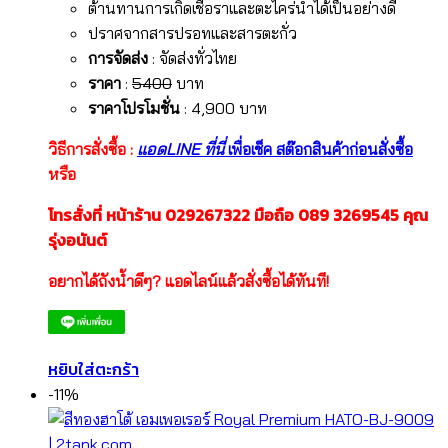
ต้านทานการเกิดเชื่อราและตะไคร่น้ำได้เป็นอย่างดี
ปราศจากสารปรอทและสารตะกั่ว
การจัดส่ง
: จัดส่งทั่วไทย
ราคา
:
5400
บาท
ราคาโปรโมชั่น
: 4,900 บาท
วิธีการสั่งซื้อ :
แอดLINE ที่นี่
เพื่อเช็ค สต๊อกสินค้าก่อนสั่งซื้อ
หรือ
โทรสั่งที่ หน้าร้าน 029267322 มือถือ 089 3269545 คุณ
รุ่งอนันต์
อยากได้ถังน้ำดีๆ? แอดไลน์แล้วสั่งซื้อได้ทันที!
หยิบใส่ตะกร้า
-11%