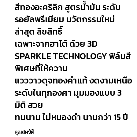
สีทองอะคริลิก สูตรน้ำมัน ระดับ
รอยัลพรีเมียม นวัตกรรมใหม่
ล่าสุด ลิขสิทธิ์
เฉพาะจากฮาโต้ ด้วย 3D
SPARKLE TECHNOLOGY ฟิล์มสี
พิเศษที่ให้ความ
แวววาวดุจทองคำแท้ งดงามเหนือ
ระดับในทุกองศา มุมมองแบบ 3
มิติ สวย
ทนนาน ไม่หมองดำ นานกว่า 15 ปี
คุณสมบัติ