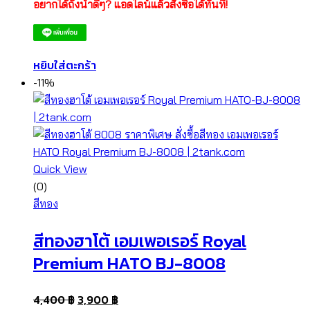
อยากได้ถังน้ำดีๆ? แอดไลน์แล้วสั่งซื้อได้ทันที!
หยิบใส่ตะกร้า
-11%
Quick View
(0)
สีทอง
สีทองฮาโต้ เอมเพอเรอร์ Royal
Premium HATO BJ-8008
Original
Current
4,400
฿
3,900
฿