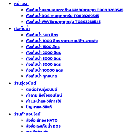
หน้าแรก
ถังเก็บน้ำสแตนเลสตราช้างJUMBOขายถูก T089 3269545
ถังเก็บน้ำDOS ขายถูกทุกรุ่น T0893269545
ถังเก็บน้ำWAVEขายถูกทุกรุ่น T0893269545
ถังเก็บน้ำ
ถังเก็บน้ำ 500 ลิตร
ถังเก็บน้ำ 1000 ลิตร ราคาขายปลีก-ขายส่ง
ถังเก็บน้ำ 1500 ลิตร
ถังเก็บน้ำ 2000 ลิตร
ถังเก็บน้ำ 3000 ลิตร
ถังเก็บน้ำ 5000 ลิตร
ถังเก็บน้ำ 10000 ลิตร
ถังเก็บน้ำ ทุกขนาด
ร้านรุ่งอนันต์
ติดต่อร้านรุ่งอนันต์
คำถาม สั่งซื้อออนไลน์
คำแนะนำและวิธีการใช้
ปัญหาและวิธีแก้
ร้านค้าออนไลน์
สั่งซื้อ สีทอง HATO
สั่งซื้อ ถังเก็บน้ำ DOS