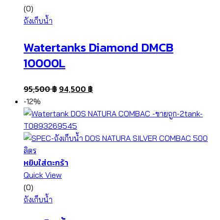
(0)
ถังเก็บน้ำ
Watertanks Diamond DMCB
10000L
Original
Current
95,500
฿
94,500
฿
price
price
-12%
was:
is:
95,500 ฿.
94,500 ฿.
หยิบใส่ตะกร้า
Quick View
(0)
ถังเก็บน้ำ