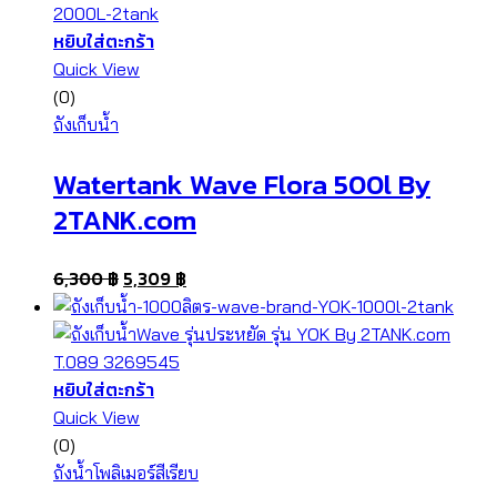
หยิบใส่ตะกร้า
Quick View
(0)
ถังเก็บน้ำ
Watertank Wave Flora 500l By
2TANK.com
Original
Current
6,300
฿
5,309
฿
price
price
was:
is:
6,300 ฿.
5,309 ฿.
หยิบใส่ตะกร้า
Quick View
(0)
ถังน้ำโพลิเมอร์สีเรียบ