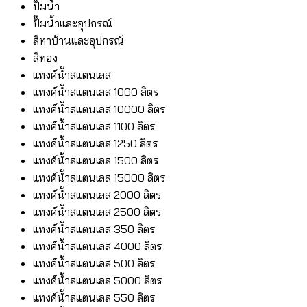
ปั๊มน้ำ
ปั๊มน้ำและอุปกรณ์
สีทาบ้านและอุปกรณ์
สีทอง
แทงค์น้ำสแตนเลส
แทงค์น้ำสแตนเลส 1000 ลิตร
แทงค์น้ำสแตนเลส 10000 ลิตร
แทงค์น้ำสแตนเลส 1100 ลิตร
แทงค์น้ำสแตนเลส 1250 ลิตร
แทงค์น้ำสแตนเลส 1500 ลิตร
แทงค์น้ำสแตนเลส 15000 ลิตร
แทงค์น้ำสแตนเลส 2000 ลิตร
แทงค์น้ำสแตนเลส 2500 ลิตร
แทงค์น้ำสแตนเลส 350 ลิตร
แทงค์น้ำสแตนเลส 4000 ลิตร
แทงค์น้ำสแตนเลส 500 ลิตร
แทงค์น้ำสแตนเลส 5000 ลิตร
แทงค์น้ำสแตนเลส 550 ลิตร