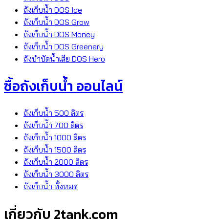
ถังเก็บน้ำ DOS Ice
ถังเก็บน้ำ DOS Grow
ถังเก็บน้ำ DOS Money
ถังเก็บน้ำ DOS Greenery
ถังบำบัดน้ำเสีย DOS Hero
ซื้อถังเก็บน้ำ ออนไลน์
ถังเก็บน้ำ 500 ลิตร
ถังเก็บน้ำ 700 ลิตร
ถังเก็บน้ำ 1000 ลิตร
ถังเก็บน้ำ 1500 ลิตร
ถังเก็บน้ำ 2000 ลิตร
ถังเก็บน้ำ 3000 ลิตร
ถังเก็บน้ำ ทั้งหมด
เกี่ยวกับ 2tank.com