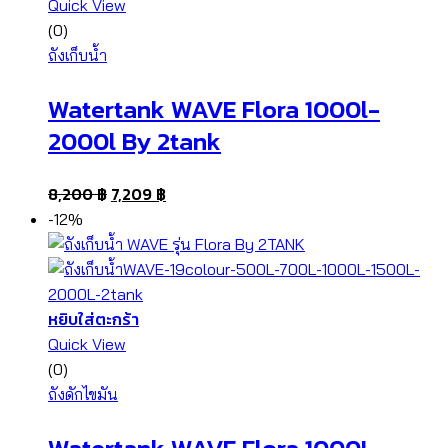
Quick View
(0)
ถังเก็บน้ำ
Watertank WAVE Flora 1000l-
2000l By 2tank
Original
Current
8,200
฿
7,209
฿
price
price
-12%
was:
is:
8,200 ฿.
7,209 ฿.
หยิบใส่ตะกร้า
Quick View
(0)
ถังดักไขมัน
Watertank WAVE Flora 1000L.