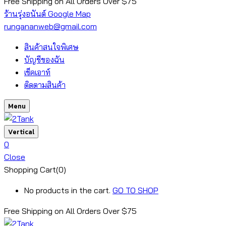
Free Shipping on All
Orders Over $75
ร้านรุ่งอนันต์ Google Map
rungananweb@gmail.com
สินค้าสนใจพิเศษ
บัญชีของฉัน
เช็คเอาท์
ติดตามสินค้า
Menu
Vertical
0
Close
Shopping Cart(0)
No products in the cart.
GO TO SHOP
Free Shipping on All
Orders Over $75