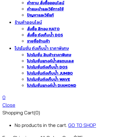
คำถาม สั่งซื้อออนไลน์
คำแนะนำและวิธีการใช้
ปัญหาและวิธีแก้
ร้านค้าออนไลน์
สั่งซื้อ สีทอง HATO
สั่งซื้อ ถังเก็บน้ำ DOS
รายชื่อร้านค้า
โปรโมชั่น ถังเก็บน้ำ ราคาพิเศษ
โปรโมชั่น สินค้าราคาพิเศษ
โปรโมชั่นแทงค์น้ำสแตนเลส
โปรโมชั่นถังเก็บน้ำ DOS
โปรโมชั่นถังเก็บน้ำ JUMBO
โปรโมชั่นถังเก็บน้ำ WAVE
โปรโมชั่นแทงค์น้ำ DIAMOND
0
Close
Shopping Cart(0)
No products in the cart.
GO TO SHOP