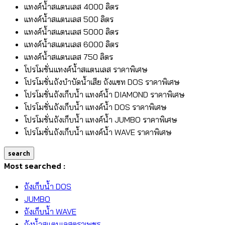
แทงค์น้ำสแตนเลส 4000 ลิตร
แทงค์น้ำสแตนเลส 500 ลิตร
แทงค์น้ำสแตนเลส 5000 ลิตร
แทงค์น้ำสแตนเลส 6000 ลิตร
แทงค์น้ำสแตนเลส 750 ลิตร
โปรโมชั่นแทงค์น้ำสแตนเลส ราคาพิเศษ
โปรโมชั่นถังบำบัดน้ำเสีย ถังแซท DOS ราคาพิเศษ
โปรโมชั่นถังเก็บน้ำ แทงค์น้ำ DIAMOND ราคาพิเศษ
โปรโมชั่นถังเก็บน้ำ แทงค์น้ำ DOS ราคาพิเศษ
โปรโมชั่นถังเก็บน้ำ แทงค์น้ำ JUMBO ราคาพิเศษ
โปรโมชั่นถังเก็บน้ำ แทงค์น้ำ WAVE ราคาพิเศษ
search
Most searched :
ถังเก็บน้ำ DOS
JUMBO
ถังเก็บน้ำ WAVE
ถังน้ำสแตนเลสตราเพชร