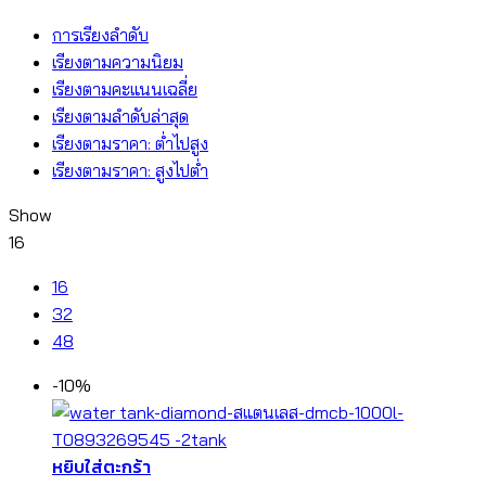
การเรียงลำดับ
เรียงตามความนิยม
เรียงตามคะแนนเฉลี่ย
เรียงตามลำดับล่าสุด
เรียงตามราคา: ต่ำไปสูง
เรียงตามราคา: สูงไปต่ำ
Show
16
16
32
48
-10%
หยิบใส่ตะกร้า