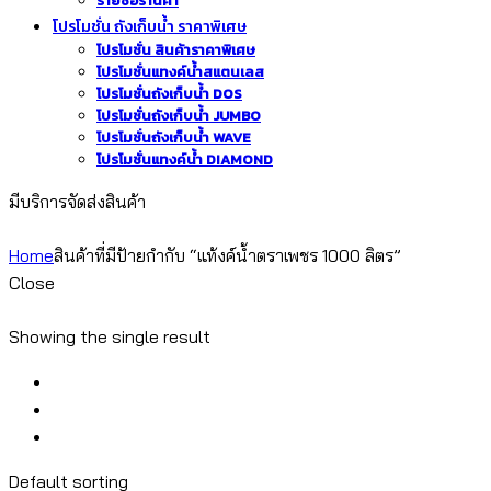
รายชื่อร้านค้า
โปรโมชั่น ถังเก็บน้ำ ราคาพิเศษ
โปรโมชั่น สินค้าราคาพิเศษ
โปรโมชั่นแทงค์น้ำสแตนเลส
โปรโมชั่นถังเก็บน้ำ DOS
โปรโมชั่นถังเก็บน้ำ JUMBO
โปรโมชั่นถังเก็บน้ำ WAVE
โปรโมชั่นแทงค์น้ำ DIAMOND
มีบริการจัดส่งสินค้า
Home
สินค้าที่มีป้ายกำกับ “แท้งค์น้ำตราเพชร 1000 ลิตร”
Close
Showing the single result
Default sorting