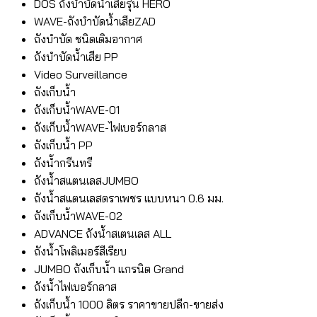
DOS ถังบำบัดน้ำเสียรุ่น HERO
WAVE-ถังบำบัดน้ำเสียZAD
ถังบำบัด ชนิดเติมอากาศ
ถังบำบัดน้ำเสีย PP
Video Surveillance
ถังเก็บน้ำ
ถังเก็บน้ำWAVE-01
ถังเก็บน้ำWAVE-ไฟเบอร์กลาส
ถังเก็บน้ำ PP
ถังน้ำกรีนทรี
ถังน้ำสแตนเลสJUMBO
ถังน้ำสแตนเลสตราเพชร แบบหนา 0.6 มม.
ถังเก็บน้ำWAVE-02
ADVANCE ถังน้ำสเตนเลส ALL
ถังน้ำโพลิเมอร์สีเรียบ
JUMBO ถังเก็บน้ำ แกรนิต Grand
ถังน้ำไฟเบอร์กลาส
ถังเก็บน้ำ 1000 ลิตร ราคาขายปลีก-ขายส่ง