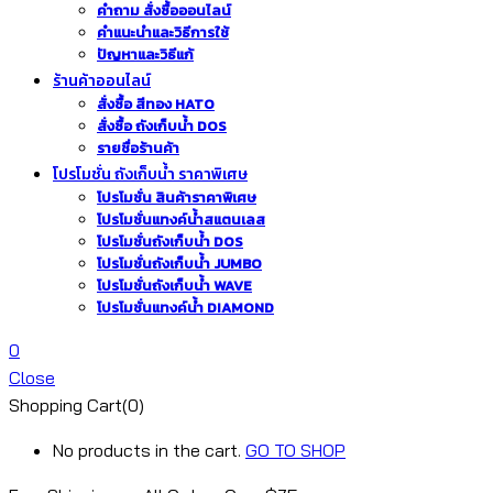
คำถาม สั่งซื้อออนไลน์
คำแนะนำและวิธีการใช้
ปัญหาและวิธีแก้
ร้านค้าออนไลน์
สั่งซื้อ สีทอง HATO
สั่งซื้อ ถังเก็บน้ำ DOS
รายชื่อร้านค้า
โปรโมชั่น ถังเก็บน้ำ ราคาพิเศษ
โปรโมชั่น สินค้าราคาพิเศษ
โปรโมชั่นแทงค์น้ำสแตนเลส
โปรโมชั่นถังเก็บน้ำ DOS
โปรโมชั่นถังเก็บน้ำ JUMBO
โปรโมชั่นถังเก็บน้ำ WAVE
โปรโมชั่นแทงค์น้ำ DIAMOND
0
Close
Shopping Cart(0)
No products in the cart.
GO TO SHOP