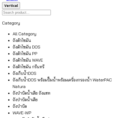
Vertical
Category
All Category
ถังดักไขมัน
ถังดักไขมัน DOS
ถังดักไขมัน PP
ถังดักไขมัน WAVE
ถังดักไขมัน กรีนทรี
ถังเก็บน้ำDOS
ถังเก็บน้ำDOS พร้อมปั๊มน้ำพร้อมเครื่องกรองน้ำ WaterPAC
Natura
ถังบำบัดน้ำเสีย ถังแซท
ถังบำบัดน้ำเสีย
ถังบำบัด
WAVE-WP