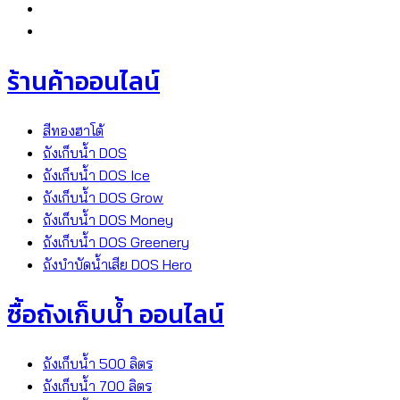
ร้านค้าออนไลน์
สีทองฮาโต้
ถังเก็บน้ำ DOS
ถังเก็บน้ำ DOS Ice
ถังเก็บน้ำ DOS Grow
ถังเก็บน้ำ DOS Money
ถังเก็บน้ำ DOS Greenery
ถังบำบัดน้ำเสีย DOS Hero
ซื้อถังเก็บน้ำ ออนไลน์
ถังเก็บน้ำ 500 ลิตร
ถังเก็บน้ำ 700 ลิตร