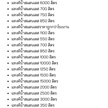
แทงค์น้ำสแตนเลส 6000 ลิตร
แทงค์น้ำสแตนเลส 700 ลิตร
แทงค์น้ำสแตนเลส 750 ลิตร
แทงค์น้ำสแตนเลส 850 ลิตร
แทงค์น้ำสแตนเลสราคาถูกกว่าโรงงาน
แทงค์น้ำสแตนเลส 1100 ลิตร
แทงค์น้ำสแตนเลส 550 ลิตร
แทงค์น้ำสแตนเลส 700 ลิตร
แทงค์น้ำสแตนเลส 850 ลิตร
แทงค์น้ำสแตนเลส 1000 ลิตร
แทงค์น้ำสแตนเลส 10000 ลิตร
แทงค์น้ำสแตนเลส 1250 ลิตร
แทงค์น้ำสแตนเลส 1500 ลิตร
แทงค์น้ำสแตนเลส 15000 ลิตร
แทงค์น้ำสแตนเลส 2000 ลิตร
แทงค์น้ำสแตนเลส 2500 ลิตร
แทงค์น้ำสแตนเลส 3000 ลิตร
แทงค์น้ำสแตนเลส 350 ลิตร