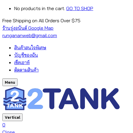
No products in the cart.
GO TO SHOP
Free Shipping on All
Orders Over $75
ร้านรุ่งอนันต์ Google Map
rungananweb@gmail.com
สินค้าสนใจพิเศษ
บัญชีของฉัน
เช็คเอาท์
ติดตามสินค้า
Menu
Vertical
0
Close