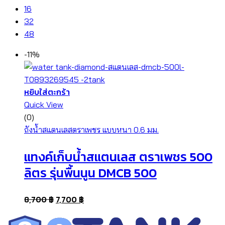
16
32
48
-11%
หยิบใส่ตะกร้า
Quick View
(0)
ถังน้ำสแตนเลสตราเพชร แบบหนา 0.6 มม.
แทงค์เก็บน้ำสแตนเลส ตราเพชร 500
ลิตร รุ่นพื้นนูน DMCB 500
Original
Current
8,700
฿
7,700
฿
price
price
was:
is: