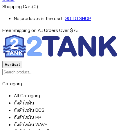
Shopping Cart(0)
No products in the cart.
GO TO SHOP
Free Shipping on All
Orders Over $75
Vertical
Category
All Category
ถังดักไขมัน
ถังดักไขมัน DOS
ถังดักไขมัน PP
ถังดักไขมัน WAVE