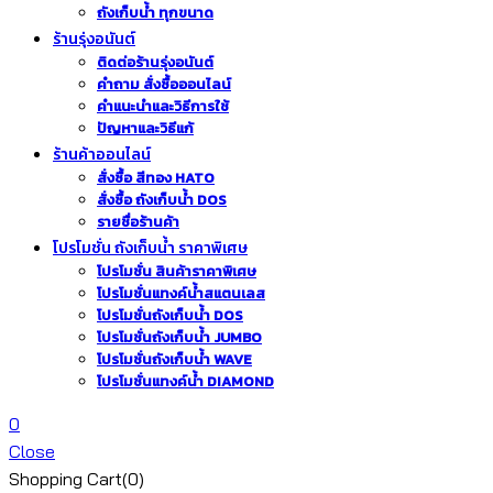
ถังเก็บน้ำ ทุกขนาด
ร้านรุ่งอนันต์
ติดต่อร้านรุ่งอนันต์
คำถาม สั่งซื้อออนไลน์
คำแนะนำและวิธีการใช้
ปัญหาและวิธีแก้
ร้านค้าออนไลน์
สั่งซื้อ สีทอง HATO
สั่งซื้อ ถังเก็บน้ำ DOS
รายชื่อร้านค้า
โปรโมชั่น ถังเก็บน้ำ ราคาพิเศษ
โปรโมชั่น สินค้าราคาพิเศษ
โปรโมชั่นแทงค์น้ำสแตนเลส
โปรโมชั่นถังเก็บน้ำ DOS
โปรโมชั่นถังเก็บน้ำ JUMBO
โปรโมชั่นถังเก็บน้ำ WAVE
โปรโมชั่นแทงค์น้ำ DIAMOND
0
Close
Shopping Cart(0)