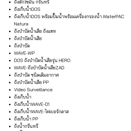
ถังดักไขมัน กรีนทรี
ถังเก็บน้ำDOS
ถังเก็บน้ำDOS พร้อมปั๊มน้ำพร้อมเครื่องกรองน้ำ WaterPAC
Natura
ถังบำบัดน้ำเสีย ถังแซท
ถังบำบัดน้ำเสีย
ถังบำบัด
WAVE-WP
DOS ถังบำบัดน้ำเสียรุ่น HERO
WAVE-ถังบำบัดน้ำเสียZAD
ถังบำบัด ชนิดเติมอากาศ
ถังบำบัดน้ำเสีย PP
Video Surveillance
ถังเก็บน้ำ
ถังเก็บน้ำWAVE-01
ถังเก็บน้ำWAVE-ไฟเบอร์กลาส
ถังเก็บน้ำ PP
ถังน้ำกรีนทรี