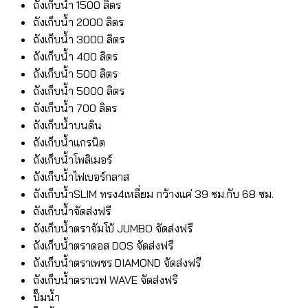
ถังเก็บน้ำ 1500 ลิตร
ถังเก็บน้ำ 2000 ลิตร
ถังเก็บน้ำ 3000 ลิตร
ถังเก็บน้ำ 400 ลิตร
ถังเก็บน้ำ 500 ลิตร
ถังเก็บน้ำ 5000 ลิตร
ถังเก็บน้ำ 700 ลิตร
ถังเก็บน้ำบนดิน
ถังเก็บน้ำแกรนิต
ถังเก็บน้ำโพลิเมอร์
ถังเก็บน้ำไฟเบอร์กลาส
ถังเก็บน้ำSLIM ทรง4เหลี่ยม กว้างแค่ 39 ซม.กับ 68 ซม.
ถังเก็บน้ำจัดส่งฟรี
ถังเก็บน้ำตราจัมโบ้ JUMBO จัดส่งฟรี
ถังเก็บน้ำตราดอส DOS จัดส่งฟรี
ถังเก็บน้ำตราเพชร DIAMOND จัดส่งฟรี
ถังเก็บน้ำตราเวฟ WAVE จัดส่งฟรี
ปั๊มน้ำ