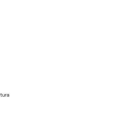
atura