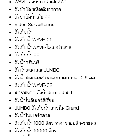
WAVE-ถังบำบัดน้ำเสียZAD
ถังบำบัด ชนิดเติมอากาศ
ถังบำบัดน้ำเสีย PP
Video Surveillance
ถังเก็บน้ำ
ถังเก็บน้ำWAVE-01
ถังเก็บน้ำWAVE-ไฟเบอร์กลาส
ถังเก็บน้ำ PP
ถังน้ำกรีนทรี
ถังน้ำสแตนเลสJUMBO
ถังน้ำสแตนเลสตราเพชร แบบหนา 0.6 มม.
ถังเก็บน้ำWAVE-02
ADVANCE ถังน้ำสเตนเลส ALL
ถังน้ำโพลิเมอร์สีเรียบ
JUMBO ถังเก็บน้ำ แกรนิต Grand
ถังน้ำไฟเบอร์กลาส
ถังเก็บน้ำ 1000 ลิตร ราคาขายปลีก-ขายส่ง
ถังเก็บน้ำ 10000 ลิตร