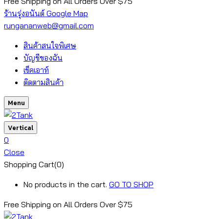
Free Shipping on All
Orders Over $75
ร้านรุ่งอนันต์ Google Map
rungananweb@gmail.com
สินค้าสนใจพิเศษ
บัญชีของฉัน
เช็คเอาท์
ติดตามสินค้า
Menu
Vertical
0
Close
Shopping Cart(0)
No products in the cart.
GO TO SHOP
Free Shipping on All
Orders Over $75