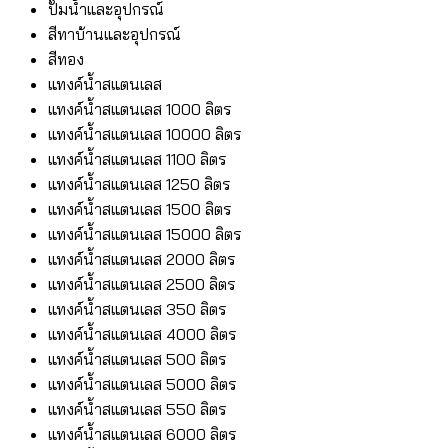
ปั๊มน้ำและอุปกรณ์
สีทาบ้านและอุปกรณ์
สีทอง
แทงค์น้ำสแตนเลส
แทงค์น้ำสแตนเลส 1000 ลิตร
แทงค์น้ำสแตนเลส 10000 ลิตร
แทงค์น้ำสแตนเลส 1100 ลิตร
แทงค์น้ำสแตนเลส 1250 ลิตร
แทงค์น้ำสแตนเลส 1500 ลิตร
แทงค์น้ำสแตนเลส 15000 ลิตร
แทงค์น้ำสแตนเลส 2000 ลิตร
แทงค์น้ำสแตนเลส 2500 ลิตร
แทงค์น้ำสแตนเลส 350 ลิตร
แทงค์น้ำสแตนเลส 4000 ลิตร
แทงค์น้ำสแตนเลส 500 ลิตร
แทงค์น้ำสแตนเลส 5000 ลิตร
แทงค์น้ำสแตนเลส 550 ลิตร
แทงค์น้ำสแตนเลส 6000 ลิตร