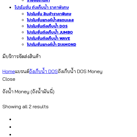
รายชื่อร้านค้า
โปรโมชั่น ถังเก็บน้ำ ราคาพิเศษ
โปรโมชั่น สินค้าราคาพิเศษ
โปรโมชั่นแทงค์น้ำสแตนเลส
โปรโมชั่นถังเก็บน้ำ DOS
โปรโมชั่นถังเก็บน้ำ JUMBO
โปรโมชั่นถังเก็บน้ำ WAVE
โปรโมชั่นแทงค์น้ำ DIAMOND
มีบริการจัดส่งสินค้า
Home
แบรนด์
ถังเก็บน้ำ DOS
ถังเก็บน้ำ DOS Money
Close
ถังน้ำ Money (ถังน้ำมันนี่)
Showing all 2 results