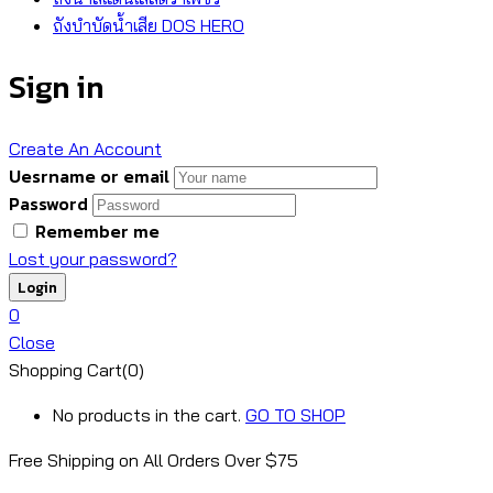
ถังบำบัดน้ำเสีย DOS HERO
Sign in
Create An Account
Uesrname or email
Password
Remember me
Lost your password?
0
Close
Shopping Cart(0)
No products in the cart.
GO TO SHOP
Free Shipping on All
Orders Over $75