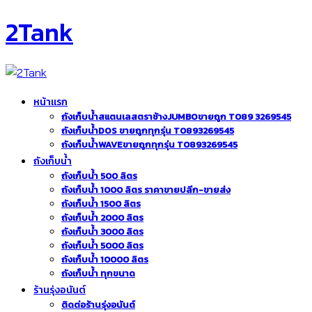
2Tank
หน้าแรก
ถังเก็บน้ำสแตนเลสตราช้างJUMBOขายถูก T089 3269545
ถังเก็บน้ำDOS ขายถูกทุกรุ่น T0893269545
ถังเก็บน้ำWAVEขายถูกทุกรุ่น T0893269545
ถังเก็บน้ำ
ถังเก็บน้ำ 500 ลิตร
ถังเก็บน้ำ 1000 ลิตร ราคาขายปลีก-ขายส่ง
ถังเก็บน้ำ 1500 ลิตร
ถังเก็บน้ำ 2000 ลิตร
ถังเก็บน้ำ 3000 ลิตร
ถังเก็บน้ำ 5000 ลิตร
ถังเก็บน้ำ 10000 ลิตร
ถังเก็บน้ำ ทุกขนาด
ร้านรุ่งอนันต์
ติดต่อร้านรุ่งอนันต์