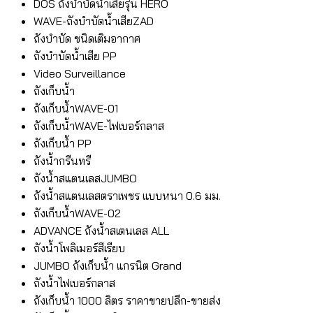
DOS ถังบำบัดน้ำเสียรุ่น HERO
WAVE-ถังบำบัดน้ำเสียZAD
ถังบำบัด ชนิดเติมอากาศ
ถังบำบัดน้ำเสีย PP
Video Surveillance
ถังเก็บน้ำ
ถังเก็บน้ำWAVE-01
ถังเก็บน้ำWAVE-ไฟเบอร์กลาส
ถังเก็บน้ำ PP
ถังน้ำกรีนทรี
ถังน้ำสแตนเลสJUMBO
ถังน้ำสแตนเลสตราเพชร แบบหนา 0.6 มม.
ถังเก็บน้ำWAVE-02
ADVANCE ถังน้ำสเตนเลส ALL
ถังน้ำโพลิเมอร์สีเรียบ
JUMBO ถังเก็บน้ำ แกรนิต Grand
ถังน้ำไฟเบอร์กลาส
ถังเก็บน้ำ 1000 ลิตร ราคาขายปลีก-ขายส่ง