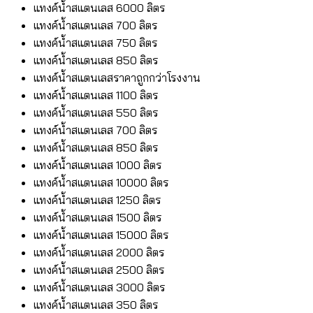
แทงค์น้ำสแตนเลส 6000 ลิตร
แทงค์น้ำสแตนเลส 700 ลิตร
แทงค์น้ำสแตนเลส 750 ลิตร
แทงค์น้ำสแตนเลส 850 ลิตร
แทงค์น้ำสแตนเลสราคาถูกกว่าโรงงาน
แทงค์น้ำสแตนเลส 1100 ลิตร
แทงค์น้ำสแตนเลส 550 ลิตร
แทงค์น้ำสแตนเลส 700 ลิตร
แทงค์น้ำสแตนเลส 850 ลิตร
แทงค์น้ำสแตนเลส 1000 ลิตร
แทงค์น้ำสแตนเลส 10000 ลิตร
แทงค์น้ำสแตนเลส 1250 ลิตร
แทงค์น้ำสแตนเลส 1500 ลิตร
แทงค์น้ำสแตนเลส 15000 ลิตร
แทงค์น้ำสแตนเลส 2000 ลิตร
แทงค์น้ำสแตนเลส 2500 ลิตร
แทงค์น้ำสแตนเลส 3000 ลิตร
แทงค์น้ำสแตนเลส 350 ลิตร