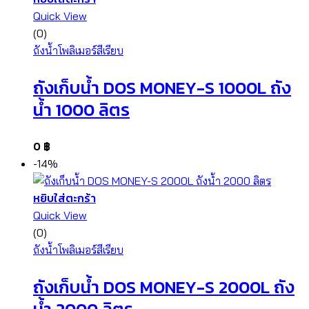
Quick View
(0)
ถังน้ำโพลิเมอร์สีเรียบ
ถังเก็บน้ำ DOS MONEY-S 1000L ถัง
น้ำ 1000 ลิตร
0
฿
-14%
หยิบใส่ตะกร้า
Quick View
(0)
ถังน้ำโพลิเมอร์สีเรียบ
ถังเก็บน้ำ DOS MONEY-S 2000L ถัง
น้ำ 2000 ลิตร