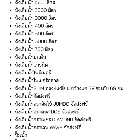
ถังเก็บน้ำ 1500 ลิตร
ถังเก็บน้ำ 2000 ลิตร
ถังเก็บน้ำ 3000 ลิตร
ถังเก็บน้ำ 400 ลิตร
ถังเก็บน้ำ 500 ลิตร
ถังเก็บน้ำ 5000 ลิตร
ถังเก็บน้ำ 700 ลิตร
ถังเก็บน้ำบนดิน
ถังเก็บน้ำแกรนิต
ถังเก็บน้ำโพลิเมอร์
ถังเก็บน้ำไฟเบอร์กลาส
ถังเก็บน้ำSLIM ทรง4เหลี่ยม กว้างแค่ 39 ซม.กับ 68 ซม.
ถังเก็บน้ำจัดส่งฟรี
ถังเก็บน้ำตราจัมโบ้ JUMBO จัดส่งฟรี
ถังเก็บน้ำตราดอส DOS จัดส่งฟรี
ถังเก็บน้ำตราเพชร DIAMOND จัดส่งฟรี
ถังเก็บน้ำตราเวฟ WAVE จัดส่งฟรี
ปั๊มน้ำ