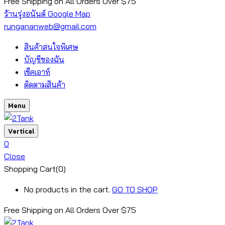
Free Shipping on All
Orders Over $75
ร้านรุ่งอนันต์ Google Map
rungananweb@gmail.com
สินค้าสนใจพิเศษ
บัญชีของฉัน
เช็คเอาท์
ติดตามสินค้า
Menu
Vertical
0
Close
Shopping Cart(0)
No products in the cart.
GO TO SHOP
Free Shipping on All
Orders Over $75