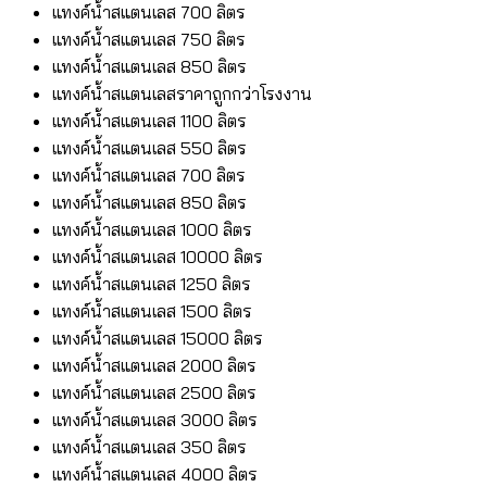
แทงค์น้ำสแตนเลส 700 ลิตร
แทงค์น้ำสแตนเลส 750 ลิตร
แทงค์น้ำสแตนเลส 850 ลิตร
แทงค์น้ำสแตนเลสราคาถูกกว่าโรงงาน
แทงค์น้ำสแตนเลส 1100 ลิตร
แทงค์น้ำสแตนเลส 550 ลิตร
แทงค์น้ำสแตนเลส 700 ลิตร
แทงค์น้ำสแตนเลส 850 ลิตร
แทงค์น้ำสแตนเลส 1000 ลิตร
แทงค์น้ำสแตนเลส 10000 ลิตร
แทงค์น้ำสแตนเลส 1250 ลิตร
แทงค์น้ำสแตนเลส 1500 ลิตร
แทงค์น้ำสแตนเลส 15000 ลิตร
แทงค์น้ำสแตนเลส 2000 ลิตร
แทงค์น้ำสแตนเลส 2500 ลิตร
แทงค์น้ำสแตนเลส 3000 ลิตร
แทงค์น้ำสแตนเลส 350 ลิตร
แทงค์น้ำสแตนเลส 4000 ลิตร