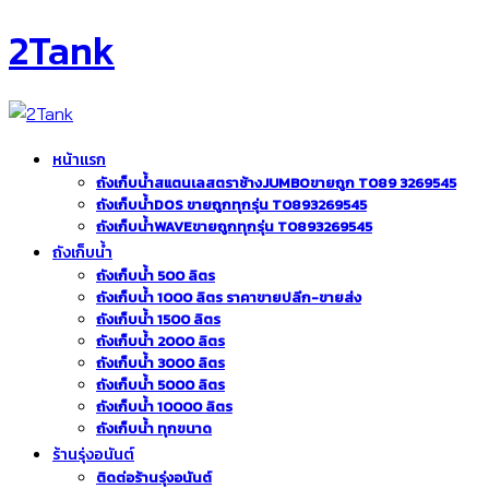
2Tank
หน้าแรก
ถังเก็บน้ำสแตนเลสตราช้างJUMBOขายถูก T089 3269545
ถังเก็บน้ำDOS ขายถูกทุกรุ่น T0893269545
ถังเก็บน้ำWAVEขายถูกทุกรุ่น T0893269545
ถังเก็บน้ำ
ถังเก็บน้ำ 500 ลิตร
ถังเก็บน้ำ 1000 ลิตร ราคาขายปลีก-ขายส่ง
ถังเก็บน้ำ 1500 ลิตร
ถังเก็บน้ำ 2000 ลิตร
ถังเก็บน้ำ 3000 ลิตร
ถังเก็บน้ำ 5000 ลิตร
ถังเก็บน้ำ 10000 ลิตร
ถังเก็บน้ำ ทุกขนาด
ร้านรุ่งอนันต์
ติดต่อร้านรุ่งอนันต์