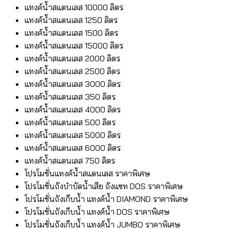
แทงค์น้ำสแตนเลส 10000 ลิตร
แทงค์น้ำสแตนเลส 1250 ลิตร
แทงค์น้ำสแตนเลส 1500 ลิตร
แทงค์น้ำสแตนเลส 15000 ลิตร
แทงค์น้ำสแตนเลส 2000 ลิตร
แทงค์น้ำสแตนเลส 2500 ลิตร
แทงค์น้ำสแตนเลส 3000 ลิตร
แทงค์น้ำสแตนเลส 350 ลิตร
แทงค์น้ำสแตนเลส 4000 ลิตร
แทงค์น้ำสแตนเลส 500 ลิตร
แทงค์น้ำสแตนเลส 5000 ลิตร
แทงค์น้ำสแตนเลส 6000 ลิตร
แทงค์น้ำสแตนเลส 750 ลิตร
โปรโมชั่นแทงค์น้ำสแตนเลส ราคาพิเศษ
โปรโมชั่นถังบำบัดน้ำเสีย ถังแซท DOS ราคาพิเศษ
โปรโมชั่นถังเก็บน้ำ แทงค์น้ำ DIAMOND ราคาพิเศษ
โปรโมชั่นถังเก็บน้ำ แทงค์น้ำ DOS ราคาพิเศษ
โปรโมชั่นถังเก็บน้ำ แทงค์น้ำ JUMBO ราคาพิเศษ