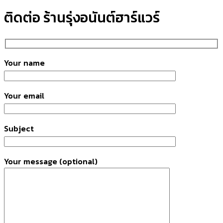
ติดต่อ ร้านรุ่งอนันต์ฮาร์แวร์
Your name
Your email
Subject
Your message (optional)