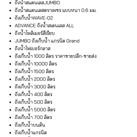
ถังน้ำสแตนเลสJUMBO
ถังน้ำสแตนเลสตราเพชร แบบหนา 0.6 มม.
ถังเก็บน้ำWAVE-02
ADVANCE ถังน้ำสเตนเลส ALL
ถังน้ำโพลิเมอร์สีเรียบ
JUMBO ถังเก็บน้ำ แกรนิต Grand
ถังน้ำไฟเบอร์กลาส
ถังเก็บน้ำ 1000 ลิตร ราคาขายปลีก-ขายส่ง
ถังเก็บน้ำ 10000 ลิตร
ถังเก็บน้ำ 1500 ลิตร
ถังเก็บน้ำ 2000 ลิตร
ถังเก็บน้ำ 3000 ลิตร
ถังเก็บน้ำ 400 ลิตร
ถังเก็บน้ำ 500 ลิตร
ถังเก็บน้ำ 5000 ลิตร
ถังเก็บน้ำ 700 ลิตร
ถังเก็บน้ำบนดิน
ถังเก็บน้ำแกรนิต