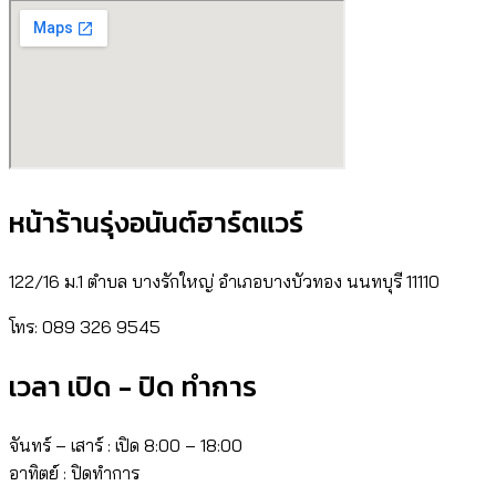
หน้าร้านรุ่งอนันต์ฮาร์ตแวร์
122/16 ม.1 ตำบล บางรักใหญ่ อำเภอบางบัวทอง นนทบุรี 11110
โทร: 089 326 9545
เวลา เปิด - ปิด ทำการ
จันทร์ – เสาร์ : เปิด 8:00 – 18:00
อาทิตย์ : ปิดทำการ