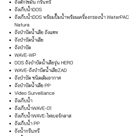
ถังดักไขมัน กรีนทรี
ถังเก็บน้ำDOS
ถังเก็บน้ำDOS พร้อมปั๊มน้ำพร้อมเครื่องกรองน้ำ WaterPAC
Natura
ถังบำบัดน้ำเสีย ถังแซท
ถังบำบัดน้ำเสีย
ถังบำบัด
WAVE-WP
DOS ถังบำบัดน้ำเสียรุ่น HERO
WAVE-ถังบำบัดน้ำเสียZAD
ถังบำบัด ชนิดเติมอากาศ
ถังบำบัดน้ำเสีย PP
Video Surveillance
ถังเก็บน้ำ
ถังเก็บน้ำWAVE-01
ถังเก็บน้ำWAVE-ไฟเบอร์กลาส
ถังเก็บน้ำ PP
ถังน้ำกรีนทรี