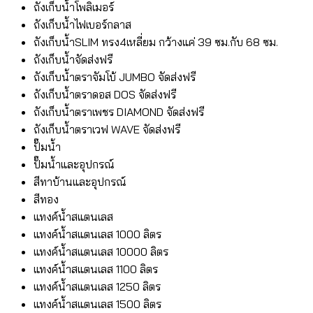
ถังเก็บน้ำโพลิเมอร์
ถังเก็บน้ำไฟเบอร์กลาส
ถังเก็บน้ำSLIM ทรง4เหลี่ยม กว้างแค่ 39 ซม.กับ 68 ซม.
ถังเก็บน้ำจัดส่งฟรี
ถังเก็บน้ำตราจัมโบ้ JUMBO จัดส่งฟรี
ถังเก็บน้ำตราดอส DOS จัดส่งฟรี
ถังเก็บน้ำตราเพชร DIAMOND จัดส่งฟรี
ถังเก็บน้ำตราเวฟ WAVE จัดส่งฟรี
ปั๊มน้ำ
ปั๊มน้ำและอุปกรณ์
สีทาบ้านและอุปกรณ์
สีทอง
แทงค์น้ำสแตนเลส
แทงค์น้ำสแตนเลส 1000 ลิตร
แทงค์น้ำสแตนเลส 10000 ลิตร
แทงค์น้ำสแตนเลส 1100 ลิตร
แทงค์น้ำสแตนเลส 1250 ลิตร
แทงค์น้ำสแตนเลส 1500 ลิตร