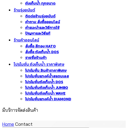
ถังเก็บน้ำ ทุกขนาด
ร้านรุ่งอนันต์
ติดต่อร้านรุ่งอนันต์
คำถาม สั่งซื้อออนไลน์
คำแนะนำและวิธีการใช้
ปัญหาและวิธีแก้
ร้านค้าออนไลน์
สั่งซื้อ สีทอง HATO
สั่งซื้อ ถังเก็บน้ำ DOS
รายชื่อร้านค้า
โปรโมชั่น ถังเก็บน้ำ ราคาพิเศษ
โปรโมชั่น สินค้าราคาพิเศษ
โปรโมชั่นแทงค์น้ำสแตนเลส
โปรโมชั่นถังเก็บน้ำ DOS
โปรโมชั่นถังเก็บน้ำ JUMBO
โปรโมชั่นถังเก็บน้ำ WAVE
โปรโมชั่นแทงค์น้ำ DIAMOND
มีบริการจัดส่งสินค้า
Home
Contact