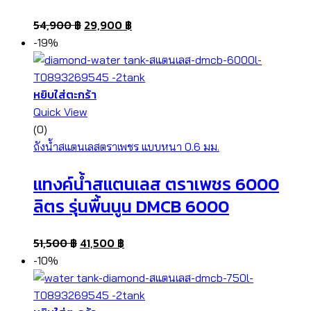
Original
Current
54,900
฿
29,900
฿
price
price
-19%
was:
is:
54,900 ฿.
29,900 ฿.
หยิบใส่ตะกร้า
Quick View
(0)
ถังน้ำสแตนเลสตราเพชร แบบหนา 0.6 มม.
แทงค์น้ำสแตนเลส ตราเพชร 6000
ลิตร รุ่นพื้นนูน DMCB 6000
Original
Current
51,500
฿
41,500
฿
price
price
-10%
was:
is:
51,500 ฿.
41,500 ฿.