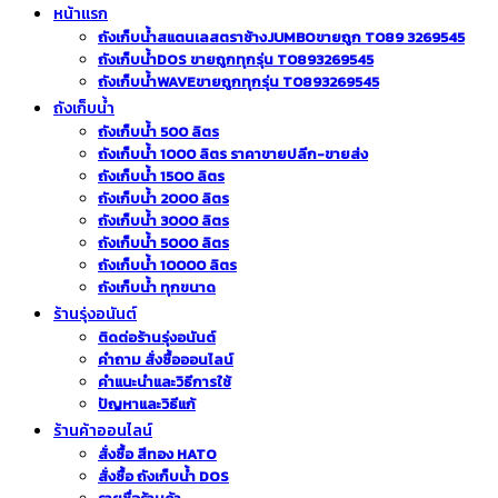
หน้าแรก
ถังเก็บน้ำสแตนเลสตราช้างJUMBOขายถูก T089 3269545
ถังเก็บน้ำDOS ขายถูกทุกรุ่น T0893269545
ถังเก็บน้ำWAVEขายถูกทุกรุ่น T0893269545
ถังเก็บน้ำ
ถังเก็บน้ำ 500 ลิตร
ถังเก็บน้ำ 1000 ลิตร ราคาขายปลีก-ขายส่ง
ถังเก็บน้ำ 1500 ลิตร
ถังเก็บน้ำ 2000 ลิตร
ถังเก็บน้ำ 3000 ลิตร
ถังเก็บน้ำ 5000 ลิตร
ถังเก็บน้ำ 10000 ลิตร
ถังเก็บน้ำ ทุกขนาด
ร้านรุ่งอนันต์
ติดต่อร้านรุ่งอนันต์
คำถาม สั่งซื้อออนไลน์
คำแนะนำและวิธีการใช้
ปัญหาและวิธีแก้
ร้านค้าออนไลน์
สั่งซื้อ สีทอง HATO
สั่งซื้อ ถังเก็บน้ำ DOS