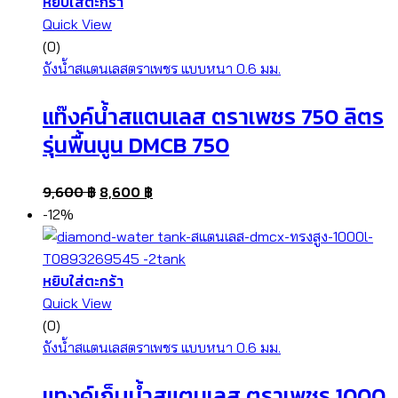
หยิบใส่ตะกร้า
Quick View
(0)
ถังน้ำสแตนเลสตราเพชร แบบหนา 0.6 มม.
แท๊งค์น้ำสแตนเลส ตราเพชร 750 ลิตร
รุ่นพื้นนูน DMCB 750
Original
Current
9,600
฿
8,600
฿
price
price
-12%
was:
is:
9,600 ฿.
8,600 ฿.
หยิบใส่ตะกร้า
Quick View
(0)
ถังน้ำสแตนเลสตราเพชร แบบหนา 0.6 มม.
แทงค์เก็บน้ำสแตนเลส ตราเพชร 1000