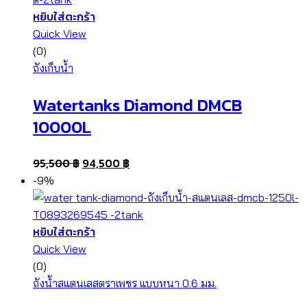
หยิบใส่ตะกร้า
Quick View
(0)
ถังเก็บน้ำ
Watertanks Diamond DMCB
10000L
Original
Current
95,500
฿
94,500
฿
price
price
-9%
was:
is:
95,500 ฿.
94,500 ฿.
หยิบใส่ตะกร้า
Quick View
(0)
ถังน้ำสแตนเลสตราเพชร แบบหนา 0.6 มม.