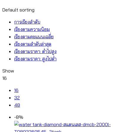
Default sorting
การเรียงลำดับ
เรียงตามความนิยม
เรียงตามคะแนนเฉลี่ย
เรียงตามลำดับล่าสุด
เรียงตามราคา: ต่ำไปสูง
เรียงตามราคา: สูงไปต่ำ
Show
16
16
32
48
-8%