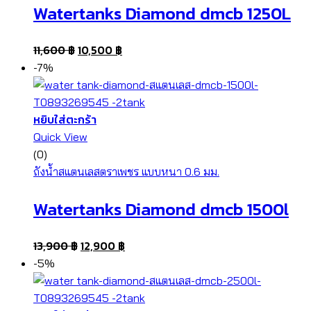
Watertanks Diamond dmcb 1250L
Original
Current
11,600
฿
10,500
฿
price
price
-7%
was:
is:
11,600 ฿.
10,500 ฿.
หยิบใส่ตะกร้า
Quick View
(0)
ถังน้ำสแตนเลสตราเพชร แบบหนา 0.6 มม.
Watertanks Diamond dmcb 1500l
Original
Current
13,900
฿
12,900
฿
price
price
-5%
was:
is:
13,900 ฿.
12,900 ฿.