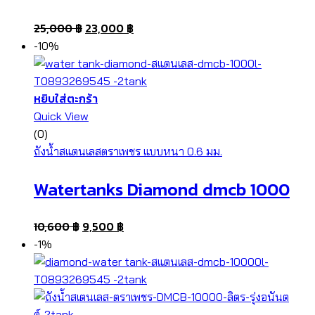
Original
Current
25,000
฿
23,000
฿
price
price
-10%
was:
is:
25,000 ฿.
23,000 ฿.
หยิบใส่ตะกร้า
Quick View
(0)
ถังน้ำสแตนเลสตราเพชร แบบหนา 0.6 มม.
Watertanks Diamond dmcb 1000
Original
Current
10,600
฿
9,500
฿
price
price
-1%
was:
is:
10,600 ฿.
9,500 ฿.