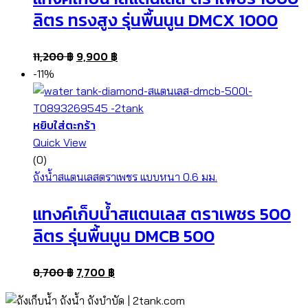
ลิตร ทรงสูง รุ่นพื้นนูน DMCX 1000
Original
Current
11,200
฿
9,900
฿
price
price
-11%
was:
is:
11,200 ฿.
9,900 ฿.
หยิบใส่ตะกร้า
Quick View
(0)
ถังน้ำสแตนเลสตราเพชร แบบหนา 0.6 มม.
แทงค์เก็บน้ำสแตนเลส ตราเพชร 500
ลิตร รุ่นพื้นนูน DMCB 500
Original
Current
8,700
฿
7,700
฿
price
price
was:
is: