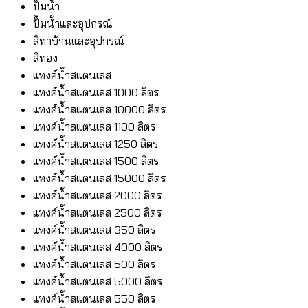
ปั๊มน้ำ
ปั๊มน้ำและอุปกรณ์
สีทาบ้านและอุปกรณ์
สีทอง
แทงค์น้ำสแตนเลส
แทงค์น้ำสแตนเลส 1000 ลิตร
แทงค์น้ำสแตนเลส 10000 ลิตร
แทงค์น้ำสแตนเลส 1100 ลิตร
แทงค์น้ำสแตนเลส 1250 ลิตร
แทงค์น้ำสแตนเลส 1500 ลิตร
แทงค์น้ำสแตนเลส 15000 ลิตร
แทงค์น้ำสแตนเลส 2000 ลิตร
แทงค์น้ำสแตนเลส 2500 ลิตร
แทงค์น้ำสแตนเลส 350 ลิตร
แทงค์น้ำสแตนเลส 4000 ลิตร
แทงค์น้ำสแตนเลส 500 ลิตร
แทงค์น้ำสแตนเลส 5000 ลิตร
แทงค์น้ำสแตนเลส 550 ลิตร