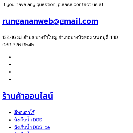
If you have any question, please contact us at
8,700 ฿.
7,700 ฿.
rungananweb@gmail.com
122/16 ม.1 ตำบล บางรักใหญ่ อำเภอบางบัวทอง นนทบุรี 11110
089 326 9545
ร้านค้าออนไลน์
สีทองฮาโต้
ถังเก็บน้ำ DOS
ถังเก็บน้ำ DOS Ice