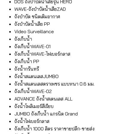
DOS ถังบำบัดน้ำเสียรุ่น HERO
WAVE-ถังบำบัดน้ำเสียZAD
ถังบำบัด ชนิดเติมอากาศ
ถังบำบัดน้ำเสีย PP
Video Surveillance
ถังเก็บน้ำ
ถังเก็บน้ำWAVE-01
ถังเก็บน้ำWAVE-ไฟเบอร์กลาส
ถังเก็บน้ำ PP
ถังน้ำกรีนทรี
ถังน้ำสแตนเลสJUMBO
ถังน้ำสแตนเลสตราเพชร แบบหนา 0.6 มม.
ถังเก็บน้ำWAVE-02
ADVANCE ถังน้ำสเตนเลส ALL
ถังน้ำโพลิเมอร์สีเรียบ
JUMBO ถังเก็บน้ำ แกรนิต Grand
ถังน้ำไฟเบอร์กลาส
ถังเก็บน้ำ 1000 ลิตร ราคาขายปลีก-ขายส่ง