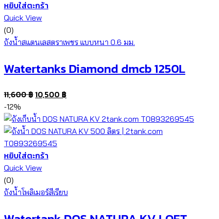
หยิบใส่ตะกร้า
Quick View
(0)
ถังน้ำสแตนเลสตราเพชร แบบหนา 0.6 มม.
Watertanks Diamond dmcb 1250L
Original
Current
11,600
฿
10,500
฿
price
price
-12%
was:
is:
11,600 ฿.
10,500 ฿.
หยิบใส่ตะกร้า
Quick View
(0)
ถังน้ำโพลิเมอร์สีเรียบ
Watertank DOS NATURA KV LOFT