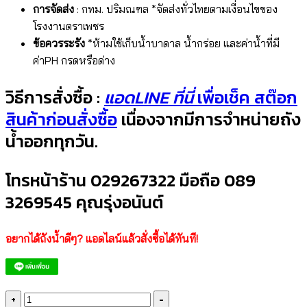
การจัดส่ง
: กทม. ปริมณฑล *จัดส่งทั่วไทยตามเงื่อนไขของ
โรงงานตราเพชร
ข้อควรระรัง
*ห้ามใช้เก็บน้ำบาดาล น้ำกร่อย และค่าน้ำที่มี
ค่าPH กรดหรือด่าง
วิธีการสั่งซื้อ :
แอดLINE ที่นี่
เพื่อเช็ค สต๊อก
สินค้าก่อนสั่งซื้อ
เนื่องจากมีการจำหน่ายถัง
น้ำออกทุกวัน.
โทรหน้าร้าน 029267322 มือถือ 089
3269545 คุณรุ่งอนันต์
อยากได้ถังน้ำดีๆ? แอดไลน์แล้วสั่งซื้อได้ทันที!
จำนวน
+
-