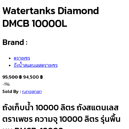
Watertanks Diamond
DMCB 10000L
Brand :
ตราเพชร
ถังน้ำสแตนเลสตราเพชร
Original
Current
95,500
฿
94,500
฿
price
price
-1%
was:
is:
Sold By :
runganan
95,500 ฿.
94,500 ฿.
ถังเก็บน้ำ 10000 ลิตร ถังสแตนเลส
ตราเพชร ความจุ 10000 ลิตร รุ่นพื้น