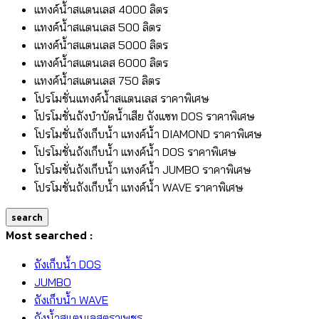
แทงค์น้ำสแตนเลส 4000 ลิตร
แทงค์น้ำสแตนเลส 500 ลิตร
แทงค์น้ำสแตนเลส 5000 ลิตร
แทงค์น้ำสแตนเลส 6000 ลิตร
แทงค์น้ำสแตนเลส 750 ลิตร
โปรโมชั่นแทงค์น้ำสแตนเลส ราคาพิเศษ
โปรโมชั่นถังบำบัดน้ำเสีย ถังแซท DOS ราคาพิเศษ
โปรโมชั่นถังเก็บน้ำ แทงค์น้ำ DIAMOND ราคาพิเศษ
โปรโมชั่นถังเก็บน้ำ แทงค์น้ำ DOS ราคาพิเศษ
โปรโมชั่นถังเก็บน้ำ แทงค์น้ำ JUMBO ราคาพิเศษ
โปรโมชั่นถังเก็บน้ำ แทงค์น้ำ WAVE ราคาพิเศษ
search
Most searched :
ถังเก็บน้ำ DOS
JUMBO
ถังเก็บน้ำ WAVE
ถังน้ำสแตนเลสตราเพชร