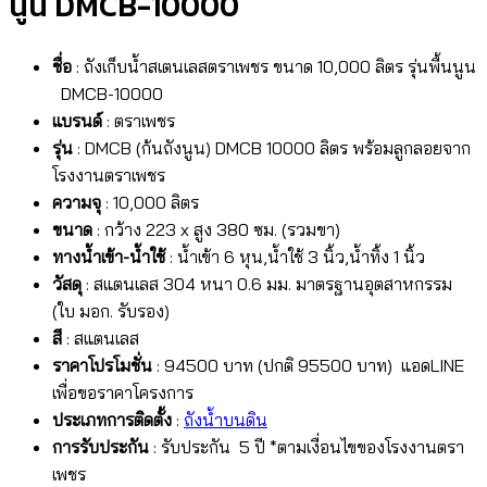
นูน DMCB-10000
ชื่อ
: ถังเก็บน้ำสเตนเลสตราเพชร ขนาด 10,000 ลิตร รุ่นพื้นนูน
DMCB-10000
แบรนด์
: ตราเพชร
รุ่น
: DMCB (ก้นถังนูน) DMCB 10000 ลิตร พร้อมลูกลอยจาก
โรงงานตราเพชร
ความจุ
: 10,000 ลิตร
ขนาด
: กว้าง 223 x สูง 380 ซม. (รวมขา)
ทางน้ำเข้า-น้ำใช้
: น้ำเข้า 6 หุน,น้ำใช้ 3 นิ้ว,น้ำทิ้ง 1 นิ้ว
วัสดุ
: สแตนเลส 304 หนา 0.6 มม. มาตรฐานอุตสาหกรรม
(ใบ มอก. รับรอง)
สี
: สแตนเลส
ราคาโปรโมชั่น
: 94500 บาท (ปกติ 95500 บาท) แอดLINE
เพื่อขอราคาโครงการ
ประเภทการติดตั้ง
:
ถังน้ำบนดิน
การรับประกัน
: รับประกัน 5 ปี *ตามเงื่อนไขของโรงงานตรา
เพชร