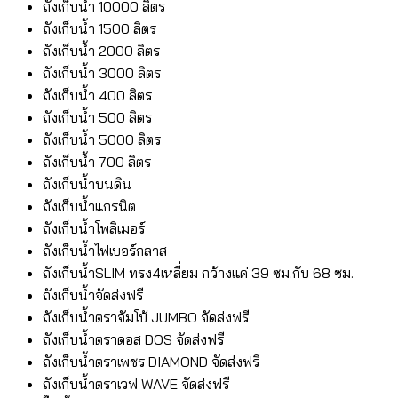
ถังเก็บน้ำ 10000 ลิตร
ถังเก็บน้ำ 1500 ลิตร
ถังเก็บน้ำ 2000 ลิตร
ถังเก็บน้ำ 3000 ลิตร
ถังเก็บน้ำ 400 ลิตร
ถังเก็บน้ำ 500 ลิตร
ถังเก็บน้ำ 5000 ลิตร
ถังเก็บน้ำ 700 ลิตร
ถังเก็บน้ำบนดิน
ถังเก็บน้ำแกรนิต
ถังเก็บน้ำโพลิเมอร์
ถังเก็บน้ำไฟเบอร์กลาส
ถังเก็บน้ำSLIM ทรง4เหลี่ยม กว้างแค่ 39 ซม.กับ 68 ซม.
ถังเก็บน้ำจัดส่งฟรี
ถังเก็บน้ำตราจัมโบ้ JUMBO จัดส่งฟรี
ถังเก็บน้ำตราดอส DOS จัดส่งฟรี
ถังเก็บน้ำตราเพชร DIAMOND จัดส่งฟรี
ถังเก็บน้ำตราเวฟ WAVE จัดส่งฟรี