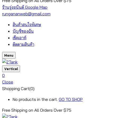
Free Shipping on All
Orders Over $75
ร้านรุ่งอนันต์ Google Map
rungananweb@gmail.com
สินค้าสนใจพิเศษ
บัญชีของฉัน
เช็คเอาท์
ติดตามสินค้า
Menu
Vertical
0
Close
Shopping Cart(0)
No products in the cart.
GO TO SHOP
Free Shipping on All
Orders Over $75