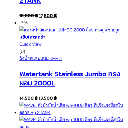
2TANK
Original
Current
18,800
฿
17,800
฿
price
price
-7%
was:
is:
18,800 ฿.
17,800 ฿.
หยิบใส่ตะกร้า
Quick View
(0)
ถังน้ำสแตนเลสJUMBO
Watertank Stainless Jumbo ทรง
ผอม 2000L
Original
Current
14,500
฿
13,500
฿
price
price
was:
is:
14,500 ฿.
13,500 ฿.