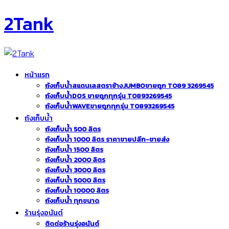
2Tank
หน้าแรก
ถังเก็บน้ำสแตนเลสตราช้างJUMBOขายถูก T089 3269545
ถังเก็บน้ำDOS ขายถูกทุกรุ่น T0893269545
ถังเก็บน้ำWAVEขายถูกทุกรุ่น T0893269545
ถังเก็บน้ำ
ถังเก็บน้ำ 500 ลิตร
ถังเก็บน้ำ 1000 ลิตร ราคาขายปลีก-ขายส่ง
ถังเก็บน้ำ 1500 ลิตร
ถังเก็บน้ำ 2000 ลิตร
ถังเก็บน้ำ 3000 ลิตร
ถังเก็บน้ำ 5000 ลิตร
ถังเก็บน้ำ 10000 ลิตร
ถังเก็บน้ำ ทุกขนาด
ร้านรุ่งอนันต์
ติดต่อร้านรุ่งอนันต์