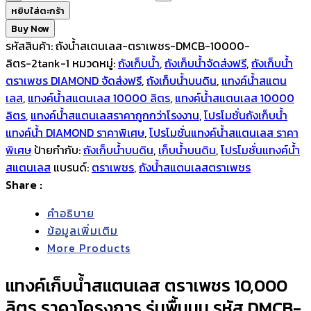
Watertanks
หยิบใส่ตะกร้า
Diamond
Buy Now
DMCB
รหัสสินค้า:
ถังน้ำสเตนเลส-ตราเพชร-DMCB-10000-
10000L
ลิตร-2tank-1
หมวดหมู่:
ถังเก็บน้ำ
,
ถังเก็บน้ำจัดส่งฟรี
,
ถังเก็บน้ำ
ชิ้น
ตราเพชร DIAMOND จัดส่งฟรี
,
ถังเก็บน้ำบนดิน
,
แทงค์น้ำสแตน
เลส
,
แทงค์น้ำสแตนเลส 10000 ลิตร
,
แทงค์น้ำสแตนเลส 10000
ลิตร
,
แทงค์น้ำสแตนเลสราคาถูกกว่าโรงงาน
,
โปรโมชั่นถังเก็บน้ำ
แทงค์น้ำ DIAMOND ราคาพิเศษ
,
โปรโมชั่นแทงค์น้ำสแตนเลส ราคา
พิเศษ
ป้ายกำกับ:
ถังเก็บน้ำบนดิน
,
เก็บน้ำบนดิน
,
โปรโมชั่นแทงค์น้ำ
สแตนเลส
แบรนด์:
ตราเพชร
,
ถังน้ำสแตนเลสตราเพชร
Share :
คำอธิบาย
ข้อมูลเพิ่มเติม
More Products
แทงค์เก็บน้ำสแตนเลส ตราเพชร 10,000
ลิตร ราคาโครงการ รุ่นพื้นนูน รหัส DMCB-