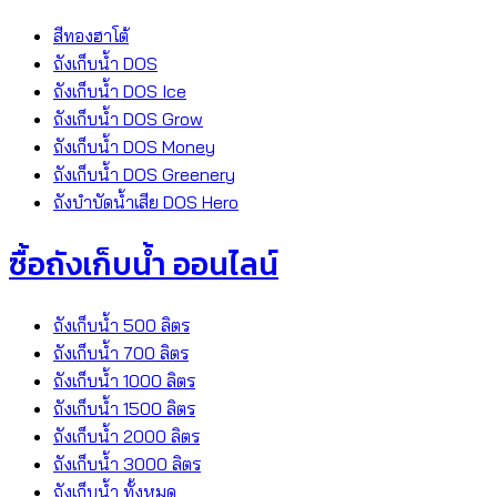
สีทองฮาโต้
ถังเก็บน้ำ DOS
ถังเก็บน้ำ DOS Ice
ถังเก็บน้ำ DOS Grow
ถังเก็บน้ำ DOS Money
ถังเก็บน้ำ DOS Greenery
ถังบำบัดน้ำเสีย DOS Hero
ซื้อถังเก็บน้ำ ออนไลน์
ถังเก็บน้ำ 500 ลิตร
ถังเก็บน้ำ 700 ลิตร
ถังเก็บน้ำ 1000 ลิตร
ถังเก็บน้ำ 1500 ลิตร
ถังเก็บน้ำ 2000 ลิตร
ถังเก็บน้ำ 3000 ลิตร
ถังเก็บน้ำ ทั้งหมด