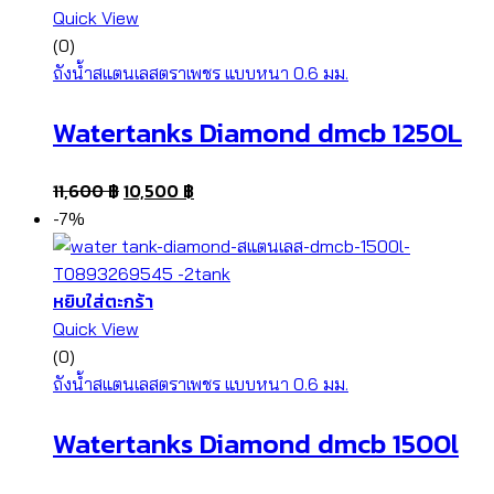
Quick View
(0)
ถังน้ำสแตนเลสตราเพชร แบบหนา 0.6 มม.
Watertanks Diamond dmcb 1250L
Original
Current
11,600
฿
10,500
฿
price
price
-7%
was:
is:
11,600 ฿.
10,500 ฿.
หยิบใส่ตะกร้า
Quick View
(0)
ถังน้ำสแตนเลสตราเพชร แบบหนา 0.6 มม.
Watertanks Diamond dmcb 1500l