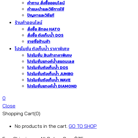
คำถาม สั่งซื้อออนไลน์
คำแนะนำและวิธีการใช้
ปัญหาและวิธีแก้
ร้านค้าออนไลน์
สั่งซื้อ สีทอง HATO
สั่งซื้อ ถังเก็บน้ำ DOS
รายชื่อร้านค้า
โปรโมชั่น ถังเก็บน้ำ ราคาพิเศษ
โปรโมชั่น สินค้าราคาพิเศษ
โปรโมชั่นแทงค์น้ำสแตนเลส
โปรโมชั่นถังเก็บน้ำ DOS
โปรโมชั่นถังเก็บน้ำ JUMBO
โปรโมชั่นถังเก็บน้ำ WAVE
โปรโมชั่นแทงค์น้ำ DIAMOND
0
Close
Shopping Cart(0)
No products in the cart.
GO TO SHOP