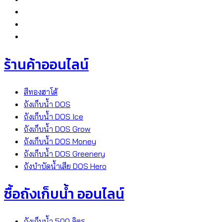
ร้านค้าออนไลน์
สีทองฮาโต้
ถังเก็บน้ำ DOS
ถังเก็บน้ำ DOS Ice
ถังเก็บน้ำ DOS Grow
ถังเก็บน้ำ DOS Money
ถังเก็บน้ำ DOS Greenery
ถังบำบัดน้ำเสีย DOS Hero
ซื้อถังเก็บน้ำ ออนไลน์
ถังเก็บน้ำ 500 ลิตร