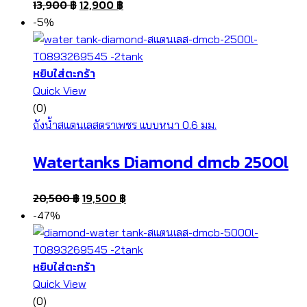
Original
Current
13,900
฿
12,900
฿
price
price
-5%
was:
is:
13,900 ฿.
12,900 ฿.
หยิบใส่ตะกร้า
Quick View
(0)
ถังน้ำสแตนเลสตราเพชร แบบหนา 0.6 มม.
Watertanks Diamond dmcb 2500l
Original
Current
20,500
฿
19,500
฿
price
price
-47%
was:
is:
20,500 ฿.
19,500 ฿.
หยิบใส่ตะกร้า
Quick View
(0)