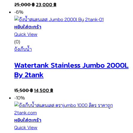
Original
Current
25,000
฿
23,000
฿
price
price
-6%
was:
is:
25,000 ฿.
23,000 ฿.
หยิบใส่ตะกร้า
Quick View
(0)
ถังเก็บน้ำ
Watertank Stainless Jumbo 2000L
By 2tank
Original
Current
15,500
฿
14,500
฿
price
price
-10%
was:
is:
15,500 ฿.
14,500 ฿.
หยิบใส่ตะกร้า
Quick View