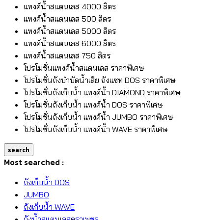
แทงค์น้ำสแตนเลส 4000 ลิตร
แทงค์น้ำสแตนเลส 500 ลิตร
แทงค์น้ำสแตนเลส 5000 ลิตร
แทงค์น้ำสแตนเลส 6000 ลิตร
แทงค์น้ำสแตนเลส 750 ลิตร
โปรโมชั่นแทงค์น้ำสแตนเลส ราคาพิเศษ
โปรโมชั่นถังบำบัดน้ำเสีย ถังแซท DOS ราคาพิเศษ
โปรโมชั่นถังเก็บน้ำ แทงค์น้ำ DIAMOND ราคาพิเศษ
โปรโมชั่นถังเก็บน้ำ แทงค์น้ำ DOS ราคาพิเศษ
โปรโมชั่นถังเก็บน้ำ แทงค์น้ำ JUMBO ราคาพิเศษ
โปรโมชั่นถังเก็บน้ำ แทงค์น้ำ WAVE ราคาพิเศษ
search
Most searched :
ถังเก็บน้ำ DOS
JUMBO
ถังเก็บน้ำ WAVE
ถังน้ำสแตนเลสตราเพชร