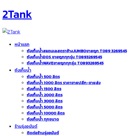
2Tank
หน้าแรก
ถังเก็บน้ำสแตนเลสตราช้างJUMBOขายถูก T089 3269545
ถังเก็บน้ำDOS ขายถูกทุกรุ่น T0893269545
ถังเก็บน้ำWAVEขายถูกทุกรุ่น T0893269545
ถังเก็บน้ำ
ถังเก็บน้ำ 500 ลิตร
ถังเก็บน้ำ 1000 ลิตร ราคาขายปลีก-ขายส่ง
ถังเก็บน้ำ 1500 ลิตร
ถังเก็บน้ำ 2000 ลิตร
ถังเก็บน้ำ 3000 ลิตร
ถังเก็บน้ำ 5000 ลิตร
ถังเก็บน้ำ 10000 ลิตร
ถังเก็บน้ำ ทุกขนาด
ร้านรุ่งอนันต์
ติดต่อร้านรุ่งอนันต์