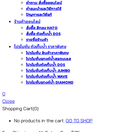
คำถาม สั่งซื้อออนไลน์
คำแนะนำและวิธีการใช้
ปัญหาและวิธีแก้
ร้านค้าออนไลน์
สั่งซื้อ สีทอง HATO
สั่งซื้อ ถังเก็บน้ำ DOS
รายชื่อร้านค้า
โปรโมชั่น ถังเก็บน้ำ ราคาพิเศษ
โปรโมชั่น สินค้าราคาพิเศษ
โปรโมชั่นแทงค์น้ำสแตนเลส
โปรโมชั่นถังเก็บน้ำ DOS
โปรโมชั่นถังเก็บน้ำ JUMBO
โปรโมชั่นถังเก็บน้ำ WAVE
โปรโมชั่นแทงค์น้ำ DIAMOND
0
Close
Shopping Cart(0)
No products in the cart.
GO TO SHOP