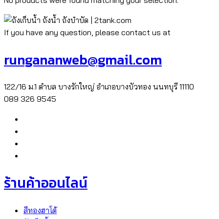
If you have any question, please contact us at
rungananweb@gmail.com
122/16 ม.1 ตำบล บางรักใหญ่ อำเภอบางบัวทอง นนทบุรี 11110
089 326 9545
ร้านค้าออนไลน์
สีทองฮาโต้