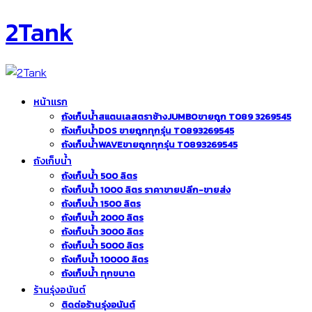
2Tank
หน้าแรก
ถังเก็บน้ำสแตนเลสตราช้างJUMBOขายถูก T089 3269545
ถังเก็บน้ำDOS ขายถูกทุกรุ่น T0893269545
ถังเก็บน้ำWAVEขายถูกทุกรุ่น T0893269545
ถังเก็บน้ำ
ถังเก็บน้ำ 500 ลิตร
ถังเก็บน้ำ 1000 ลิตร ราคาขายปลีก-ขายส่ง
ถังเก็บน้ำ 1500 ลิตร
ถังเก็บน้ำ 2000 ลิตร
ถังเก็บน้ำ 3000 ลิตร
ถังเก็บน้ำ 5000 ลิตร
ถังเก็บน้ำ 10000 ลิตร
ถังเก็บน้ำ ทุกขนาด
ร้านรุ่งอนันต์
ติดต่อร้านรุ่งอนันต์