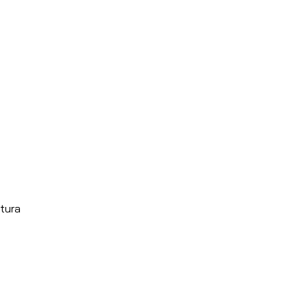
atura