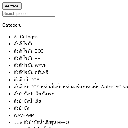
Vertical
Category
All Category
ถังดักไขมัน
ถังดักไขมัน DOS
ถังดักไขมัน PP
ถังดักไขมัน WAVE
ถังดักไขมัน กรีนทรี
ถังเก็บน้ำDOS
ถังเก็บน้ำDOS พร้อมปั๊มน้ำพร้อมเครื่องกรองน้ำ WaterPAC N
ถังบำบัดน้ำเสีย ถังแซท
ถังบำบัดน้ำเสีย
ถังบำบัด
WAVE-WP
DOS ถังบำบัดน้ำเสียรุ่น HERO