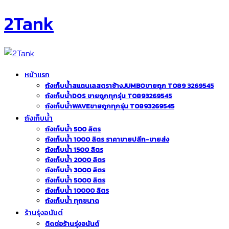
2Tank
หน้าแรก
ถังเก็บน้ำสแตนเลสตราช้างJUMBOขายถูก T089 3269545
ถังเก็บน้ำDOS ขายถูกทุกรุ่น T0893269545
ถังเก็บน้ำWAVEขายถูกทุกรุ่น T0893269545
ถังเก็บน้ำ
ถังเก็บน้ำ 500 ลิตร
ถังเก็บน้ำ 1000 ลิตร ราคาขายปลีก-ขายส่ง
ถังเก็บน้ำ 1500 ลิตร
ถังเก็บน้ำ 2000 ลิตร
ถังเก็บน้ำ 3000 ลิตร
ถังเก็บน้ำ 5000 ลิตร
ถังเก็บน้ำ 10000 ลิตร
ถังเก็บน้ำ ทุกขนาด
ร้านรุ่งอนันต์
ติดต่อร้านรุ่งอนันต์