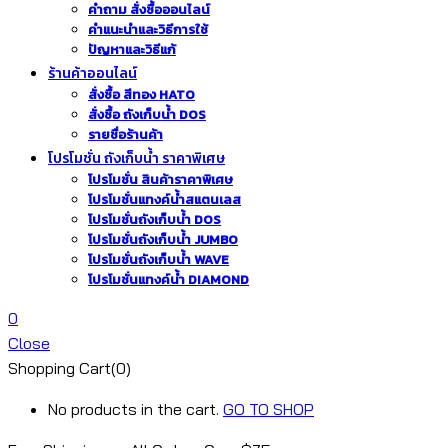
คำถาม สั่งซื้อออนไลน์
คำแนะนำและวิธีการใช้
ปัญหาและวิธีแก้
ร้านค้าออนไลน์
สั่งซื้อ สีทอง HATO
สั่งซื้อ ถังเก็บน้ำ DOS
รายชื่อร้านค้า
โปรโมชั่น ถังเก็บน้ำ ราคาพิเศษ
โปรโมชั่น สินค้าราคาพิเศษ
โปรโมชั่นแทงค์น้ำสแตนเลส
โปรโมชั่นถังเก็บน้ำ DOS
โปรโมชั่นถังเก็บน้ำ JUMBO
โปรโมชั่นถังเก็บน้ำ WAVE
โปรโมชั่นแทงค์น้ำ DIAMOND
0
Close
Shopping Cart(0)
No products in the cart.
GO TO SHOP