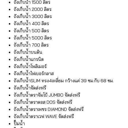
ถังเก็บน้ำ 1500 ลิตร
ถังเก็บน้ำ 2000 ลิตร
ถังเก็บน้ำ 3000 ลิตร
ถังเก็บน้ำ 400 ลิตร
ถังเก็บน้ำ 500 ลิตร
ถังเก็บน้ำ 5000 ลิตร
ถังเก็บน้ำ 700 ลิตร
ถังเก็บน้ำบนดิน
ถังเก็บน้ำแกรนิต
ถังเก็บน้ำโพลิเมอร์
ถังเก็บน้ำไฟเบอร์กลาส
ถังเก็บน้ำSLIM ทรง4เหลี่ยม กว้างแค่ 39 ซม.กับ 68 ซม.
ถังเก็บน้ำจัดส่งฟรี
ถังเก็บน้ำตราจัมโบ้ JUMBO จัดส่งฟรี
ถังเก็บน้ำตราดอส DOS จัดส่งฟรี
ถังเก็บน้ำตราเพชร DIAMOND จัดส่งฟรี
ถังเก็บน้ำตราเวฟ WAVE จัดส่งฟรี
ปั๊มน้ำ