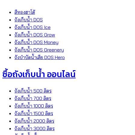
สีทองฮาโต้
ถังเก็บน้ำ DOS
ถังเก็บน้ำ DOS Ice
ถังเก็บน้ำ DOS Grow
ถังเก็บน้ำ DOS Money
ถังเก็บน้ำ DOS Greenery
ถังบำบัดน้ำเสีย DOS Hero
ซื้อถังเก็บน้ำ ออนไลน์
ถังเก็บน้ำ 500 ลิตร
ถังเก็บน้ำ 700 ลิตร
ถังเก็บน้ำ 1000 ลิตร
ถังเก็บน้ำ 1500 ลิตร
ถังเก็บน้ำ 2000 ลิตร
ถังเก็บน้ำ 3000 ลิตร