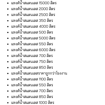
แทงค์น้ำสแตนเลส 15000 ลิตร
แทงค์น้ำสแตนเลส 2000 ลิตร
แทงค์น้ำสแตนเลส 2500 ลิตร
แทงค์น้ำสแตนเลส 350 ลิตร
แทงค์น้ำสแตนเลส 4000 ลิตร
แทงค์น้ำสแตนเลส 500 ลิตร
แทงค์น้ำสแตนเลส 5000 ลิตร
แทงค์น้ำสแตนเลส 550 ลิตร
แทงค์น้ำสแตนเลส 6000 ลิตร
แทงค์น้ำสแตนเลส 700 ลิตร
แทงค์น้ำสแตนเลส 750 ลิตร
แทงค์น้ำสแตนเลส 850 ลิตร
แทงค์น้ำสแตนเลสราคาถูกกว่าโรงงาน
แทงค์น้ำสแตนเลส 1100 ลิตร
แทงค์น้ำสแตนเลส 550 ลิตร
แทงค์น้ำสแตนเลส 700 ลิตร
แทงค์น้ำสแตนเลส 850 ลิตร
แทงค์น้ำสแตนเลส 1000 ลิตร