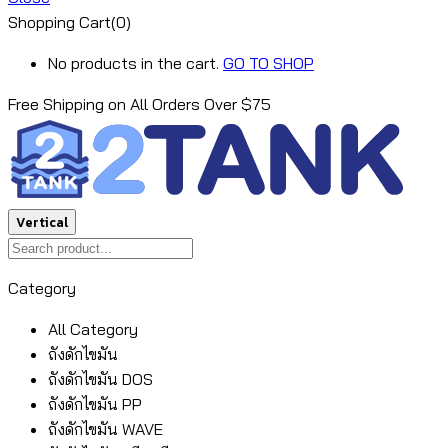
Shopping Cart(0)
No products in the cart.
GO TO SHOP
Free Shipping on All
Orders Over $75
Vertical
Category
All Category
ถังดักไขมัน
ถังดักไขมัน DOS
ถังดักไขมัน PP
ถังดักไขมัน WAVE