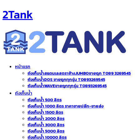
2Tank
หน้าแรก
ถังเก็บน้ำสแตนเลสตราช้างJUMBOขายถูก T089 3269545
ถังเก็บน้ำDOS ขายถูกทุกรุ่น T0893269545
ถังเก็บน้ำWAVEขายถูกทุกรุ่น T0893269545
ถังเก็บน้ำ
ถังเก็บน้ำ 500 ลิตร
ถังเก็บน้ำ 1000 ลิตร ราคาขายปลีก-ขายส่ง
ถังเก็บน้ำ 1500 ลิตร
ถังเก็บน้ำ 2000 ลิตร
ถังเก็บน้ำ 3000 ลิตร
ถังเก็บน้ำ 5000 ลิตร
ถังเก็บน้ำ 10000 ลิตร