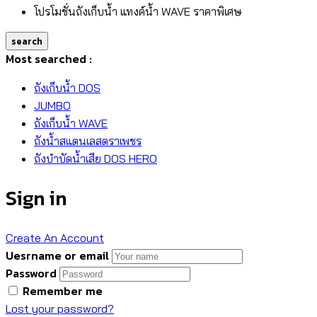
โปรโมชั่นถังเก็บน้ำ แทงค์น้ำ WAVE ราคาพิเศษ
search
Most searched :
ถังเก็บน้ำ DOS
JUMBO
ถังเก็บน้ำ WAVE
ถังน้ำสแตนเลสตราเพชร
ถังบำบัดน้ำเสีย DOS HERO
Sign in
Create An Account
Uesrname or email
Password
Remember me
Lost your password?