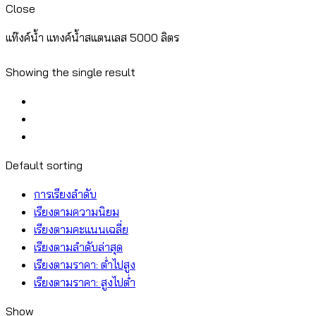
Close
แท๊งค์น้ำ แทงค์น้ำสแตนเลส 5000 ลิตร
Showing the single result
Default sorting
การเรียงลำดับ
เรียงตามความนิยม
เรียงตามคะแนนเฉลี่ย
เรียงตามลำดับล่าสุด
เรียงตามราคา: ต่ำไปสูง
เรียงตามราคา: สูงไปต่ำ
Show