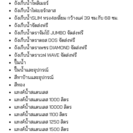
ถังเก็บน้ำโพลิเมอร์
ถังเก็บน้ำไฟเบอร์กลาส
ถังเก็บน้ำSLIM ทรง4เหลี่ยม กว้างแค่ 39 ซม.กับ 68 ซม.
ถังเก็บน้ำจัดส่งฟรี
ถังเก็บน้ำตราจัมโบ้ JUMBO จัดส่งฟรี
ถังเก็บน้ำตราดอส DOS จัดส่งฟรี
ถังเก็บน้ำตราเพชร DIAMOND จัดส่งฟรี
ถังเก็บน้ำตราเวฟ WAVE จัดส่งฟรี
ปั๊มน้ำ
ปั๊มน้ำและอุปกรณ์
สีทาบ้านและอุปกรณ์
สีทอง
แทงค์น้ำสแตนเลส
แทงค์น้ำสแตนเลส 1000 ลิตร
แทงค์น้ำสแตนเลส 10000 ลิตร
แทงค์น้ำสแตนเลส 1100 ลิตร
แทงค์น้ำสแตนเลส 1250 ลิตร
แทงค์น้ำสแตนเลส 1500 ลิตร