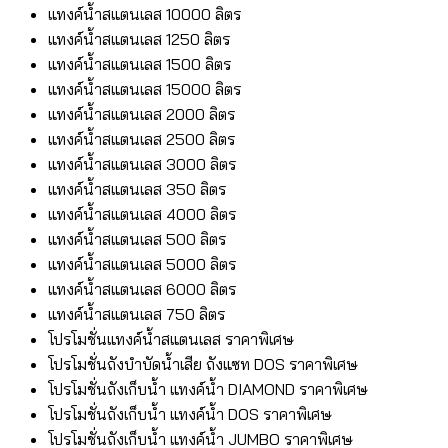
แทงค์น้ำสแตนเลส 10000 ลิตร
แทงค์น้ำสแตนเลส 1250 ลิตร
แทงค์น้ำสแตนเลส 1500 ลิตร
แทงค์น้ำสแตนเลส 15000 ลิตร
แทงค์น้ำสแตนเลส 2000 ลิตร
แทงค์น้ำสแตนเลส 2500 ลิตร
แทงค์น้ำสแตนเลส 3000 ลิตร
แทงค์น้ำสแตนเลส 350 ลิตร
แทงค์น้ำสแตนเลส 4000 ลิตร
แทงค์น้ำสแตนเลส 500 ลิตร
แทงค์น้ำสแตนเลส 5000 ลิตร
แทงค์น้ำสแตนเลส 6000 ลิตร
แทงค์น้ำสแตนเลส 750 ลิตร
โปรโมชั่นแทงค์น้ำสแตนเลส ราคาพิเศษ
โปรโมชั่นถังบำบัดน้ำเสีย ถังแซท DOS ราคาพิเศษ
โปรโมชั่นถังเก็บน้ำ แทงค์น้ำ DIAMOND ราคาพิเศษ
โปรโมชั่นถังเก็บน้ำ แทงค์น้ำ DOS ราคาพิเศษ
โปรโมชั่นถังเก็บน้ำ แทงค์น้ำ JUMBO ราคาพิเศษ