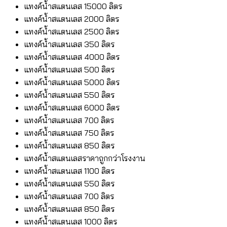
แทงค์น้ำสแตนเลส 15000 ลิตร
แทงค์น้ำสแตนเลส 2000 ลิตร
แทงค์น้ำสแตนเลส 2500 ลิตร
แทงค์น้ำสแตนเลส 350 ลิตร
แทงค์น้ำสแตนเลส 4000 ลิตร
แทงค์น้ำสแตนเลส 500 ลิตร
แทงค์น้ำสแตนเลส 5000 ลิตร
แทงค์น้ำสแตนเลส 550 ลิตร
แทงค์น้ำสแตนเลส 6000 ลิตร
แทงค์น้ำสแตนเลส 700 ลิตร
แทงค์น้ำสแตนเลส 750 ลิตร
แทงค์น้ำสแตนเลส 850 ลิตร
แทงค์น้ำสแตนเลสราคาถูกกว่าโรงงาน
แทงค์น้ำสแตนเลส 1100 ลิตร
แทงค์น้ำสแตนเลส 550 ลิตร
แทงค์น้ำสแตนเลส 700 ลิตร
แทงค์น้ำสแตนเลส 850 ลิตร
แทงค์น้ำสแตนเลส 1000 ลิตร