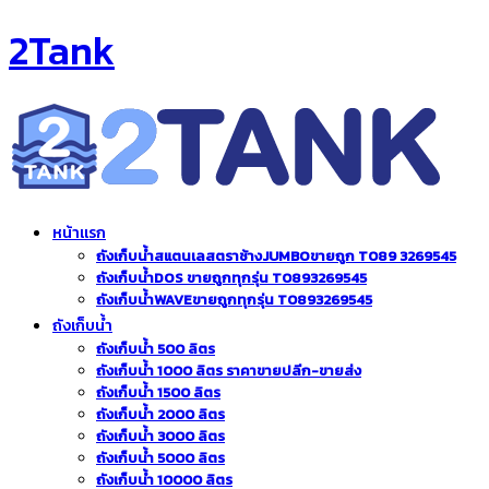
2Tank
หน้าแรก
ถังเก็บน้ำสแตนเลสตราช้างJUMBOขายถูก T089 3269545
ถังเก็บน้ำDOS ขายถูกทุกรุ่น T0893269545
ถังเก็บน้ำWAVEขายถูกทุกรุ่น T0893269545
ถังเก็บน้ำ
ถังเก็บน้ำ 500 ลิตร
ถังเก็บน้ำ 1000 ลิตร ราคาขายปลีก-ขายส่ง
ถังเก็บน้ำ 1500 ลิตร
ถังเก็บน้ำ 2000 ลิตร
ถังเก็บน้ำ 3000 ลิตร
ถังเก็บน้ำ 5000 ลิตร
ถังเก็บน้ำ 10000 ลิตร