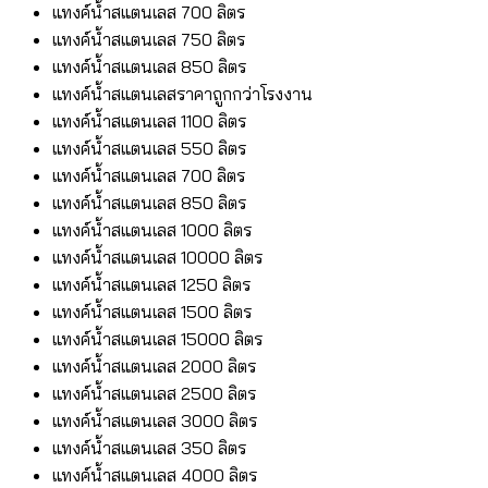
แทงค์น้ำสแตนเลส 700 ลิตร
แทงค์น้ำสแตนเลส 750 ลิตร
แทงค์น้ำสแตนเลส 850 ลิตร
แทงค์น้ำสแตนเลสราคาถูกกว่าโรงงาน
แทงค์น้ำสแตนเลส 1100 ลิตร
แทงค์น้ำสแตนเลส 550 ลิตร
แทงค์น้ำสแตนเลส 700 ลิตร
แทงค์น้ำสแตนเลส 850 ลิตร
แทงค์น้ำสแตนเลส 1000 ลิตร
แทงค์น้ำสแตนเลส 10000 ลิตร
แทงค์น้ำสแตนเลส 1250 ลิตร
แทงค์น้ำสแตนเลส 1500 ลิตร
แทงค์น้ำสแตนเลส 15000 ลิตร
แทงค์น้ำสแตนเลส 2000 ลิตร
แทงค์น้ำสแตนเลส 2500 ลิตร
แทงค์น้ำสแตนเลส 3000 ลิตร
แทงค์น้ำสแตนเลส 350 ลิตร
แทงค์น้ำสแตนเลส 4000 ลิตร