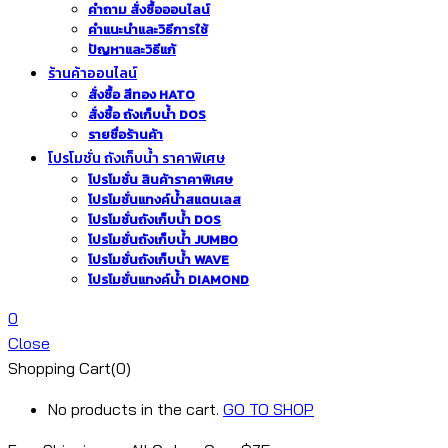
คำถาม สั่งซื้อออนไลน์
คำแนะนำและวิธีการใช้
ปัญหาและวิธีแก้
ร้านค้าออนไลน์
สั่งซื้อ สีทอง HATO
สั่งซื้อ ถังเก็บน้ำ DOS
รายชื่อร้านค้า
โปรโมชั่น ถังเก็บน้ำ ราคาพิเศษ
โปรโมชั่น สินค้าราคาพิเศษ
โปรโมชั่นแทงค์น้ำสแตนเลส
โปรโมชั่นถังเก็บน้ำ DOS
โปรโมชั่นถังเก็บน้ำ JUMBO
โปรโมชั่นถังเก็บน้ำ WAVE
โปรโมชั่นแทงค์น้ำ DIAMOND
0
Close
Shopping Cart(0)
No products in the cart.
GO TO SHOP