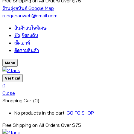
Free Shipping on All
Orders Over $75
ร้านรุ่งอนันต์ Google Map
rungananweb@gmail.com
สินค้าสนใจพิเศษ
บัญชีของฉัน
เช็คเอาท์
ติดตามสินค้า
Menu
Vertical
0
Close
Shopping Cart(0)
No products in the cart.
GO TO SHOP
Free Shipping on All
Orders Over $75