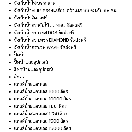
ถังเก็บน้ำไฟเบอร์กลาส
ถังเก็บน้ำSLIM ทรง4เหลี่ยม กว้างแค่ 39 ซม.กับ 68 ซม.
ถังเก็บน้ำจัดส่งฟรี
ถังเก็บน้ำตราจัมโบ้ JUMBO จัดส่งฟรี
ถังเก็บน้ำตราดอส DOS จัดส่งฟรี
ถังเก็บน้ำตราเพชร DIAMOND จัดส่งฟรี
ถังเก็บน้ำตราเวฟ WAVE จัดส่งฟรี
ปั๊มน้ำ
ปั๊มน้ำและอุปกรณ์
สีทาบ้านและอุปกรณ์
สีทอง
แทงค์น้ำสแตนเลส
แทงค์น้ำสแตนเลส 1000 ลิตร
แทงค์น้ำสแตนเลส 10000 ลิตร
แทงค์น้ำสแตนเลส 1100 ลิตร
แทงค์น้ำสแตนเลส 1250 ลิตร
แทงค์น้ำสแตนเลส 1500 ลิตร
แทงค์น้ำสแตนเลส 15000 ลิตร