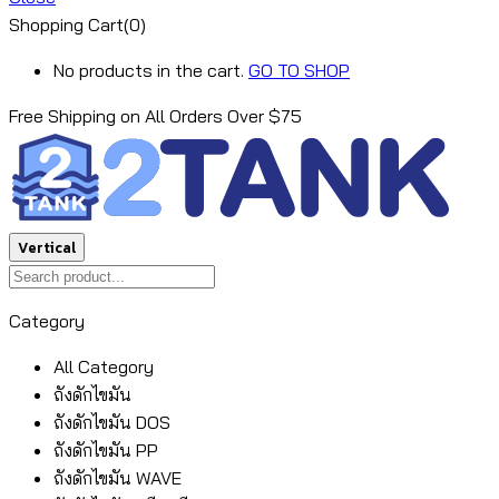
Shopping Cart(0)
No products in the cart.
GO TO SHOP
Free Shipping on All
Orders Over $75
Vertical
Category
All Category
ถังดักไขมัน
ถังดักไขมัน DOS
ถังดักไขมัน PP
ถังดักไขมัน WAVE