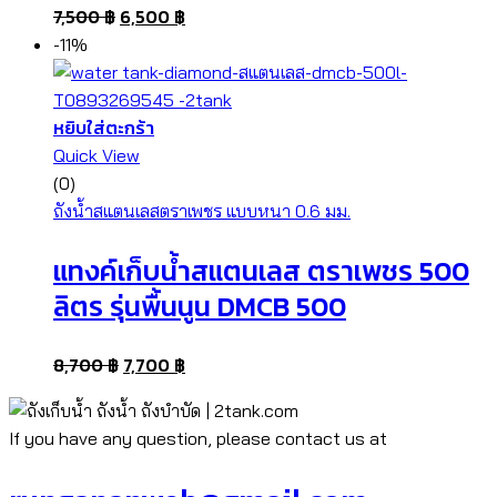
Original
Current
7,500
฿
6,500
฿
price
price
-11%
was:
is:
7,500 ฿.
6,500 ฿.
หยิบใส่ตะกร้า
Quick View
(0)
ถังน้ำสแตนเลสตราเพชร แบบหนา 0.6 มม.
แทงค์เก็บน้ำสแตนเลส ตราเพชร 500
ลิตร รุ่นพื้นนูน DMCB 500
Original
Current
8,700
฿
7,700
฿
price
price
was:
is:
If you have any question, please contact us at
8,700 ฿.
7,700 ฿.