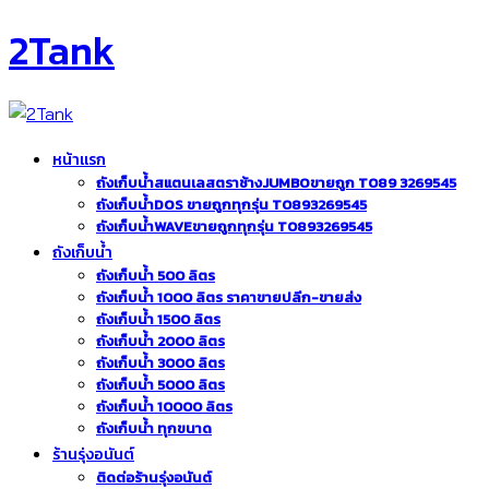
2Tank
หน้าแรก
ถังเก็บน้ำสแตนเลสตราช้างJUMBOขายถูก T089 3269545
ถังเก็บน้ำDOS ขายถูกทุกรุ่น T0893269545
ถังเก็บน้ำWAVEขายถูกทุกรุ่น T0893269545
ถังเก็บน้ำ
ถังเก็บน้ำ 500 ลิตร
ถังเก็บน้ำ 1000 ลิตร ราคาขายปลีก-ขายส่ง
ถังเก็บน้ำ 1500 ลิตร
ถังเก็บน้ำ 2000 ลิตร
ถังเก็บน้ำ 3000 ลิตร
ถังเก็บน้ำ 5000 ลิตร
ถังเก็บน้ำ 10000 ลิตร
ถังเก็บน้ำ ทุกขนาด
ร้านรุ่งอนันต์
ติดต่อร้านรุ่งอนันต์