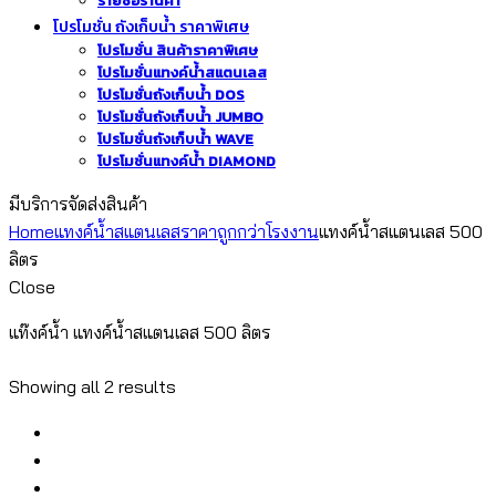
รายชื่อร้านค้า
โปรโมชั่น ถังเก็บน้ำ ราคาพิเศษ
โปรโมชั่น สินค้าราคาพิเศษ
โปรโมชั่นแทงค์น้ำสแตนเลส
โปรโมชั่นถังเก็บน้ำ DOS
โปรโมชั่นถังเก็บน้ำ JUMBO
โปรโมชั่นถังเก็บน้ำ WAVE
โปรโมชั่นแทงค์น้ำ DIAMOND
มีบริการจัดส่งสินค้า
Home
แทงค์น้ำสแตนเลสราคาถูกกว่าโรงงาน
แทงค์น้ำสแตนเลส 500
ลิตร
Close
แท๊งค์น้ำ แทงค์น้ำสแตนเลส 500 ลิตร
Showing all 2 results