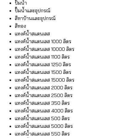
ปั๊มน้ำ
ปั๊มน้ำและอุปกรณ์
สีทาบ้านและอุปกรณ์
สีทอง
แทงค์น้ำสแตนเลส
แทงค์น้ำสแตนเลส 1000 ลิตร
แทงค์น้ำสแตนเลส 10000 ลิตร
แทงค์น้ำสแตนเลส 1100 ลิตร
แทงค์น้ำสแตนเลส 1250 ลิตร
แทงค์น้ำสแตนเลส 1500 ลิตร
แทงค์น้ำสแตนเลส 15000 ลิตร
แทงค์น้ำสแตนเลส 2000 ลิตร
แทงค์น้ำสแตนเลส 2500 ลิตร
แทงค์น้ำสแตนเลส 350 ลิตร
แทงค์น้ำสแตนเลส 4000 ลิตร
แทงค์น้ำสแตนเลส 500 ลิตร
แทงค์น้ำสแตนเลส 5000 ลิตร
แทงค์น้ำสแตนเลส 550 ลิตร