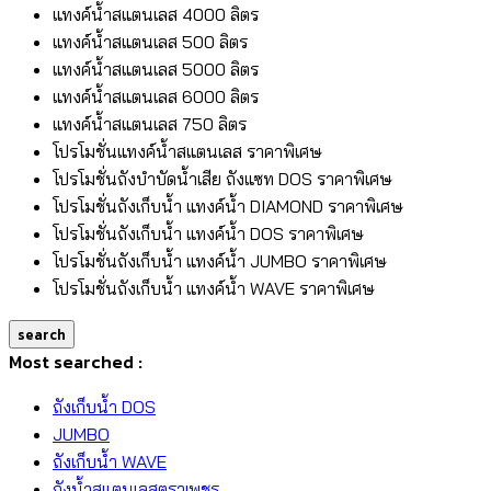
แทงค์น้ำสแตนเลส 4000 ลิตร
แทงค์น้ำสแตนเลส 500 ลิตร
แทงค์น้ำสแตนเลส 5000 ลิตร
แทงค์น้ำสแตนเลส 6000 ลิตร
แทงค์น้ำสแตนเลส 750 ลิตร
โปรโมชั่นแทงค์น้ำสแตนเลส ราคาพิเศษ
โปรโมชั่นถังบำบัดน้ำเสีย ถังแซท DOS ราคาพิเศษ
โปรโมชั่นถังเก็บน้ำ แทงค์น้ำ DIAMOND ราคาพิเศษ
โปรโมชั่นถังเก็บน้ำ แทงค์น้ำ DOS ราคาพิเศษ
โปรโมชั่นถังเก็บน้ำ แทงค์น้ำ JUMBO ราคาพิเศษ
โปรโมชั่นถังเก็บน้ำ แทงค์น้ำ WAVE ราคาพิเศษ
search
Most searched :
ถังเก็บน้ำ DOS
JUMBO
ถังเก็บน้ำ WAVE
ถังน้ำสแตนเลสตราเพชร