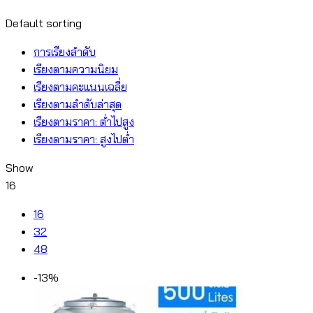
Default sorting
การเรียงลำดับ
เรียงตามความนิยม
เรียงตามคะแนนเฉลี่ย
เรียงตามลำดับล่าสุด
เรียงตามราคา: ต่ำไปสูง
เรียงตามราคา: สูงไปต่ำ
Show
16
16
32
48
-13%