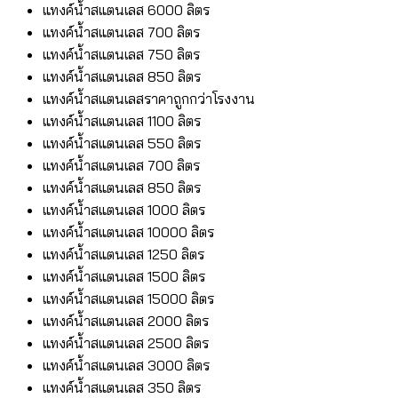
แทงค์น้ำสแตนเลส 6000 ลิตร
แทงค์น้ำสแตนเลส 700 ลิตร
แทงค์น้ำสแตนเลส 750 ลิตร
แทงค์น้ำสแตนเลส 850 ลิตร
แทงค์น้ำสแตนเลสราคาถูกกว่าโรงงาน
แทงค์น้ำสแตนเลส 1100 ลิตร
แทงค์น้ำสแตนเลส 550 ลิตร
แทงค์น้ำสแตนเลส 700 ลิตร
แทงค์น้ำสแตนเลส 850 ลิตร
แทงค์น้ำสแตนเลส 1000 ลิตร
แทงค์น้ำสแตนเลส 10000 ลิตร
แทงค์น้ำสแตนเลส 1250 ลิตร
แทงค์น้ำสแตนเลส 1500 ลิตร
แทงค์น้ำสแตนเลส 15000 ลิตร
แทงค์น้ำสแตนเลส 2000 ลิตร
แทงค์น้ำสแตนเลส 2500 ลิตร
แทงค์น้ำสแตนเลส 3000 ลิตร
แทงค์น้ำสแตนเลส 350 ลิตร