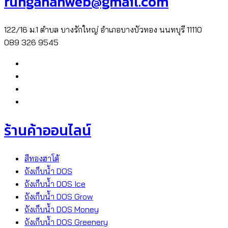
rungananweb@gmail.com
122/16 ม.1 ตำบล บางรักใหญ่ อำเภอบางบัวทอง นนทบุรี 11110
089 326 9545
ร้านค้าออนไลน์
สีทองฮาโต้
ถังเก็บน้ำ DOS
ถังเก็บน้ำ DOS Ice
ถังเก็บน้ำ DOS Grow
ถังเก็บน้ำ DOS Money
ถังเก็บน้ำ DOS Greenery