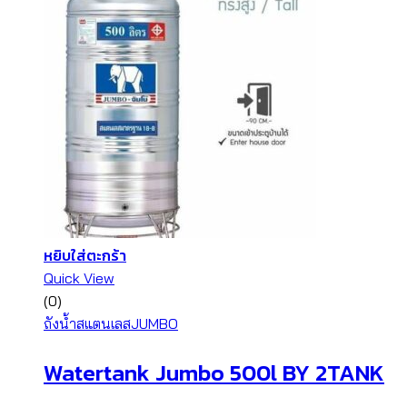
หยิบใส่ตะกร้า
Quick View
(0)
ถังน้ำสแตนเลสJUMBO
Watertank Jumbo 500l BY 2TANK