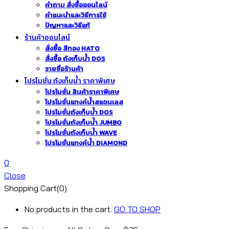
คำถาม สั่งซื้อออนไลน์
คำแนะนำและวิธีการใช้
ปัญหาและวิธีแก้
ร้านค้าออนไลน์
สั่งซื้อ สีทอง HATO
สั่งซื้อ ถังเก็บน้ำ DOS
รายชื่อร้านค้า
โปรโมชั่น ถังเก็บน้ำ ราคาพิเศษ
โปรโมชั่น สินค้าราคาพิเศษ
โปรโมชั่นแทงค์น้ำสแตนเลส
โปรโมชั่นถังเก็บน้ำ DOS
โปรโมชั่นถังเก็บน้ำ JUMBO
โปรโมชั่นถังเก็บน้ำ WAVE
โปรโมชั่นแทงค์น้ำ DIAMOND
0
Close
Shopping Cart(0)
No products in the cart.
GO TO SHOP