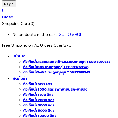
0
Close
Shopping Cart(0)
No products in the cart.
GO TO SHOP
Free Shipping on All
Orders Over $75
หน้าแรก
ถังเก็บน้ำสแตนเลสตราช้างJUMBOขายถูก T089 3269545
ถังเก็บน้ำDOS ขายถูกทุกรุ่น T0893269545
ถังเก็บน้ำWAVEขายถูกทุกรุ่น T0893269545
ถังเก็บน้ำ
ถังเก็บน้ำ 500 ลิตร
ถังเก็บน้ำ 1000 ลิตร ราคาขายปลีก-ขายส่ง
ถังเก็บน้ำ 1500 ลิตร
ถังเก็บน้ำ 2000 ลิตร
ถังเก็บน้ำ 3000 ลิตร
ถังเก็บน้ำ 5000 ลิตร
ถังเก็บน้ำ 10000 ลิตร