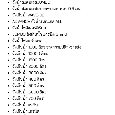
ถังน้ำสแตนเลสJUMBO
ถังน้ำสแตนเลสตราเพชร แบบหนา 0.6 มม.
ถังเก็บน้ำWAVE-02
ADVANCE ถังน้ำสเตนเลส ALL
ถังน้ำโพลิเมอร์สีเรียบ
JUMBO ถังเก็บน้ำ แกรนิต Grand
ถังน้ำไฟเบอร์กลาส
ถังเก็บน้ำ 1000 ลิตร ราคาขายปลีก-ขายส่ง
ถังเก็บน้ำ 10000 ลิตร
ถังเก็บน้ำ 1500 ลิตร
ถังเก็บน้ำ 2000 ลิตร
ถังเก็บน้ำ 3000 ลิตร
ถังเก็บน้ำ 400 ลิตร
ถังเก็บน้ำ 500 ลิตร
ถังเก็บน้ำ 5000 ลิตร
ถังเก็บน้ำ 700 ลิตร
ถังเก็บน้ำบนดิน
ถังเก็บน้ำแกรนิต