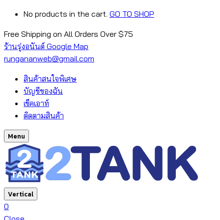
No products in the cart.
GO TO SHOP
Free Shipping on All
Orders Over $75
ร้านรุ่งอนันต์ Google Map
rungananweb@gmail.com
สินค้าสนใจพิเศษ
บัญชีของฉัน
เช็คเอาท์
ติดตามสินค้า
Menu
Vertical
0
Close