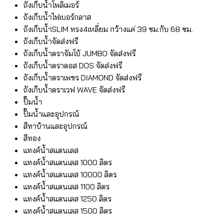
ถังเก็บน้ำโพลิเมอร์
ถังเก็บน้ำไฟเบอร์กลาส
ถังเก็บน้ำSLIM ทรง4เหลี่ยม กว้างแค่ 39 ซม.กับ 68 ซม.
ถังเก็บน้ำจัดส่งฟรี
ถังเก็บน้ำตราจัมโบ้ JUMBO จัดส่งฟรี
ถังเก็บน้ำตราดอส DOS จัดส่งฟรี
ถังเก็บน้ำตราเพชร DIAMOND จัดส่งฟรี
ถังเก็บน้ำตราเวฟ WAVE จัดส่งฟรี
ปั๊มน้ำ
ปั๊มน้ำและอุปกรณ์
สีทาบ้านและอุปกรณ์
สีทอง
แทงค์น้ำสแตนเลส
แทงค์น้ำสแตนเลส 1000 ลิตร
แทงค์น้ำสแตนเลส 10000 ลิตร
แทงค์น้ำสแตนเลส 1100 ลิตร
แทงค์น้ำสแตนเลส 1250 ลิตร
แทงค์น้ำสแตนเลส 1500 ลิตร