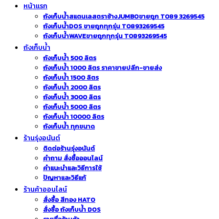
หน้าแรก
ถังเก็บน้ำสแตนเลสตราช้างJUMBOขายถูก T089 3269545
ถังเก็บน้ำDOS ขายถูกทุกรุ่น T0893269545
ถังเก็บน้ำWAVEขายถูกทุกรุ่น T0893269545
ถังเก็บน้ำ
ถังเก็บน้ำ 500 ลิตร
ถังเก็บน้ำ 1000 ลิตร ราคาขายปลีก-ขายส่ง
ถังเก็บน้ำ 1500 ลิตร
ถังเก็บน้ำ 2000 ลิตร
ถังเก็บน้ำ 3000 ลิตร
ถังเก็บน้ำ 5000 ลิตร
ถังเก็บน้ำ 10000 ลิตร
ถังเก็บน้ำ ทุกขนาด
ร้านรุ่งอนันต์
ติดต่อร้านรุ่งอนันต์
คำถาม สั่งซื้อออนไลน์
คำแนะนำและวิธีการใช้
ปัญหาและวิธีแก้
ร้านค้าออนไลน์
สั่งซื้อ สีทอง HATO
สั่งซื้อ ถังเก็บน้ำ DOS