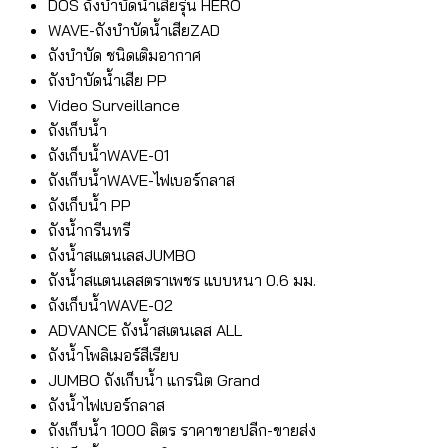
DOS ถังบำบัดน้ำเสียรุ่น HERO
WAVE-ถังบำบัดน้ำเสียZAD
ถังบำบัด ชนิดเติมอากาศ
ถังบำบัดน้ำเสีย PP
Video Surveillance
ถังเก็บน้ำ
ถังเก็บน้ำWAVE-01
ถังเก็บน้ำWAVE-ไฟเบอร์กลาส
ถังเก็บน้ำ PP
ถังน้ำกรีนทรี
ถังน้ำสแตนเลสJUMBO
ถังน้ำสแตนเลสตราเพชร แบบหนา 0.6 มม.
ถังเก็บน้ำWAVE-02
ADVANCE ถังน้ำสเตนเลส ALL
ถังน้ำโพลิเมอร์สีเรียบ
JUMBO ถังเก็บน้ำ แกรนิต Grand
ถังน้ำไฟเบอร์กลาส
ถังเก็บน้ำ 1000 ลิตร ราคาขายปลีก-ขายส่ง