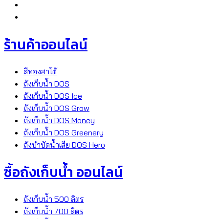
ร้านค้าออนไลน์
สีทองฮาโต้
ถังเก็บน้ำ DOS
ถังเก็บน้ำ DOS Ice
ถังเก็บน้ำ DOS Grow
ถังเก็บน้ำ DOS Money
ถังเก็บน้ำ DOS Greenery
ถังบำบัดน้ำเสีย DOS Hero
ซื้อถังเก็บน้ำ ออนไลน์
ถังเก็บน้ำ 500 ลิตร
ถังเก็บน้ำ 700 ลิตร