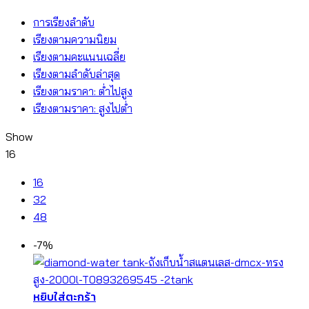
การเรียงลำดับ
เรียงตามความนิยม
เรียงตามคะแนนเฉลี่ย
เรียงตามลำดับล่าสุด
เรียงตามราคา: ต่ำไปสูง
เรียงตามราคา: สูงไปต่ำ
Show
16
16
32
48
-7%
หยิบใส่ตะกร้า