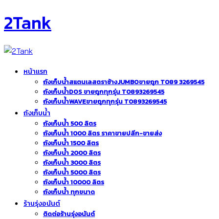
2Tank
หน้าแรก
ถังเก็บน้ำสแตนเลสตราช้างJUMBOขายถูก T089 3269545
ถังเก็บน้ำDOS ขายถูกทุกรุ่น T0893269545
ถังเก็บน้ำWAVEขายถูกทุกรุ่น T0893269545
ถังเก็บน้ำ
ถังเก็บน้ำ 500 ลิตร
ถังเก็บน้ำ 1000 ลิตร ราคาขายปลีก-ขายส่ง
ถังเก็บน้ำ 1500 ลิตร
ถังเก็บน้ำ 2000 ลิตร
ถังเก็บน้ำ 3000 ลิตร
ถังเก็บน้ำ 5000 ลิตร
ถังเก็บน้ำ 10000 ลิตร
ถังเก็บน้ำ ทุกขนาด
ร้านรุ่งอนันต์
ติดต่อร้านรุ่งอนันต์