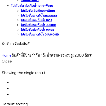
รายชื่อร้านค้า
โปรโมชั่น ถังเก็บน้ำ ราคาพิเศษ
โปรโมชั่น สินค้าราคาพิเศษ
โปรโมชั่นแทงค์น้ำสแตนเลส
โปรโมชั่นถังเก็บน้ำ DOS
โปรโมชั่นถังเก็บน้ำ JUMBO
โปรโมชั่นถังเก็บน้ำ WAVE
โปรโมชั่นแทงค์น้ำ DIAMOND
มีบริการจัดส่งสินค้า
Home
สินค้าที่มีป้ายกำกับ “ถังน้ำตราเพชรทรงสูง2000 ลิตร”
Close
Showing the single result
Default sorting