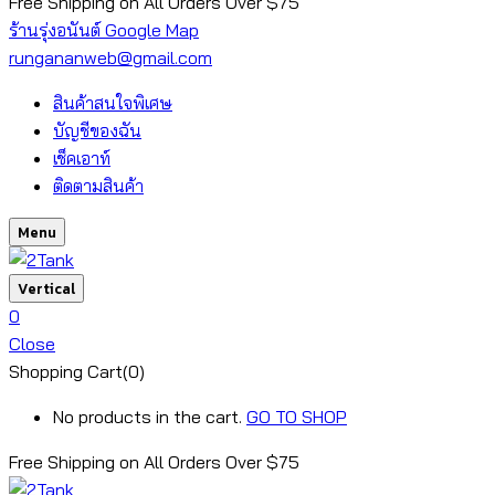
Free Shipping on All
Orders Over $75
ร้านรุ่งอนันต์ Google Map
rungananweb@gmail.com
สินค้าสนใจพิเศษ
บัญชีของฉัน
เช็คเอาท์
ติดตามสินค้า
Menu
Vertical
0
Close
Shopping Cart(0)
No products in the cart.
GO TO SHOP
Free Shipping on All
Orders Over $75