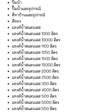
ปั๊มน้ำ
ปั๊มน้ำและอุปกรณ์
สีทาบ้านและอุปกรณ์
สีทอง
แทงค์น้ำสแตนเลส
แทงค์น้ำสแตนเลส 1000 ลิตร
แทงค์น้ำสแตนเลส 10000 ลิตร
แทงค์น้ำสแตนเลส 1100 ลิตร
แทงค์น้ำสแตนเลส 1250 ลิตร
แทงค์น้ำสแตนเลส 1500 ลิตร
แทงค์น้ำสแตนเลส 15000 ลิตร
แทงค์น้ำสแตนเลส 2000 ลิตร
แทงค์น้ำสแตนเลส 2500 ลิตร
แทงค์น้ำสแตนเลส 350 ลิตร
แทงค์น้ำสแตนเลส 4000 ลิตร
แทงค์น้ำสแตนเลส 500 ลิตร
แทงค์น้ำสแตนเลส 5000 ลิตร
แทงค์น้ำสแตนเลส 550 ลิตร