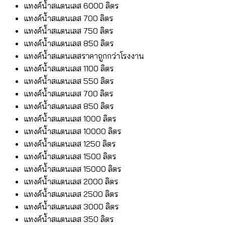
แทงค์น้ำสแตนเลส 6000 ลิตร
แทงค์น้ำสแตนเลส 700 ลิตร
แทงค์น้ำสแตนเลส 750 ลิตร
แทงค์น้ำสแตนเลส 850 ลิตร
แทงค์น้ำสแตนเลสราคาถูกกว่าโรงงาน
แทงค์น้ำสแตนเลส 1100 ลิตร
แทงค์น้ำสแตนเลส 550 ลิตร
แทงค์น้ำสแตนเลส 700 ลิตร
แทงค์น้ำสแตนเลส 850 ลิตร
แทงค์น้ำสแตนเลส 1000 ลิตร
แทงค์น้ำสแตนเลส 10000 ลิตร
แทงค์น้ำสแตนเลส 1250 ลิตร
แทงค์น้ำสแตนเลส 1500 ลิตร
แทงค์น้ำสแตนเลส 15000 ลิตร
แทงค์น้ำสแตนเลส 2000 ลิตร
แทงค์น้ำสแตนเลส 2500 ลิตร
แทงค์น้ำสแตนเลส 3000 ลิตร
แทงค์น้ำสแตนเลส 350 ลิตร