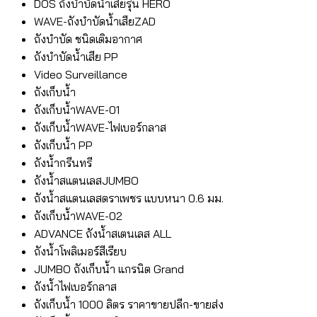
DOS ถังบำบัดน้ำเสียรุ่น HERO
WAVE-ถังบำบัดน้ำเสียZAD
ถังบำบัด ชนิดเติมอากาศ
ถังบำบัดน้ำเสีย PP
Video Surveillance
ถังเก็บน้ำ
ถังเก็บน้ำWAVE-01
ถังเก็บน้ำWAVE-ไฟเบอร์กลาส
ถังเก็บน้ำ PP
ถังน้ำกรีนทรี
ถังน้ำสแตนเลสJUMBO
ถังน้ำสแตนเลสตราเพชร แบบหนา 0.6 มม.
ถังเก็บน้ำWAVE-02
ADVANCE ถังน้ำสเตนเลส ALL
ถังน้ำโพลิเมอร์สีเรียบ
JUMBO ถังเก็บน้ำ แกรนิต Grand
ถังน้ำไฟเบอร์กลาส
ถังเก็บน้ำ 1000 ลิตร ราคาขายปลีก-ขายส่ง