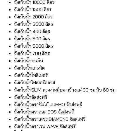
ถังเก็บน้ำ 10000 ลิตร
ถังเก็บน้ำ 1500 ลิตร
ถังเก็บน้ำ 2000 ลิตร
ถังเก็บน้ำ 3000 ลิตร
ถังเก็บน้ำ 400 ลิตร
ถังเก็บน้ำ 500 ลิตร
ถังเก็บน้ำ 5000 ลิตร
ถังเก็บน้ำ 700 ลิตร
ถังเก็บน้ำบนดิน
ถังเก็บน้ำแกรนิต
ถังเก็บน้ำโพลิเมอร์
ถังเก็บน้ำไฟเบอร์กลาส
ถังเก็บน้ำSLIM ทรง4เหลี่ยม กว้างแค่ 39 ซม.กับ 68 ซม.
ถังเก็บน้ำจัดส่งฟรี
ถังเก็บน้ำตราจัมโบ้ JUMBO จัดส่งฟรี
ถังเก็บน้ำตราดอส DOS จัดส่งฟรี
ถังเก็บน้ำตราเพชร DIAMOND จัดส่งฟรี
ถังเก็บน้ำตราเวฟ WAVE จัดส่งฟรี