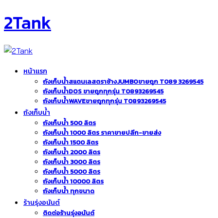
2Tank
หน้าแรก
ถังเก็บน้ำสแตนเลสตราช้างJUMBOขายถูก T089 3269545
ถังเก็บน้ำDOS ขายถูกทุกรุ่น T0893269545
ถังเก็บน้ำWAVEขายถูกทุกรุ่น T0893269545
ถังเก็บน้ำ
ถังเก็บน้ำ 500 ลิตร
ถังเก็บน้ำ 1000 ลิตร ราคาขายปลีก-ขายส่ง
ถังเก็บน้ำ 1500 ลิตร
ถังเก็บน้ำ 2000 ลิตร
ถังเก็บน้ำ 3000 ลิตร
ถังเก็บน้ำ 5000 ลิตร
ถังเก็บน้ำ 10000 ลิตร
ถังเก็บน้ำ ทุกขนาด
ร้านรุ่งอนันต์
ติดต่อร้านรุ่งอนันต์