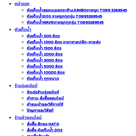
หน้าแรก
ถังเก็บน้ำสแตนเลสตราช้างJUMBOขายถูก T089 3269545
ถังเก็บน้ำDOS ขายถูกทุกรุ่น T0893269545
ถังเก็บน้ำWAVEขายถูกทุกรุ่น T0893269545
ถังเก็บน้ำ
ถังเก็บน้ำ 500 ลิตร
ถังเก็บน้ำ 1000 ลิตร ราคาขายปลีก-ขายส่ง
ถังเก็บน้ำ 1500 ลิตร
ถังเก็บน้ำ 2000 ลิตร
ถังเก็บน้ำ 3000 ลิตร
ถังเก็บน้ำ 5000 ลิตร
ถังเก็บน้ำ 10000 ลิตร
ถังเก็บน้ำ ทุกขนาด
ร้านรุ่งอนันต์
ติดต่อร้านรุ่งอนันต์
คำถาม สั่งซื้อออนไลน์
คำแนะนำและวิธีการใช้
ปัญหาและวิธีแก้
ร้านค้าออนไลน์
สั่งซื้อ สีทอง HATO
สั่งซื้อ ถังเก็บน้ำ DOS