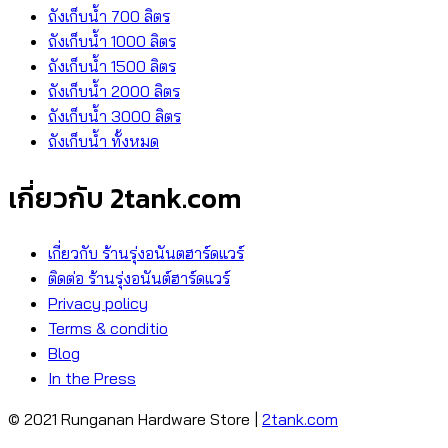
ถังเก็บน้ำ 700 ลิตร
ถังเก็บน้ำ 1000 ลิตร
ถังเก็บน้ำ 1500 ลิตร
ถังเก็บน้ำ 2000 ลิตร
ถังเก็บน้ำ 3000 ลิตร
ถังเก็บน้ำ ทั้งหมด
เกี่ยวกับ 2tank.com
เกี่ยวกับ ร้านรุ่งอนันตฮาร์ดแวร์
ติดต่อ ร้านรุ่งอนันต์ฮาร์ดแวร์
Privacy policy
Terms & conditio
Blog
In the Press
© 2021 Runganan Hardware Store |
2tank.com