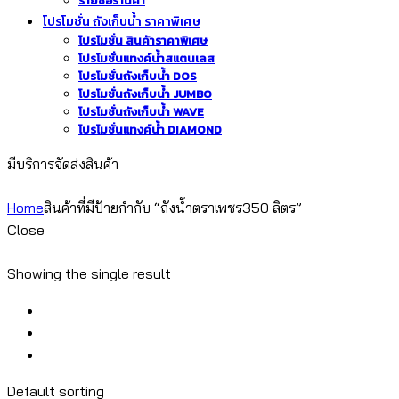
รายชื่อร้านค้า
โปรโมชั่น ถังเก็บน้ำ ราคาพิเศษ
โปรโมชั่น สินค้าราคาพิเศษ
โปรโมชั่นแทงค์น้ำสแตนเลส
โปรโมชั่นถังเก็บน้ำ DOS
โปรโมชั่นถังเก็บน้ำ JUMBO
โปรโมชั่นถังเก็บน้ำ WAVE
โปรโมชั่นแทงค์น้ำ DIAMOND
มีบริการจัดส่งสินค้า
Home
สินค้าที่มีป้ายกำกับ “ถังน้ำตราเพชร350 ลิตร”
Close
Showing the single result
Default sorting