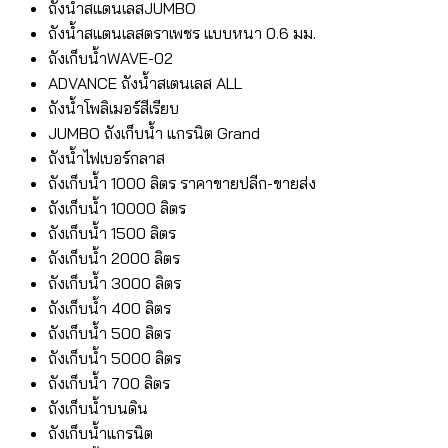
ถังน้ำสแตนเลสJUMBO
ถังน้ำสแตนเลสตราเพชร แบบหนา 0.6 มม.
ถังเก็บน้ำWAVE-02
ADVANCE ถังน้ำสเตนเลส ALL
ถังน้ำโพลิเมอร์สีเรียบ
JUMBO ถังเก็บน้ำ แกรนิต Grand
ถังน้ำไฟเบอร์กลาส
ถังเก็บน้ำ 1000 ลิตร ราคาขายปลีก-ขายส่ง
ถังเก็บน้ำ 10000 ลิตร
ถังเก็บน้ำ 1500 ลิตร
ถังเก็บน้ำ 2000 ลิตร
ถังเก็บน้ำ 3000 ลิตร
ถังเก็บน้ำ 400 ลิตร
ถังเก็บน้ำ 500 ลิตร
ถังเก็บน้ำ 5000 ลิตร
ถังเก็บน้ำ 700 ลิตร
ถังเก็บน้ำบนดิน
ถังเก็บน้ำแกรนิต