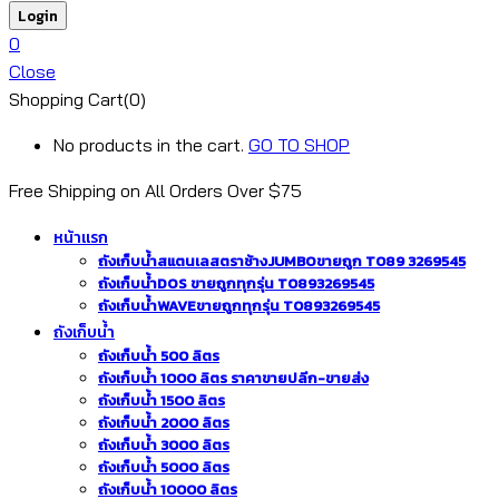
0
Close
Shopping Cart(0)
No products in the cart.
GO TO SHOP
Free Shipping on All
Orders Over $75
หน้าแรก
ถังเก็บน้ำสแตนเลสตราช้างJUMBOขายถูก T089 3269545
ถังเก็บน้ำDOS ขายถูกทุกรุ่น T0893269545
ถังเก็บน้ำWAVEขายถูกทุกรุ่น T0893269545
ถังเก็บน้ำ
ถังเก็บน้ำ 500 ลิตร
ถังเก็บน้ำ 1000 ลิตร ราคาขายปลีก-ขายส่ง
ถังเก็บน้ำ 1500 ลิตร
ถังเก็บน้ำ 2000 ลิตร
ถังเก็บน้ำ 3000 ลิตร
ถังเก็บน้ำ 5000 ลิตร
ถังเก็บน้ำ 10000 ลิตร