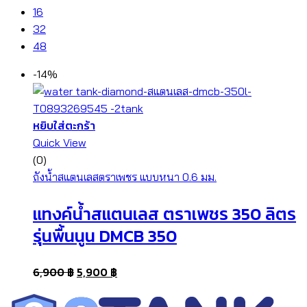
16
32
48
-14%
หยิบใส่ตะกร้า
Quick View
(0)
ถังน้ำสแตนเลสตราเพชร แบบหนา 0.6 มม.
แทงค์น้ำสแตนเลส ตราเพชร 350 ลิตร
รุ่นพื้นนูน DMCB 350
Original
Current
6,900
฿
5,900
฿
price
price
was:
is: