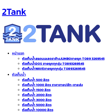
2Tank
หน้าแรก
ถังเก็บน้ำสแตนเลสตราช้างJUMBOขายถูก T089 3269545
ถังเก็บน้ำDOS ขายถูกทุกรุ่น T0893269545
ถังเก็บน้ำWAVEขายถูกทุกรุ่น T0893269545
ถังเก็บน้ำ
ถังเก็บน้ำ 500 ลิตร
ถังเก็บน้ำ 1000 ลิตร ราคาขายปลีก-ขายส่ง
ถังเก็บน้ำ 1500 ลิตร
ถังเก็บน้ำ 2000 ลิตร
ถังเก็บน้ำ 3000 ลิตร
ถังเก็บน้ำ 5000 ลิตร
ถังเก็บน้ำ 10000 ลิตร