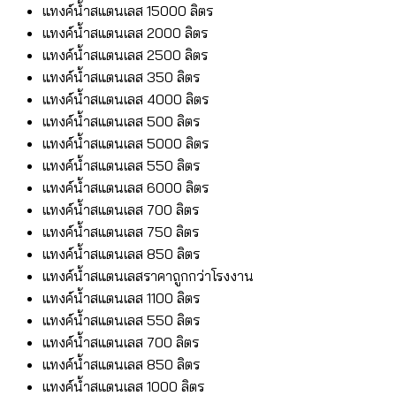
แทงค์น้ำสแตนเลส 15000 ลิตร
แทงค์น้ำสแตนเลส 2000 ลิตร
แทงค์น้ำสแตนเลส 2500 ลิตร
แทงค์น้ำสแตนเลส 350 ลิตร
แทงค์น้ำสแตนเลส 4000 ลิตร
แทงค์น้ำสแตนเลส 500 ลิตร
แทงค์น้ำสแตนเลส 5000 ลิตร
แทงค์น้ำสแตนเลส 550 ลิตร
แทงค์น้ำสแตนเลส 6000 ลิตร
แทงค์น้ำสแตนเลส 700 ลิตร
แทงค์น้ำสแตนเลส 750 ลิตร
แทงค์น้ำสแตนเลส 850 ลิตร
แทงค์น้ำสแตนเลสราคาถูกกว่าโรงงาน
แทงค์น้ำสแตนเลส 1100 ลิตร
แทงค์น้ำสแตนเลส 550 ลิตร
แทงค์น้ำสแตนเลส 700 ลิตร
แทงค์น้ำสแตนเลส 850 ลิตร
แทงค์น้ำสแตนเลส 1000 ลิตร