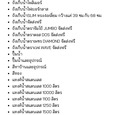
ถังเก็บน้ำโพลิเมอร์
ถังเก็บน้ำไฟเบอร์กลาส
ถังเก็บน้ำSLIM ทรง4เหลี่ยม กว้างแค่ 39 ซม.กับ 68 ซม.
ถังเก็บน้ำจัดส่งฟรี
ถังเก็บน้ำตราจัมโบ้ JUMBO จัดส่งฟรี
ถังเก็บน้ำตราดอส DOS จัดส่งฟรี
ถังเก็บน้ำตราเพชร DIAMOND จัดส่งฟรี
ถังเก็บน้ำตราเวฟ WAVE จัดส่งฟรี
ปั๊มน้ำ
ปั๊มน้ำและอุปกรณ์
สีทาบ้านและอุปกรณ์
สีทอง
แทงค์น้ำสแตนเลส
แทงค์น้ำสแตนเลส 1000 ลิตร
แทงค์น้ำสแตนเลส 10000 ลิตร
แทงค์น้ำสแตนเลส 1100 ลิตร
แทงค์น้ำสแตนเลส 1250 ลิตร
แทงค์น้ำสแตนเลส 1500 ลิตร