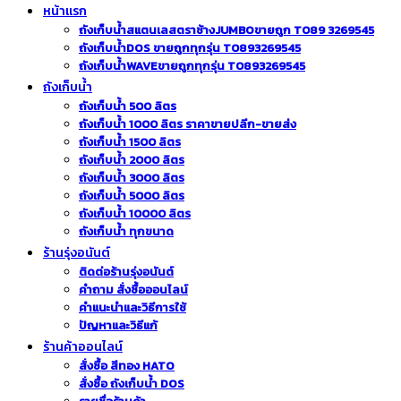
หน้าแรก
ถังเก็บน้ำสแตนเลสตราช้างJUMBOขายถูก T089 3269545
ถังเก็บน้ำDOS ขายถูกทุกรุ่น T0893269545
ถังเก็บน้ำWAVEขายถูกทุกรุ่น T0893269545
ถังเก็บน้ำ
ถังเก็บน้ำ 500 ลิตร
ถังเก็บน้ำ 1000 ลิตร ราคาขายปลีก-ขายส่ง
ถังเก็บน้ำ 1500 ลิตร
ถังเก็บน้ำ 2000 ลิตร
ถังเก็บน้ำ 3000 ลิตร
ถังเก็บน้ำ 5000 ลิตร
ถังเก็บน้ำ 10000 ลิตร
ถังเก็บน้ำ ทุกขนาด
ร้านรุ่งอนันต์
ติดต่อร้านรุ่งอนันต์
คำถาม สั่งซื้อออนไลน์
คำแนะนำและวิธีการใช้
ปัญหาและวิธีแก้
ร้านค้าออนไลน์
สั่งซื้อ สีทอง HATO
สั่งซื้อ ถังเก็บน้ำ DOS