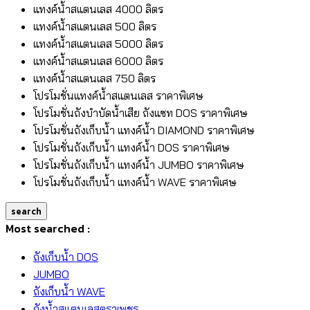
แทงค์น้ำสแตนเลส 4000 ลิตร
แทงค์น้ำสแตนเลส 500 ลิตร
แทงค์น้ำสแตนเลส 5000 ลิตร
แทงค์น้ำสแตนเลส 6000 ลิตร
แทงค์น้ำสแตนเลส 750 ลิตร
โปรโมชั่นแทงค์น้ำสแตนเลส ราคาพิเศษ
โปรโมชั่นถังบำบัดน้ำเสีย ถังแซท DOS ราคาพิเศษ
โปรโมชั่นถังเก็บน้ำ แทงค์น้ำ DIAMOND ราคาพิเศษ
โปรโมชั่นถังเก็บน้ำ แทงค์น้ำ DOS ราคาพิเศษ
โปรโมชั่นถังเก็บน้ำ แทงค์น้ำ JUMBO ราคาพิเศษ
โปรโมชั่นถังเก็บน้ำ แทงค์น้ำ WAVE ราคาพิเศษ
search
Most searched :
ถังเก็บน้ำ DOS
JUMBO
ถังเก็บน้ำ WAVE
ถังน้ำสแตนเลสตราเพชร