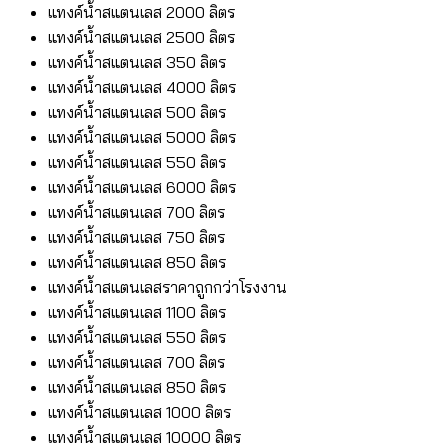
แทงค์น้ำสแตนเลส 2000 ลิตร
แทงค์น้ำสแตนเลส 2500 ลิตร
แทงค์น้ำสแตนเลส 350 ลิตร
แทงค์น้ำสแตนเลส 4000 ลิตร
แทงค์น้ำสแตนเลส 500 ลิตร
แทงค์น้ำสแตนเลส 5000 ลิตร
แทงค์น้ำสแตนเลส 550 ลิตร
แทงค์น้ำสแตนเลส 6000 ลิตร
แทงค์น้ำสแตนเลส 700 ลิตร
แทงค์น้ำสแตนเลส 750 ลิตร
แทงค์น้ำสแตนเลส 850 ลิตร
แทงค์น้ำสแตนเลสราคาถูกกว่าโรงงาน
แทงค์น้ำสแตนเลส 1100 ลิตร
แทงค์น้ำสแตนเลส 550 ลิตร
แทงค์น้ำสแตนเลส 700 ลิตร
แทงค์น้ำสแตนเลส 850 ลิตร
แทงค์น้ำสแตนเลส 1000 ลิตร
แทงค์น้ำสแตนเลส 10000 ลิตร