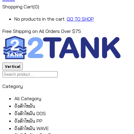
Shopping Cart(0)
No products in the cart.
GO TO SHOP
Free Shipping on All
Orders Over $75
Vertical
Category
All Category
ถังดักไขมัน
ถังดักไขมัน DOS
ถังดักไขมัน PP
ถังดักไขมัน WAVE