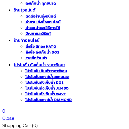
ถังเก็บน้ำ ทุกขนาด
ร้านรุ่งอนันต์
ติดต่อร้านรุ่งอนันต์
คำถาม สั่งซื้อออนไลน์
คำแนะนำและวิธีการใช้
ปัญหาและวิธีแก้
ร้านค้าออนไลน์
สั่งซื้อ สีทอง HATO
สั่งซื้อ ถังเก็บน้ำ DOS
รายชื่อร้านค้า
โปรโมชั่น ถังเก็บน้ำ ราคาพิเศษ
โปรโมชั่น สินค้าราคาพิเศษ
โปรโมชั่นแทงค์น้ำสแตนเลส
โปรโมชั่นถังเก็บน้ำ DOS
โปรโมชั่นถังเก็บน้ำ JUMBO
โปรโมชั่นถังเก็บน้ำ WAVE
โปรโมชั่นแทงค์น้ำ DIAMOND
0
Close
Shopping Cart(0)