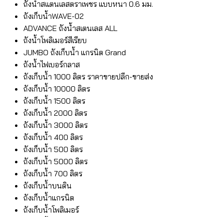
ถังน้ำสแตนเลสตราเพชร แบบหนา 0.6 มม.
ถังเก็บน้ำWAVE-02
ADVANCE ถังน้ำสเตนเลส ALL
ถังน้ำโพลิเมอร์สีเรียบ
JUMBO ถังเก็บน้ำ แกรนิต Grand
ถังน้ำไฟเบอร์กลาส
ถังเก็บน้ำ 1000 ลิตร ราคาขายปลีก-ขายส่ง
ถังเก็บน้ำ 10000 ลิตร
ถังเก็บน้ำ 1500 ลิตร
ถังเก็บน้ำ 2000 ลิตร
ถังเก็บน้ำ 3000 ลิตร
ถังเก็บน้ำ 400 ลิตร
ถังเก็บน้ำ 500 ลิตร
ถังเก็บน้ำ 5000 ลิตร
ถังเก็บน้ำ 700 ลิตร
ถังเก็บน้ำบนดิน
ถังเก็บน้ำแกรนิต
ถังเก็บน้ำโพลิเมอร์