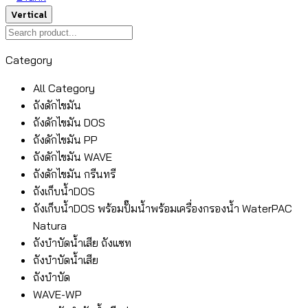
Vertical
Category
All Category
ถังดักไขมัน
ถังดักไขมัน DOS
ถังดักไขมัน PP
ถังดักไขมัน WAVE
ถังดักไขมัน กรีนทรี
ถังเก็บน้ำDOS
ถังเก็บน้ำDOS พร้อมปั๊มน้ำพร้อมเครื่องกรองน้ำ WaterPAC
Natura
ถังบำบัดน้ำเสีย ถังแซท
ถังบำบัดน้ำเสีย
ถังบำบัด
WAVE-WP