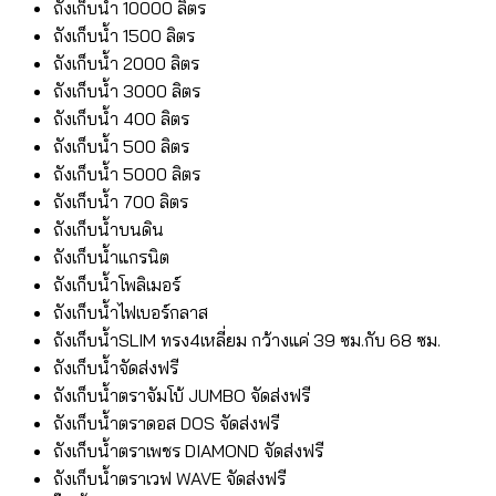
ถังเก็บน้ำ 10000 ลิตร
ถังเก็บน้ำ 1500 ลิตร
ถังเก็บน้ำ 2000 ลิตร
ถังเก็บน้ำ 3000 ลิตร
ถังเก็บน้ำ 400 ลิตร
ถังเก็บน้ำ 500 ลิตร
ถังเก็บน้ำ 5000 ลิตร
ถังเก็บน้ำ 700 ลิตร
ถังเก็บน้ำบนดิน
ถังเก็บน้ำแกรนิต
ถังเก็บน้ำโพลิเมอร์
ถังเก็บน้ำไฟเบอร์กลาส
ถังเก็บน้ำSLIM ทรง4เหลี่ยม กว้างแค่ 39 ซม.กับ 68 ซม.
ถังเก็บน้ำจัดส่งฟรี
ถังเก็บน้ำตราจัมโบ้ JUMBO จัดส่งฟรี
ถังเก็บน้ำตราดอส DOS จัดส่งฟรี
ถังเก็บน้ำตราเพชร DIAMOND จัดส่งฟรี
ถังเก็บน้ำตราเวฟ WAVE จัดส่งฟรี