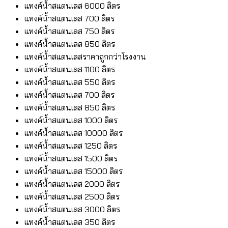
แทงค์น้ำสแตนเลส 6000 ลิตร
แทงค์น้ำสแตนเลส 700 ลิตร
แทงค์น้ำสแตนเลส 750 ลิตร
แทงค์น้ำสแตนเลส 850 ลิตร
แทงค์น้ำสแตนเลสราคาถูกกว่าโรงงาน
แทงค์น้ำสแตนเลส 1100 ลิตร
แทงค์น้ำสแตนเลส 550 ลิตร
แทงค์น้ำสแตนเลส 700 ลิตร
แทงค์น้ำสแตนเลส 850 ลิตร
แทงค์น้ำสแตนเลส 1000 ลิตร
แทงค์น้ำสแตนเลส 10000 ลิตร
แทงค์น้ำสแตนเลส 1250 ลิตร
แทงค์น้ำสแตนเลส 1500 ลิตร
แทงค์น้ำสแตนเลส 15000 ลิตร
แทงค์น้ำสแตนเลส 2000 ลิตร
แทงค์น้ำสแตนเลส 2500 ลิตร
แทงค์น้ำสแตนเลส 3000 ลิตร
แทงค์น้ำสแตนเลส 350 ลิตร