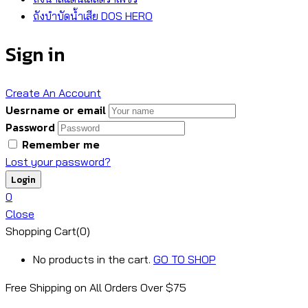
ถังบำบัดน้ำเสีย DOS HERO
Sign in
Create An Account
Uesrname or email
Password
Remember me
Lost your password?
0
Close
Shopping Cart(0)
No products in the cart.
GO TO SHOP
Free Shipping on All
Orders Over $75