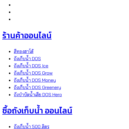
ร้านค้าออนไลน์
สีทองฮาโต้
ถังเก็บน้ำ DOS
ถังเก็บน้ำ DOS Ice
ถังเก็บน้ำ DOS Grow
ถังเก็บน้ำ DOS Money
ถังเก็บน้ำ DOS Greenery
ถังบำบัดน้ำเสีย DOS Hero
ซื้อถังเก็บน้ำ ออนไลน์
ถังเก็บน้ำ 500 ลิตร