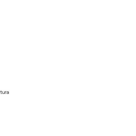
atura