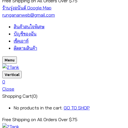
Free Shipping on All
Orders Over $75
ร้านรุ่งอนันต์ Google Map
rungananweb@gmail.com
สินค้าสนใจพิเศษ
บัญชีของฉัน
เช็คเอาท์
ติดตามสินค้า
Menu
Vertical
0
Close
Shopping Cart(0)
No products in the cart.
GO TO SHOP
Free Shipping on All
Orders Over $75