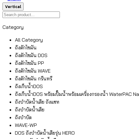
Vertical
Category
All Category
ถังดักไขมัน
ถังดักไขมัน DOS
ถังดักไขมัน PP
ถังดักไขมัน WAVE
ถังดักไขมัน กรีนทรี
ถังเก็บน้ำDOS
ถังเก็บน้ำDOS พร้อมปั๊มน้ำพร้อมเครื่องกรองน้ำ WaterPAC N
ถังบำบัดน้ำเสีย ถังแซท
ถังบำบัดน้ำเสีย
ถังบำบัด
WAVE-WP
DOS ถังบำบัดน้ำเสียรุ่น HERO