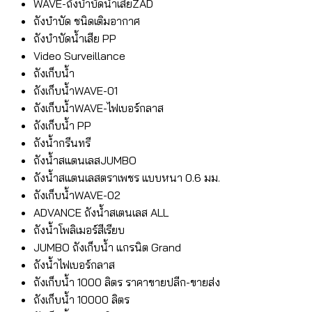
WAVE-ถังบำบัดน้ำเสียZAD
ถังบำบัด ชนิดเติมอากาศ
ถังบำบัดน้ำเสีย PP
Video Surveillance
ถังเก็บน้ำ
ถังเก็บน้ำWAVE-01
ถังเก็บน้ำWAVE-ไฟเบอร์กลาส
ถังเก็บน้ำ PP
ถังน้ำกรีนทรี
ถังน้ำสแตนเลสJUMBO
ถังน้ำสแตนเลสตราเพชร แบบหนา 0.6 มม.
ถังเก็บน้ำWAVE-02
ADVANCE ถังน้ำสเตนเลส ALL
ถังน้ำโพลิเมอร์สีเรียบ
JUMBO ถังเก็บน้ำ แกรนิต Grand
ถังน้ำไฟเบอร์กลาส
ถังเก็บน้ำ 1000 ลิตร ราคาขายปลีก-ขายส่ง
ถังเก็บน้ำ 10000 ลิตร