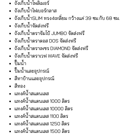
ถังเก็บน้ำโพลิเมอร์
ถังเก็บน้ำไฟเบอร์กลาส
ถังเก็บน้ำSLIM ทรง4เหลี่ยม กว้างแค่ 39 ซม.กับ 68 ซม.
ถังเก็บน้ำจัดส่งฟรี
ถังเก็บน้ำตราจัมโบ้ JUMBO จัดส่งฟรี
ถังเก็บน้ำตราดอส DOS จัดส่งฟรี
ถังเก็บน้ำตราเพชร DIAMOND จัดส่งฟรี
ถังเก็บน้ำตราเวฟ WAVE จัดส่งฟรี
ปั๊มน้ำ
ปั๊มน้ำและอุปกรณ์
สีทาบ้านและอุปกรณ์
สีทอง
แทงค์น้ำสแตนเลส
แทงค์น้ำสแตนเลส 1000 ลิตร
แทงค์น้ำสแตนเลส 10000 ลิตร
แทงค์น้ำสแตนเลส 1100 ลิตร
แทงค์น้ำสแตนเลส 1250 ลิตร
แทงค์น้ำสแตนเลส 1500 ลิตร