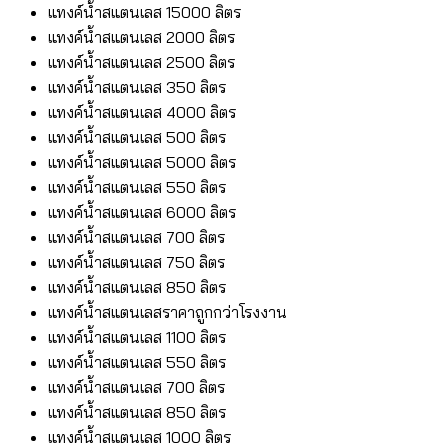
แทงค์น้ำสแตนเลส 15000 ลิตร
แทงค์น้ำสแตนเลส 2000 ลิตร
แทงค์น้ำสแตนเลส 2500 ลิตร
แทงค์น้ำสแตนเลส 350 ลิตร
แทงค์น้ำสแตนเลส 4000 ลิตร
แทงค์น้ำสแตนเลส 500 ลิตร
แทงค์น้ำสแตนเลส 5000 ลิตร
แทงค์น้ำสแตนเลส 550 ลิตร
แทงค์น้ำสแตนเลส 6000 ลิตร
แทงค์น้ำสแตนเลส 700 ลิตร
แทงค์น้ำสแตนเลส 750 ลิตร
แทงค์น้ำสแตนเลส 850 ลิตร
แทงค์น้ำสแตนเลสราคาถูกกว่าโรงงาน
แทงค์น้ำสแตนเลส 1100 ลิตร
แทงค์น้ำสแตนเลส 550 ลิตร
แทงค์น้ำสแตนเลส 700 ลิตร
แทงค์น้ำสแตนเลส 850 ลิตร
แทงค์น้ำสแตนเลส 1000 ลิตร