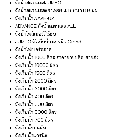
ถังน้ำสแตนเลสJUMBO
ถังน้ำสแตนเลสตราเพชร แบบหนา 0.6 มม.
ถังเก็บน้ำWAVE-02
ADVANCE ถังน้ำสเตนเลส ALL
ถังน้ำโพลิเมอร์สีเรียบ
JUMBO ถังเก็บน้ำ แกรนิต Grand
ถังน้ำไฟเบอร์กลาส
ถังเก็บน้ำ 1000 ลิตร ราคาขายปลีก-ขายส่ง
ถังเก็บน้ำ 10000 ลิตร
ถังเก็บน้ำ 1500 ลิตร
ถังเก็บน้ำ 2000 ลิตร
ถังเก็บน้ำ 3000 ลิตร
ถังเก็บน้ำ 400 ลิตร
ถังเก็บน้ำ 500 ลิตร
ถังเก็บน้ำ 5000 ลิตร
ถังเก็บน้ำ 700 ลิตร
ถังเก็บน้ำบนดิน
ถังเก็บน้ำแกรนิต