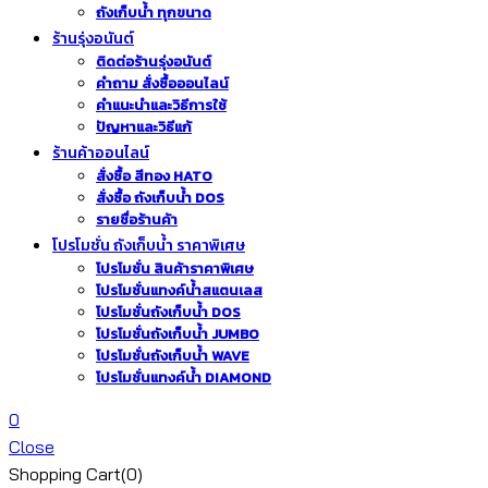
ถังเก็บน้ำ ทุกขนาด
ร้านรุ่งอนันต์
ติดต่อร้านรุ่งอนันต์
คำถาม สั่งซื้อออนไลน์
คำแนะนำและวิธีการใช้
ปัญหาและวิธีแก้
ร้านค้าออนไลน์
สั่งซื้อ สีทอง HATO
สั่งซื้อ ถังเก็บน้ำ DOS
รายชื่อร้านค้า
โปรโมชั่น ถังเก็บน้ำ ราคาพิเศษ
โปรโมชั่น สินค้าราคาพิเศษ
โปรโมชั่นแทงค์น้ำสแตนเลส
โปรโมชั่นถังเก็บน้ำ DOS
โปรโมชั่นถังเก็บน้ำ JUMBO
โปรโมชั่นถังเก็บน้ำ WAVE
โปรโมชั่นแทงค์น้ำ DIAMOND
0
Close
Shopping Cart(0)