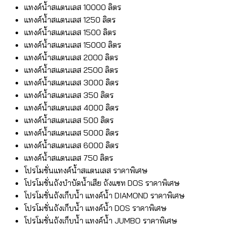
แทงค์น้ำสแตนเลส 10000 ลิตร
แทงค์น้ำสแตนเลส 1250 ลิตร
แทงค์น้ำสแตนเลส 1500 ลิตร
แทงค์น้ำสแตนเลส 15000 ลิตร
แทงค์น้ำสแตนเลส 2000 ลิตร
แทงค์น้ำสแตนเลส 2500 ลิตร
แทงค์น้ำสแตนเลส 3000 ลิตร
แทงค์น้ำสแตนเลส 350 ลิตร
แทงค์น้ำสแตนเลส 4000 ลิตร
แทงค์น้ำสแตนเลส 500 ลิตร
แทงค์น้ำสแตนเลส 5000 ลิตร
แทงค์น้ำสแตนเลส 6000 ลิตร
แทงค์น้ำสแตนเลส 750 ลิตร
โปรโมชั่นแทงค์น้ำสแตนเลส ราคาพิเศษ
โปรโมชั่นถังบำบัดน้ำเสีย ถังแซท DOS ราคาพิเศษ
โปรโมชั่นถังเก็บน้ำ แทงค์น้ำ DIAMOND ราคาพิเศษ
โปรโมชั่นถังเก็บน้ำ แทงค์น้ำ DOS ราคาพิเศษ
โปรโมชั่นถังเก็บน้ำ แทงค์น้ำ JUMBO ราคาพิเศษ