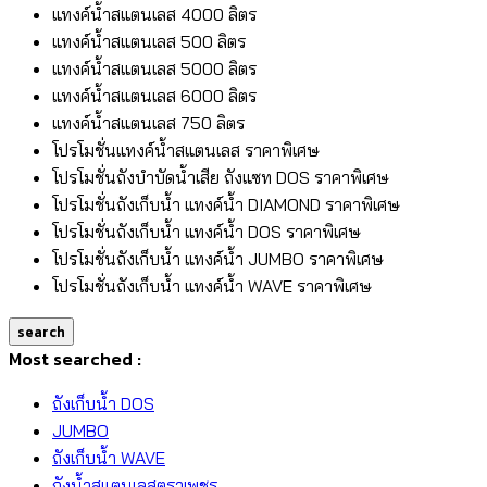
แทงค์น้ำสแตนเลส 4000 ลิตร
แทงค์น้ำสแตนเลส 500 ลิตร
แทงค์น้ำสแตนเลส 5000 ลิตร
แทงค์น้ำสแตนเลส 6000 ลิตร
แทงค์น้ำสแตนเลส 750 ลิตร
โปรโมชั่นแทงค์น้ำสแตนเลส ราคาพิเศษ
โปรโมชั่นถังบำบัดน้ำเสีย ถังแซท DOS ราคาพิเศษ
โปรโมชั่นถังเก็บน้ำ แทงค์น้ำ DIAMOND ราคาพิเศษ
โปรโมชั่นถังเก็บน้ำ แทงค์น้ำ DOS ราคาพิเศษ
โปรโมชั่นถังเก็บน้ำ แทงค์น้ำ JUMBO ราคาพิเศษ
โปรโมชั่นถังเก็บน้ำ แทงค์น้ำ WAVE ราคาพิเศษ
search
Most searched :
ถังเก็บน้ำ DOS
JUMBO
ถังเก็บน้ำ WAVE
ถังน้ำสแตนเลสตราเพชร