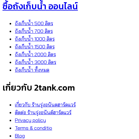
ซื้อถังเก็บน้ำ ออนไลน์
ถังเก็บน้ำ 500 ลิตร
ถังเก็บน้ำ 700 ลิตร
ถังเก็บน้ำ 1000 ลิตร
ถังเก็บน้ำ 1500 ลิตร
ถังเก็บน้ำ 2000 ลิตร
ถังเก็บน้ำ 3000 ลิตร
ถังเก็บน้ำ ทั้งหมด
เกี่ยวกับ 2tank.com
เกี่ยวกับ ร้านรุ่งอนันตฮาร์ดแวร์
ติดต่อ ร้านรุ่งอนันต์ฮาร์ดแวร์
Privacy policy
Terms & conditio
Blog