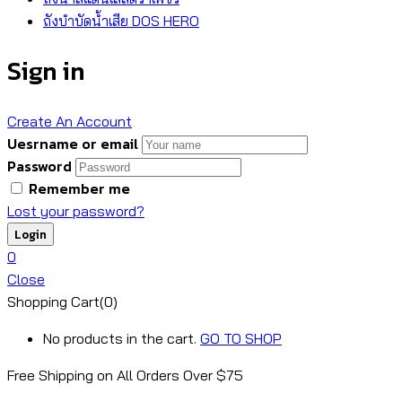
ถังบำบัดน้ำเสีย DOS HERO
Sign in
Create An Account
Uesrname or email
Password
Remember me
Lost your password?
0
Close
Shopping Cart(0)
No products in the cart.
GO TO SHOP
Free Shipping on All
Orders Over $75