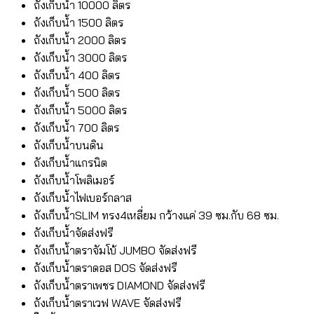
ถังเก็บน้ำ 10000 ลิตร
ถังเก็บน้ำ 1500 ลิตร
ถังเก็บน้ำ 2000 ลิตร
ถังเก็บน้ำ 3000 ลิตร
ถังเก็บน้ำ 400 ลิตร
ถังเก็บน้ำ 500 ลิตร
ถังเก็บน้ำ 5000 ลิตร
ถังเก็บน้ำ 700 ลิตร
ถังเก็บน้ำบนดิน
ถังเก็บน้ำแกรนิต
ถังเก็บน้ำโพลิเมอร์
ถังเก็บน้ำไฟเบอร์กลาส
ถังเก็บน้ำSLIM ทรง4เหลี่ยม กว้างแค่ 39 ซม.กับ 68 ซม.
ถังเก็บน้ำจัดส่งฟรี
ถังเก็บน้ำตราจัมโบ้ JUMBO จัดส่งฟรี
ถังเก็บน้ำตราดอส DOS จัดส่งฟรี
ถังเก็บน้ำตราเพชร DIAMOND จัดส่งฟรี
ถังเก็บน้ำตราเวฟ WAVE จัดส่งฟรี