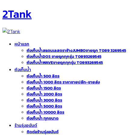
2Tank
หน้าแรก
ถังเก็บน้ำสแตนเลสตราช้างJUMBOขายถูก T089 3269545
ถังเก็บน้ำDOS ขายถูกทุกรุ่น T0893269545
ถังเก็บน้ำWAVEขายถูกทุกรุ่น T0893269545
ถังเก็บน้ำ
ถังเก็บน้ำ 500 ลิตร
ถังเก็บน้ำ 1000 ลิตร ราคาขายปลีก-ขายส่ง
ถังเก็บน้ำ 1500 ลิตร
ถังเก็บน้ำ 2000 ลิตร
ถังเก็บน้ำ 3000 ลิตร
ถังเก็บน้ำ 5000 ลิตร
ถังเก็บน้ำ 10000 ลิตร
ถังเก็บน้ำ ทุกขนาด
ร้านรุ่งอนันต์
ติดต่อร้านรุ่งอนันต์