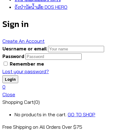
ถังบำบัดน้ำเสีย DOS HERO
Sign in
Create An Account
Uesrname or email
Password
Remember me
Lost your password?
0
Close
Shopping Cart(0)
No products in the cart.
GO TO SHOP
Free Shipping on All
Orders Over $75