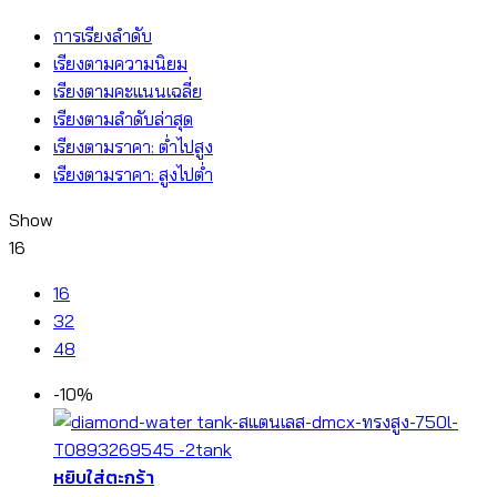
การเรียงลำดับ
เรียงตามความนิยม
เรียงตามคะแนนเฉลี่ย
เรียงตามลำดับล่าสุด
เรียงตามราคา: ต่ำไปสูง
เรียงตามราคา: สูงไปต่ำ
Show
16
16
32
48
-10%
หยิบใส่ตะกร้า