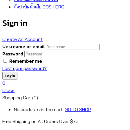
ถังบำบัดน้ำเสีย DOS HERO
Sign in
Create An Account
Uesrname or email
Password
Remember me
Lost your password?
0
Close
Shopping Cart(0)
No products in the cart.
GO TO SHOP
Free Shipping on All
Orders Over $75