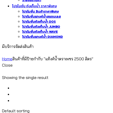
รายชื่อร้านค้า
โปรโมชั่น ถังเก็บน้ำ ราคาพิเศษ
โปรโมชั่น สินค้าราคาพิเศษ
โปรโมชั่นแทงค์น้ำสแตนเลส
โปรโมชั่นถังเก็บน้ำ DOS
โปรโมชั่นถังเก็บน้ำ JUMBO
โปรโมชั่นถังเก็บน้ำ WAVE
โปรโมชั่นแทงค์น้ำ DIAMOND
มีบริการจัดส่งสินค้า
Home
สินค้าที่มีป้ายกำกับ “แท้งค์น้ำตราเพชร 2500 ลิตร”
Close
Showing the single result
Default sorting