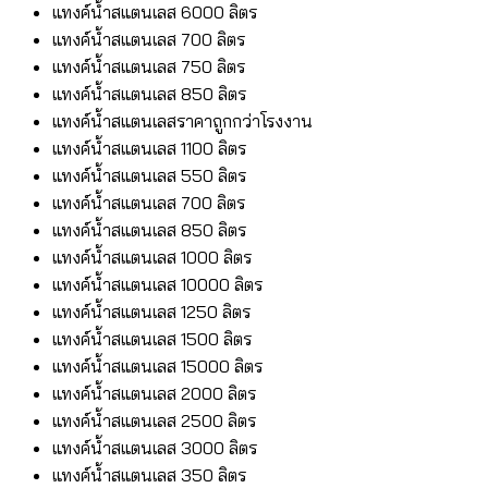
แทงค์น้ำสแตนเลส 6000 ลิตร
แทงค์น้ำสแตนเลส 700 ลิตร
แทงค์น้ำสแตนเลส 750 ลิตร
แทงค์น้ำสแตนเลส 850 ลิตร
แทงค์น้ำสแตนเลสราคาถูกกว่าโรงงาน
แทงค์น้ำสแตนเลส 1100 ลิตร
แทงค์น้ำสแตนเลส 550 ลิตร
แทงค์น้ำสแตนเลส 700 ลิตร
แทงค์น้ำสแตนเลส 850 ลิตร
แทงค์น้ำสแตนเลส 1000 ลิตร
แทงค์น้ำสแตนเลส 10000 ลิตร
แทงค์น้ำสแตนเลส 1250 ลิตร
แทงค์น้ำสแตนเลส 1500 ลิตร
แทงค์น้ำสแตนเลส 15000 ลิตร
แทงค์น้ำสแตนเลส 2000 ลิตร
แทงค์น้ำสแตนเลส 2500 ลิตร
แทงค์น้ำสแตนเลส 3000 ลิตร
แทงค์น้ำสแตนเลส 350 ลิตร