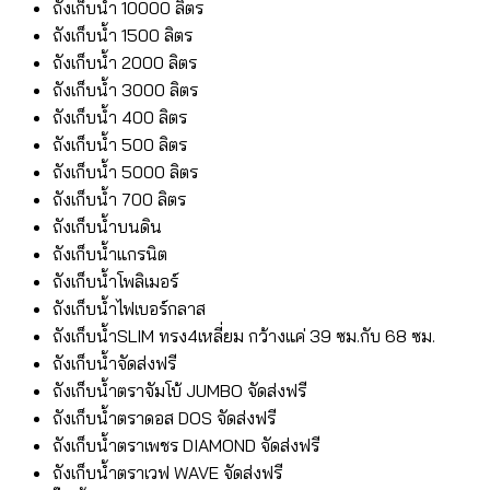
ถังเก็บน้ำ 10000 ลิตร
ถังเก็บน้ำ 1500 ลิตร
ถังเก็บน้ำ 2000 ลิตร
ถังเก็บน้ำ 3000 ลิตร
ถังเก็บน้ำ 400 ลิตร
ถังเก็บน้ำ 500 ลิตร
ถังเก็บน้ำ 5000 ลิตร
ถังเก็บน้ำ 700 ลิตร
ถังเก็บน้ำบนดิน
ถังเก็บน้ำแกรนิต
ถังเก็บน้ำโพลิเมอร์
ถังเก็บน้ำไฟเบอร์กลาส
ถังเก็บน้ำSLIM ทรง4เหลี่ยม กว้างแค่ 39 ซม.กับ 68 ซม.
ถังเก็บน้ำจัดส่งฟรี
ถังเก็บน้ำตราจัมโบ้ JUMBO จัดส่งฟรี
ถังเก็บน้ำตราดอส DOS จัดส่งฟรี
ถังเก็บน้ำตราเพชร DIAMOND จัดส่งฟรี
ถังเก็บน้ำตราเวฟ WAVE จัดส่งฟรี