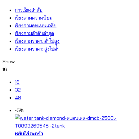
การเรียงลำดับ
เรียงตามความนิยม
เรียงตามคะแนนเฉลี่ย
เรียงตามลำดับล่าสุด
เรียงตามราคา: ต่ำไปสูง
เรียงตามราคา: สูงไปต่ำ
Show
16
16
32
48
-5%
หยิบใส่ตะกร้า