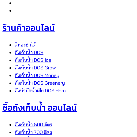
ร้านค้าออนไลน์
สีทองฮาโต้
ถังเก็บน้ำ DOS
ถังเก็บน้ำ DOS Ice
ถังเก็บน้ำ DOS Grow
ถังเก็บน้ำ DOS Money
ถังเก็บน้ำ DOS Greenery
ถังบำบัดน้ำเสีย DOS Hero
ซื้อถังเก็บน้ำ ออนไลน์
ถังเก็บน้ำ 500 ลิตร
ถังเก็บน้ำ 700 ลิตร