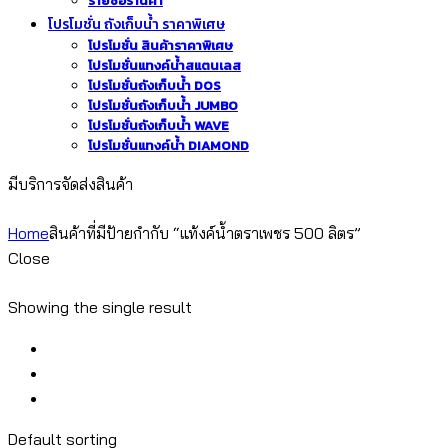
รายชื่อร้านค้า
โปรโมชั่น ถังเก็บน้ำ ราคาพิเศษ
โปรโมชั่น สินค้าราคาพิเศษ
โปรโมชั่นแทงค์น้ำสแตนเลส
โปรโมชั่นถังเก็บน้ำ DOS
โปรโมชั่นถังเก็บน้ำ JUMBO
โปรโมชั่นถังเก็บน้ำ WAVE
โปรโมชั่นแทงค์น้ำ DIAMOND
มีบริการจัดส่งสินค้า
Home
สินค้าที่มีป้ายกำกับ “แท้งค์น้ำตราเพชร 500 ลิตร”
Close
Showing the single result
Default sorting