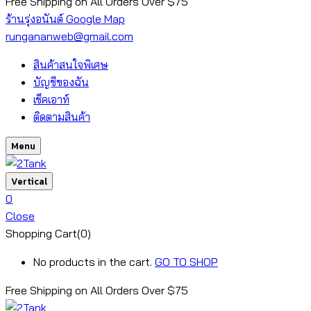
Free Shipping on All
Orders Over $75
ร้านรุ่งอนันต์ Google Map
rungananweb@gmail.com
สินค้าสนใจพิเศษ
บัญชีของฉัน
เช็คเอาท์
ติดตามสินค้า
Menu
Vertical
0
Close
Shopping Cart(0)
No products in the cart.
GO TO SHOP
Free Shipping on All
Orders Over $75