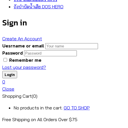
ถังบำบัดน้ำเสีย DOS HERO
Sign in
Create An Account
Uesrname or email
Password
Remember me
Lost your password?
0
Close
Shopping Cart(0)
No products in the cart.
GO TO SHOP
Free Shipping on All
Orders Over $75