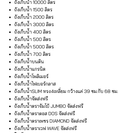
ถังเก็บน้ำ 10000 ลิตร
ถังเก็บน้ำ 1500 ลิตร
ถังเก็บน้ำ 2000 ลิตร
ถังเก็บน้ำ 3000 ลิตร
ถังเก็บน้ำ 400 ลิตร
ถังเก็บน้ำ 500 ลิตร
ถังเก็บน้ำ 5000 ลิตร
ถังเก็บน้ำ 700 ลิตร
ถังเก็บน้ำบนดิน
ถังเก็บน้ำแกรนิต
ถังเก็บน้ำโพลิเมอร์
ถังเก็บน้ำไฟเบอร์กลาส
ถังเก็บน้ำSLIM ทรง4เหลี่ยม กว้างแค่ 39 ซม.กับ 68 ซม.
ถังเก็บน้ำจัดส่งฟรี
ถังเก็บน้ำตราจัมโบ้ JUMBO จัดส่งฟรี
ถังเก็บน้ำตราดอส DOS จัดส่งฟรี
ถังเก็บน้ำตราเพชร DIAMOND จัดส่งฟรี
ถังเก็บน้ำตราเวฟ WAVE จัดส่งฟรี