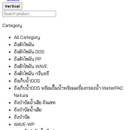
Vertical
Category
All Category
ถังดักไขมัน
ถังดักไขมัน DOS
ถังดักไขมัน PP
ถังดักไขมัน WAVE
ถังดักไขมัน กรีนทรี
ถังเก็บน้ำDOS
ถังเก็บน้ำDOS พร้อมปั๊มน้ำพร้อมเครื่องกรองน้ำ WaterPAC
Natura
ถังบำบัดน้ำเสีย ถังแซท
ถังบำบัดน้ำเสีย
ถังบำบัด
WAVE-WP