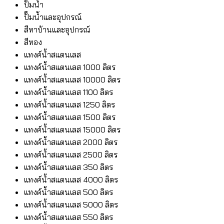
ปั๊มน้ำ
ปั๊มน้ำและอุปกรณ์
สีทาบ้านและอุปกรณ์
สีทอง
แทงค์น้ำสแตนเลส
แทงค์น้ำสแตนเลส 1000 ลิตร
แทงค์น้ำสแตนเลส 10000 ลิตร
แทงค์น้ำสแตนเลส 1100 ลิตร
แทงค์น้ำสแตนเลส 1250 ลิตร
แทงค์น้ำสแตนเลส 1500 ลิตร
แทงค์น้ำสแตนเลส 15000 ลิตร
แทงค์น้ำสแตนเลส 2000 ลิตร
แทงค์น้ำสแตนเลส 2500 ลิตร
แทงค์น้ำสแตนเลส 350 ลิตร
แทงค์น้ำสแตนเลส 4000 ลิตร
แทงค์น้ำสแตนเลส 500 ลิตร
แทงค์น้ำสแตนเลส 5000 ลิตร
แทงค์น้ำสแตนเลส 550 ลิตร