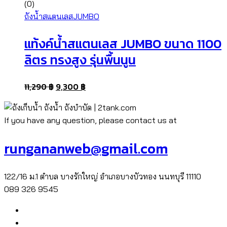
(0)
ถังน้ำสแตนเลสJUMBO
แท้งค์น้ำสแตนเลส JUMBO ขนาด 1100
ลิตร ทรงสูง รุ่นพื้นนูน
Original
Current
11,290
฿
9,300
฿
price
price
was:
is:
If you have any question, please contact us at
11,290 ฿.
9,300 ฿.
rungananweb@gmail.com
122/16 ม.1 ตำบล บางรักใหญ่ อำเภอบางบัวทอง นนทบุรี 11110
089 326 9545