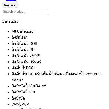
Vertical
Category
All Category
ถังดักไขมัน
ถังดักไขมัน DOS
ถังดักไขมัน PP
ถังดักไขมัน WAVE
ถังดักไขมัน กรีนทรี
ถังเก็บน้ำDOS
ถังเก็บน้ำDOS พร้อมปั๊มน้ำพร้อมเครื่องกรองน้ำ WaterPAC
Natura
ถังบำบัดน้ำเสีย ถังแซท
ถังบำบัดน้ำเสีย
ถังบำบัด
WAVE-WP