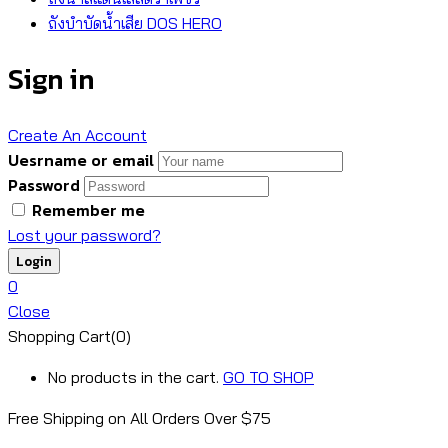
ถังบำบัดน้ำเสีย DOS HERO
Sign in
Create An Account
Uesrname or email
Password
Remember me
Lost your password?
0
Close
Shopping Cart(0)
No products in the cart.
GO TO SHOP
Free Shipping on All
Orders Over $75