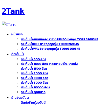
2Tank
หน้าแรก
ถังเก็บน้ำสแตนเลสตราช้างJUMBOขายถูก T089 3269545
ถังเก็บน้ำDOS ขายถูกทุกรุ่น T0893269545
ถังเก็บน้ำWAVEขายถูกทุกรุ่น T0893269545
ถังเก็บน้ำ
ถังเก็บน้ำ 500 ลิตร
ถังเก็บน้ำ 1000 ลิตร ราคาขายปลีก-ขายส่ง
ถังเก็บน้ำ 1500 ลิตร
ถังเก็บน้ำ 2000 ลิตร
ถังเก็บน้ำ 3000 ลิตร
ถังเก็บน้ำ 5000 ลิตร
ถังเก็บน้ำ 10000 ลิตร
ถังเก็บน้ำ ทุกขนาด
ร้านรุ่งอนันต์
ติดต่อร้านรุ่งอนันต์