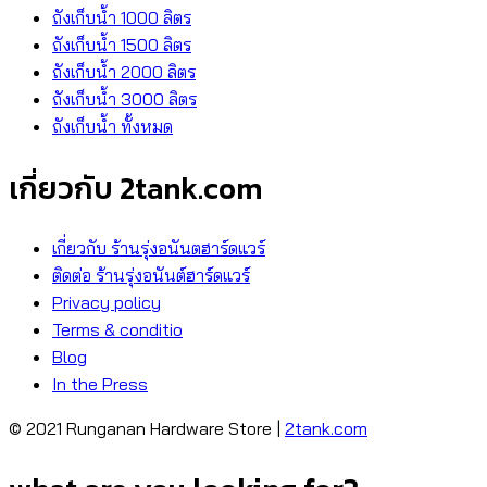
ถังเก็บน้ำ 1000 ลิตร
ถังเก็บน้ำ 1500 ลิตร
ถังเก็บน้ำ 2000 ลิตร
ถังเก็บน้ำ 3000 ลิตร
ถังเก็บน้ำ ทั้งหมด
เกี่ยวกับ 2tank.com
เกี่ยวกับ ร้านรุ่งอนันตฮาร์ดแวร์
ติดต่อ ร้านรุ่งอนันต์ฮาร์ดแวร์
Privacy policy
Terms & conditio
Blog
In the Press
© 2021 Runganan Hardware Store |
2tank.com