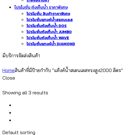
รายชื่อร้านค้า
โปรโมชั่น ถังเก็บน้ำ ราคาพิเศษ
โปรโมชั่น สินค้าราคาพิเศษ
โปรโมชั่นแทงค์น้ำสแตนเลส
โปรโมชั่นถังเก็บน้ำ DOS
โปรโมชั่นถังเก็บน้ำ JUMBO
โปรโมชั่นถังเก็บน้ำ WAVE
โปรโมชั่นแทงค์น้ำ DIAMOND
มีบริการจัดส่งสินค้า
Home
สินค้าที่มีป้ายกำกับ “แท้งค์น้ำสเตนเลสทรงสูง2000 ลิตร”
Close
Showing all 3 results
Default sorting