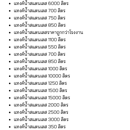
แทงค์น้ำสแตนเลส 6000 ลิตร
แทงค์น้ำสแตนเลส 700 ลิตร
แทงค์น้ำสแตนเลส 750 ลิตร
แทงค์น้ำสแตนเลส 850 ลิตร
แทงค์น้ำสแตนเลสราคาถูกกว่าโรงงาน
แทงค์น้ำสแตนเลส 1100 ลิตร
แทงค์น้ำสแตนเลส 550 ลิตร
แทงค์น้ำสแตนเลส 700 ลิตร
แทงค์น้ำสแตนเลส 850 ลิตร
แทงค์น้ำสแตนเลส 1000 ลิตร
แทงค์น้ำสแตนเลส 10000 ลิตร
แทงค์น้ำสแตนเลส 1250 ลิตร
แทงค์น้ำสแตนเลส 1500 ลิตร
แทงค์น้ำสแตนเลส 15000 ลิตร
แทงค์น้ำสแตนเลส 2000 ลิตร
แทงค์น้ำสแตนเลส 2500 ลิตร
แทงค์น้ำสแตนเลส 3000 ลิตร
แทงค์น้ำสแตนเลส 350 ลิตร