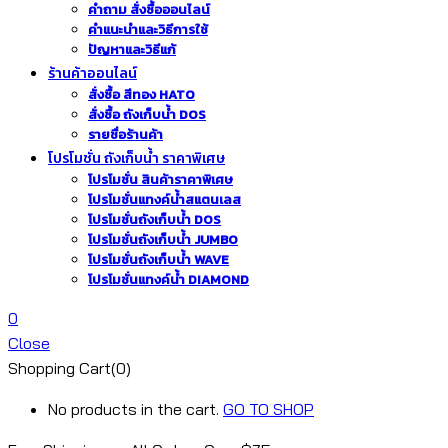
คำถาม สั่งซื้อออนไลน์
คำแนะนำและวิธีการใช้
ปัญหาและวิธีแก้
ร้านค้าออนไลน์
สั่งซื้อ สีทอง HATO
สั่งซื้อ ถังเก็บน้ำ DOS
รายชื่อร้านค้า
โปรโมชั่น ถังเก็บน้ำ ราคาพิเศษ
โปรโมชั่น สินค้าราคาพิเศษ
โปรโมชั่นแทงค์น้ำสแตนเลส
โปรโมชั่นถังเก็บน้ำ DOS
โปรโมชั่นถังเก็บน้ำ JUMBO
โปรโมชั่นถังเก็บน้ำ WAVE
โปรโมชั่นแทงค์น้ำ DIAMOND
0
Close
Shopping Cart(0)
No products in the cart.
GO TO SHOP