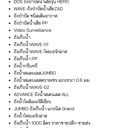
DOS ถังบำบัดน้ำเสียรุ่น HERO
WAVE-ถังบำบัดน้ำเสียZAD
ถังบำบัด ชนิดเติมอากาศ
ถังบำบัดน้ำเสีย PP
Video Surveillance
ถังเก็บน้ำ
ถังเก็บน้ำWAVE-01
ถังเก็บน้ำWAVE-ไฟเบอร์กลาส
ถังเก็บน้ำ PP
ถังน้ำกรีนทรี
ถังน้ำสแตนเลสJUMBO
ถังน้ำสแตนเลสตราเพชร แบบหนา 0.6 มม.
ถังเก็บน้ำWAVE-02
ADVANCE ถังน้ำสเตนเลส ALL
ถังน้ำโพลิเมอร์สีเรียบ
JUMBO ถังเก็บน้ำ แกรนิต Grand
ถังน้ำไฟเบอร์กลาส
ถังเก็บน้ำ 1000 ลิตร ราคาขายปลีก-ขายส่ง