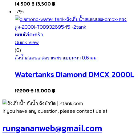
Original
Current
14,500
฿
13,500
฿
price
price
-7%
was:
is:
14,500 ฿.
13,500 ฿.
หยิบใส่ตะกร้า
Quick View
(0)
ถังน้ำสแตนเลสตราเพชร แบบหนา 0.6 มม.
Watertanks Diamond DMCX 2000L
Original
Current
17,200
฿
16,000
฿
price
price
was:
is:
If you have any question, please contact us at
17,200 ฿.
16,000 ฿.
rungananweb@gmail.com