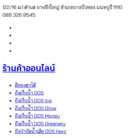
122/16 ม.1 ตำบล บางรักใหญ่ อำเภอบางบัวทอง นนทบุรี 11110
089 326 9545
ร้านค้าออนไลน์
สีทองฮาโต้
ถังเก็บน้ำ DOS
ถังเก็บน้ำ DOS Ice
ถังเก็บน้ำ DOS Grow
ถังเก็บน้ำ DOS Money
ถังเก็บน้ำ DOS Greenery
ถังบำบัดน้ำเสีย DOS Hero