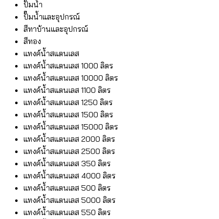
ปั๊มน้ำ
ปั๊มน้ำและอุปกรณ์
สีทาบ้านและอุปกรณ์
สีทอง
แทงค์น้ำสแตนเลส
แทงค์น้ำสแตนเลส 1000 ลิตร
แทงค์น้ำสแตนเลส 10000 ลิตร
แทงค์น้ำสแตนเลส 1100 ลิตร
แทงค์น้ำสแตนเลส 1250 ลิตร
แทงค์น้ำสแตนเลส 1500 ลิตร
แทงค์น้ำสแตนเลส 15000 ลิตร
แทงค์น้ำสแตนเลส 2000 ลิตร
แทงค์น้ำสแตนเลส 2500 ลิตร
แทงค์น้ำสแตนเลส 350 ลิตร
แทงค์น้ำสแตนเลส 4000 ลิตร
แทงค์น้ำสแตนเลส 500 ลิตร
แทงค์น้ำสแตนเลส 5000 ลิตร
แทงค์น้ำสแตนเลส 550 ลิตร