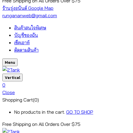
Free Shipping on All
Orders Over $75
ร้านรุ่งอนันต์ Google Map
rungananweb@gmail.com
สินค้าสนใจพิเศษ
บัญชีของฉัน
เช็คเอาท์
ติดตามสินค้า
Menu
Vertical
0
Close
Shopping Cart(0)
No products in the cart.
GO TO SHOP
Free Shipping on All
Orders Over $75