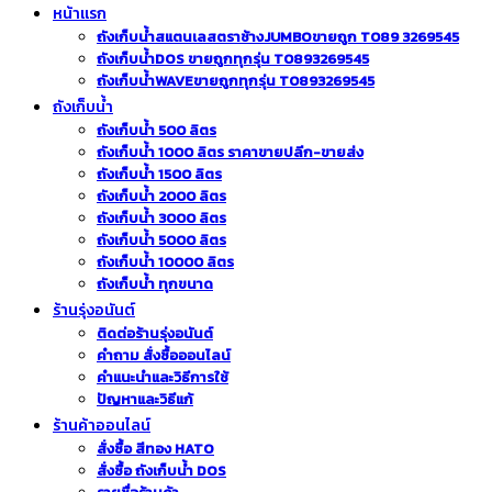
หน้าแรก
ถังเก็บน้ำสแตนเลสตราช้างJUMBOขายถูก T089 3269545
ถังเก็บน้ำDOS ขายถูกทุกรุ่น T0893269545
ถังเก็บน้ำWAVEขายถูกทุกรุ่น T0893269545
ถังเก็บน้ำ
ถังเก็บน้ำ 500 ลิตร
ถังเก็บน้ำ 1000 ลิตร ราคาขายปลีก-ขายส่ง
ถังเก็บน้ำ 1500 ลิตร
ถังเก็บน้ำ 2000 ลิตร
ถังเก็บน้ำ 3000 ลิตร
ถังเก็บน้ำ 5000 ลิตร
ถังเก็บน้ำ 10000 ลิตร
ถังเก็บน้ำ ทุกขนาด
ร้านรุ่งอนันต์
ติดต่อร้านรุ่งอนันต์
คำถาม สั่งซื้อออนไลน์
คำแนะนำและวิธีการใช้
ปัญหาและวิธีแก้
ร้านค้าออนไลน์
สั่งซื้อ สีทอง HATO
สั่งซื้อ ถังเก็บน้ำ DOS