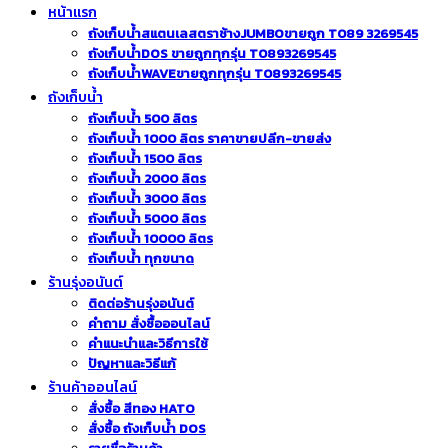
หน้าแรก
ถังเก็บน้ำสแตนเลสตราช้างJUMBOขายถูก T089 3269545
ถังเก็บน้ำDOS ขายถูกทุกรุ่น T0893269545
ถังเก็บน้ำWAVEขายถูกทุกรุ่น T0893269545
ถังเก็บน้ำ
ถังเก็บน้ำ 500 ลิตร
ถังเก็บน้ำ 1000 ลิตร ราคาขายปลีก-ขายส่ง
ถังเก็บน้ำ 1500 ลิตร
ถังเก็บน้ำ 2000 ลิตร
ถังเก็บน้ำ 3000 ลิตร
ถังเก็บน้ำ 5000 ลิตร
ถังเก็บน้ำ 10000 ลิตร
ถังเก็บน้ำ ทุกขนาด
ร้านรุ่งอนันต์
ติดต่อร้านรุ่งอนันต์
คำถาม สั่งซื้อออนไลน์
คำแนะนำและวิธีการใช้
ปัญหาและวิธีแก้
ร้านค้าออนไลน์
สั่งซื้อ สีทอง HATO
สั่งซื้อ ถังเก็บน้ำ DOS