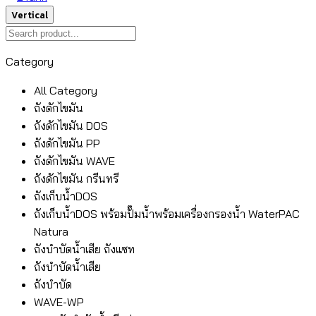
Vertical
Category
All Category
ถังดักไขมัน
ถังดักไขมัน DOS
ถังดักไขมัน PP
ถังดักไขมัน WAVE
ถังดักไขมัน กรีนทรี
ถังเก็บน้ำDOS
ถังเก็บน้ำDOS พร้อมปั๊มน้ำพร้อมเครื่องกรองน้ำ WaterPAC
Natura
ถังบำบัดน้ำเสีย ถังแซท
ถังบำบัดน้ำเสีย
ถังบำบัด
WAVE-WP