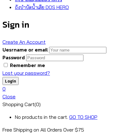
ถังบำบัดน้ำเสีย DOS HERO
Sign in
Create An Account
Uesrname or email
Password
Remember me
Lost your password?
0
Close
Shopping Cart(0)
No products in the cart.
GO TO SHOP
Free Shipping on All
Orders Over $75