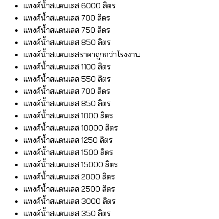
แทงค์น้ำสแตนเลส 6000 ลิตร
แทงค์น้ำสแตนเลส 700 ลิตร
แทงค์น้ำสแตนเลส 750 ลิตร
แทงค์น้ำสแตนเลส 850 ลิตร
แทงค์น้ำสแตนเลสราคาถูกกว่าโรงงาน
แทงค์น้ำสแตนเลส 1100 ลิตร
แทงค์น้ำสแตนเลส 550 ลิตร
แทงค์น้ำสแตนเลส 700 ลิตร
แทงค์น้ำสแตนเลส 850 ลิตร
แทงค์น้ำสแตนเลส 1000 ลิตร
แทงค์น้ำสแตนเลส 10000 ลิตร
แทงค์น้ำสแตนเลส 1250 ลิตร
แทงค์น้ำสแตนเลส 1500 ลิตร
แทงค์น้ำสแตนเลส 15000 ลิตร
แทงค์น้ำสแตนเลส 2000 ลิตร
แทงค์น้ำสแตนเลส 2500 ลิตร
แทงค์น้ำสแตนเลส 3000 ลิตร
แทงค์น้ำสแตนเลส 350 ลิตร