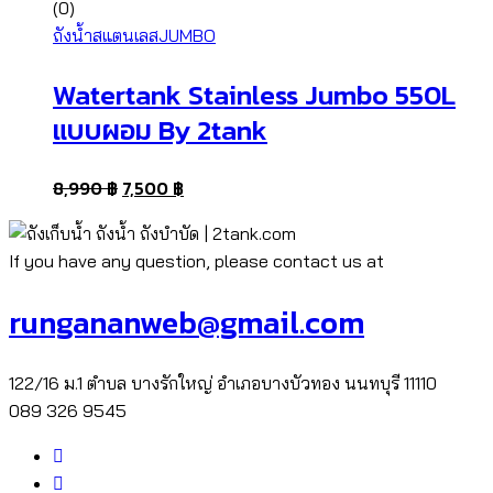
(0)
ถังน้ำสแตนเลสJUMBO
Watertank Stainless Jumbo 550L
แบบผอม By 2tank
Original
Current
8,990
฿
7,500
฿
price
price
was:
is:
If you have any question, please contact us at
8,990 ฿.
7,500 ฿.
rungananweb@gmail.com
122/16 ม.1 ตำบล บางรักใหญ่ อำเภอบางบัวทอง นนทบุรี 11110
089 326 9545