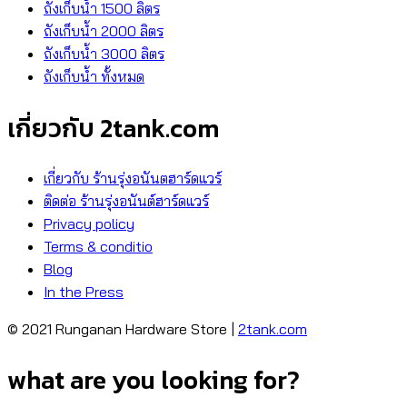
ถังเก็บน้ำ 1500 ลิตร
ถังเก็บน้ำ 2000 ลิตร
ถังเก็บน้ำ 3000 ลิตร
ถังเก็บน้ำ ทั้งหมด
เกี่ยวกับ 2tank.com
เกี่ยวกับ ร้านรุ่งอนันตฮาร์ดแวร์
ติดต่อ ร้านรุ่งอนันต์ฮาร์ดแวร์
Privacy policy
Terms & conditio
Blog
In the Press
© 2021 Runganan Hardware Store |
2tank.com
what are you looking for?