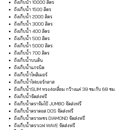
ถังเก็บน้ำ 10000 ลิตร
ถังเก็บน้ำ 1500 ลิตร
ถังเก็บน้ำ 2000 ลิตร
ถังเก็บน้ำ 3000 ลิตร
ถังเก็บน้ำ 400 ลิตร
ถังเก็บน้ำ 500 ลิตร
ถังเก็บน้ำ 5000 ลิตร
ถังเก็บน้ำ 700 ลิตร
ถังเก็บน้ำบนดิน
ถังเก็บน้ำแกรนิต
ถังเก็บน้ำโพลิเมอร์
ถังเก็บน้ำไฟเบอร์กลาส
ถังเก็บน้ำSLIM ทรง4เหลี่ยม กว้างแค่ 39 ซม.กับ 68 ซม.
ถังเก็บน้ำจัดส่งฟรี
ถังเก็บน้ำตราจัมโบ้ JUMBO จัดส่งฟรี
ถังเก็บน้ำตราดอส DOS จัดส่งฟรี
ถังเก็บน้ำตราเพชร DIAMOND จัดส่งฟรี
ถังเก็บน้ำตราเวฟ WAVE จัดส่งฟรี