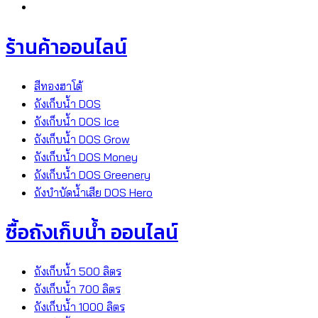
ร้านค้าออนไลน์
สีทองฮาโต้
ถังเก็บน้ำ DOS
ถังเก็บน้ำ DOS Ice
ถังเก็บน้ำ DOS Grow
ถังเก็บน้ำ DOS Money
ถังเก็บน้ำ DOS Greenery
ถังบำบัดน้ำเสีย DOS Hero
ซื้อถังเก็บน้ำ ออนไลน์
ถังเก็บน้ำ 500 ลิตร
ถังเก็บน้ำ 700 ลิตร
ถังเก็บน้ำ 1000 ลิตร