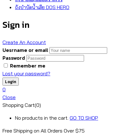
ถังบำบัดน้ำเสีย DOS HERO
Sign in
Create An Account
Uesrname or email
Password
Remember me
Lost your password?
0
Close
Shopping Cart(0)
No products in the cart.
GO TO SHOP
Free Shipping on All
Orders Over $75