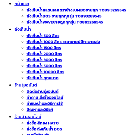
หน้าแรก
ถังเก็บน้ำสแตนเลสตราช้างJUMBOขายถูก T089 3269545
ถังเก็บน้ำDOS ขายถูกทุกรุ่น T0893269545
ถังเก็บน้ำWAVEขายถูกทุกรุ่น T0893269545
ถังเก็บน้ำ
ถังเก็บน้ำ 500 ลิตร
ถังเก็บน้ำ 1000 ลิตร ราคาขายปลีก-ขายส่ง
ถังเก็บน้ำ 1500 ลิตร
ถังเก็บน้ำ 2000 ลิตร
ถังเก็บน้ำ 3000 ลิตร
ถังเก็บน้ำ 5000 ลิตร
ถังเก็บน้ำ 10000 ลิตร
ถังเก็บน้ำ ทุกขนาด
ร้านรุ่งอนันต์
ติดต่อร้านรุ่งอนันต์
คำถาม สั่งซื้อออนไลน์
คำแนะนำและวิธีการใช้
ปัญหาและวิธีแก้
ร้านค้าออนไลน์
สั่งซื้อ สีทอง HATO
สั่งซื้อ ถังเก็บน้ำ DOS