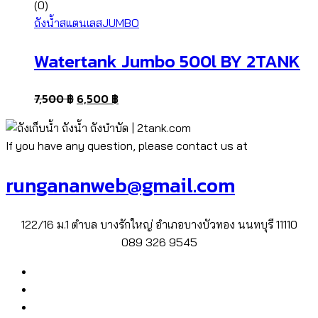
(0)
ถังน้ำสแตนเลสJUMBO
Watertank Jumbo 500l BY 2TANK
Original
Current
7,500
฿
6,500
฿
price
price
was:
is:
If you have any question, please contact us at
7,500 ฿.
6,500 ฿.
rungananweb@gmail.com
122/16 ม.1 ตำบล บางรักใหญ่ อำเภอบางบัวทอง นนทบุรี 11110
089 326 9545