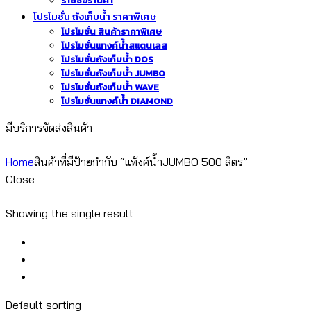
รายชื่อร้านค้า
โปรโมชั่น ถังเก็บน้ำ ราคาพิเศษ
โปรโมชั่น สินค้าราคาพิเศษ
โปรโมชั่นแทงค์น้ำสแตนเลส
โปรโมชั่นถังเก็บน้ำ DOS
โปรโมชั่นถังเก็บน้ำ JUMBO
โปรโมชั่นถังเก็บน้ำ WAVE
โปรโมชั่นแทงค์น้ำ DIAMOND
มีบริการจัดส่งสินค้า
Home
สินค้าที่มีป้ายกำกับ “แท้งค์น้ำJUMBO 500 ลิตร”
Close
Showing the single result
Default sorting