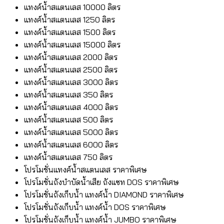
แทงค์น้ำสแตนเลส 10000 ลิตร
แทงค์น้ำสแตนเลส 1250 ลิตร
แทงค์น้ำสแตนเลส 1500 ลิตร
แทงค์น้ำสแตนเลส 15000 ลิตร
แทงค์น้ำสแตนเลส 2000 ลิตร
แทงค์น้ำสแตนเลส 2500 ลิตร
แทงค์น้ำสแตนเลส 3000 ลิตร
แทงค์น้ำสแตนเลส 350 ลิตร
แทงค์น้ำสแตนเลส 4000 ลิตร
แทงค์น้ำสแตนเลส 500 ลิตร
แทงค์น้ำสแตนเลส 5000 ลิตร
แทงค์น้ำสแตนเลส 6000 ลิตร
แทงค์น้ำสแตนเลส 750 ลิตร
โปรโมชั่นแทงค์น้ำสแตนเลส ราคาพิเศษ
โปรโมชั่นถังบำบัดน้ำเสีย ถังแซท DOS ราคาพิเศษ
โปรโมชั่นถังเก็บน้ำ แทงค์น้ำ DIAMOND ราคาพิเศษ
โปรโมชั่นถังเก็บน้ำ แทงค์น้ำ DOS ราคาพิเศษ
โปรโมชั่นถังเก็บน้ำ แทงค์น้ำ JUMBO ราคาพิเศษ