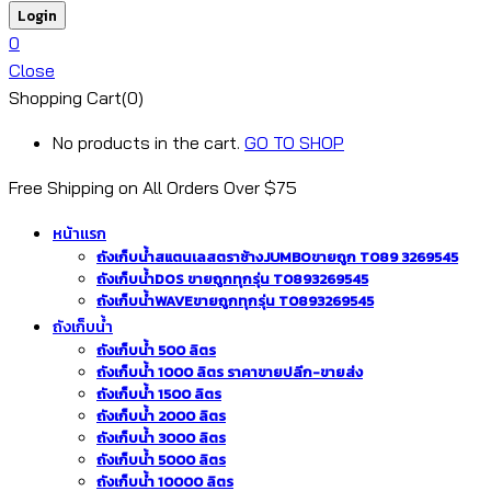
0
Close
Shopping Cart(0)
No products in the cart.
GO TO SHOP
Free Shipping on All
Orders Over $75
หน้าแรก
ถังเก็บน้ำสแตนเลสตราช้างJUMBOขายถูก T089 3269545
ถังเก็บน้ำDOS ขายถูกทุกรุ่น T0893269545
ถังเก็บน้ำWAVEขายถูกทุกรุ่น T0893269545
ถังเก็บน้ำ
ถังเก็บน้ำ 500 ลิตร
ถังเก็บน้ำ 1000 ลิตร ราคาขายปลีก-ขายส่ง
ถังเก็บน้ำ 1500 ลิตร
ถังเก็บน้ำ 2000 ลิตร
ถังเก็บน้ำ 3000 ลิตร
ถังเก็บน้ำ 5000 ลิตร
ถังเก็บน้ำ 10000 ลิตร