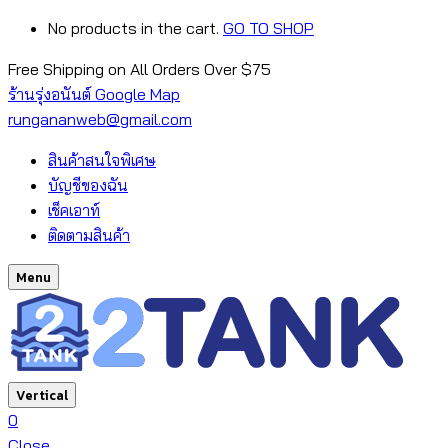
No products in the cart.
GO TO SHOP
Free Shipping on All
Orders Over $75
ร้านรุ่งอนันต์ Google Map
rungananweb@gmail.com
สินค้าสนใจพิเศษ
บัญชีของฉัน
เช็คเอาท์
ติดตามสินค้า
Menu
Vertical
0
Close