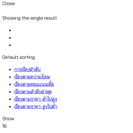
Close
Showing the single result
Default sorting
การเรียงลำดับ
เรียงตามความนิยม
เรียงตามคะแนนเฉลี่ย
เรียงตามลำดับล่าสุด
เรียงตามราคา: ต่ำไปสูง
เรียงตามราคา: สูงไปต่ำ
Show
16