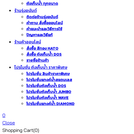
ถังเก็บน้ำ ทุกขนาด
ร้านรุ่งอนันต์
ติดต่อร้านรุ่งอนันต์
คำถาม สั่งซื้อออนไลน์
คำแนะนำและวิธีการใช้
ปัญหาและวิธีแก้
ร้านค้าออนไลน์
สั่งซื้อ สีทอง HATO
สั่งซื้อ ถังเก็บน้ำ DOS
รายชื่อร้านค้า
โปรโมชั่น ถังเก็บน้ำ ราคาพิเศษ
โปรโมชั่น สินค้าราคาพิเศษ
โปรโมชั่นแทงค์น้ำสแตนเลส
โปรโมชั่นถังเก็บน้ำ DOS
โปรโมชั่นถังเก็บน้ำ JUMBO
โปรโมชั่นถังเก็บน้ำ WAVE
โปรโมชั่นแทงค์น้ำ DIAMOND
0
Close
Shopping Cart(0)