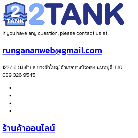
If you have any question, please contact us at
rungananweb@gmail.com
122/16 ม.1 ตำบล บางรักใหญ่ อำเภอบางบัวทอง นนทบุรี 11110
089 326 9545
ร้านค้าออนไลน์