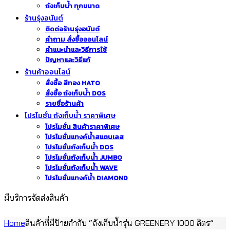
ถังเก็บน้ำ ทุกขนาด
ร้านรุ่งอนันต์
ติดต่อร้านรุ่งอนันต์
คำถาม สั่งซื้อออนไลน์
คำแนะนำและวิธีการใช้
ปัญหาและวิธีแก้
ร้านค้าออนไลน์
สั่งซื้อ สีทอง HATO
สั่งซื้อ ถังเก็บน้ำ DOS
รายชื่อร้านค้า
โปรโมชั่น ถังเก็บน้ำ ราคาพิเศษ
โปรโมชั่น สินค้าราคาพิเศษ
โปรโมชั่นแทงค์น้ำสแตนเลส
โปรโมชั่นถังเก็บน้ำ DOS
โปรโมชั่นถังเก็บน้ำ JUMBO
โปรโมชั่นถังเก็บน้ำ WAVE
โปรโมชั่นแทงค์น้ำ DIAMOND
มีบริการจัดส่งสินค้า
Home
สินค้าที่มีป้ายกำกับ “ถังเก็บน้ำรุ่น GREENERY 1000 ลิตร”