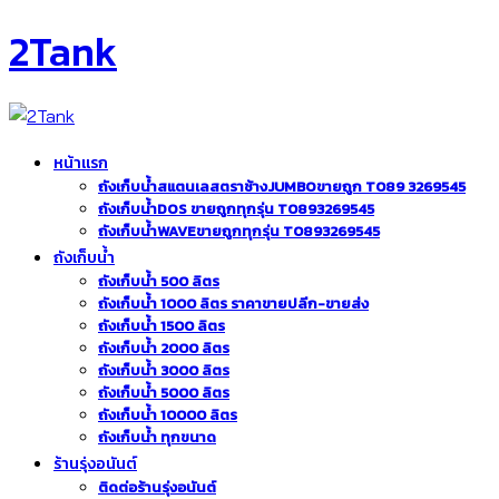
2Tank
หน้าแรก
ถังเก็บน้ำสแตนเลสตราช้างJUMBOขายถูก T089 3269545
ถังเก็บน้ำDOS ขายถูกทุกรุ่น T0893269545
ถังเก็บน้ำWAVEขายถูกทุกรุ่น T0893269545
ถังเก็บน้ำ
ถังเก็บน้ำ 500 ลิตร
ถังเก็บน้ำ 1000 ลิตร ราคาขายปลีก-ขายส่ง
ถังเก็บน้ำ 1500 ลิตร
ถังเก็บน้ำ 2000 ลิตร
ถังเก็บน้ำ 3000 ลิตร
ถังเก็บน้ำ 5000 ลิตร
ถังเก็บน้ำ 10000 ลิตร
ถังเก็บน้ำ ทุกขนาด
ร้านรุ่งอนันต์
ติดต่อร้านรุ่งอนันต์