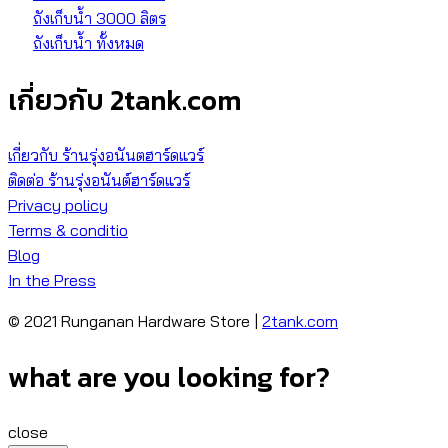
ถังเก็บน้ำ 3000 ลิตร
ถังเก็บน้ำ ทั้งหมด
เกี่ยวกับ 2tank.com
เกี่ยวกับ ร้านรุ่งอนันตฮาร์ดแวร์
ติดต่อ ร้านรุ่งอนันต์ฮาร์ดแวร์
Privacy policy
Terms & conditio
Blog
In the Press
© 2021 Runganan Hardware Store |
2tank.com
what are you looking for?
close