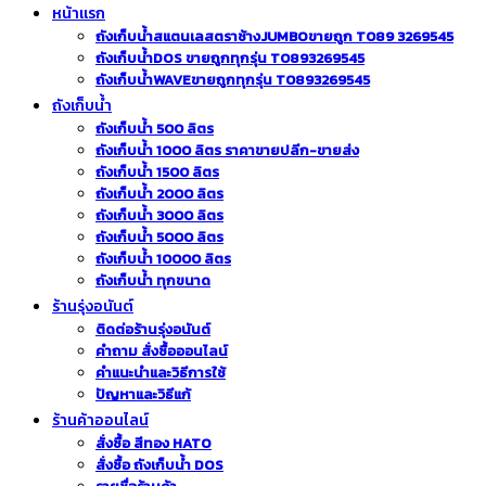
หน้าแรก
ถังเก็บน้ำสแตนเลสตราช้างJUMBOขายถูก T089 3269545
ถังเก็บน้ำDOS ขายถูกทุกรุ่น T0893269545
ถังเก็บน้ำWAVEขายถูกทุกรุ่น T0893269545
ถังเก็บน้ำ
ถังเก็บน้ำ 500 ลิตร
ถังเก็บน้ำ 1000 ลิตร ราคาขายปลีก-ขายส่ง
ถังเก็บน้ำ 1500 ลิตร
ถังเก็บน้ำ 2000 ลิตร
ถังเก็บน้ำ 3000 ลิตร
ถังเก็บน้ำ 5000 ลิตร
ถังเก็บน้ำ 10000 ลิตร
ถังเก็บน้ำ ทุกขนาด
ร้านรุ่งอนันต์
ติดต่อร้านรุ่งอนันต์
คำถาม สั่งซื้อออนไลน์
คำแนะนำและวิธีการใช้
ปัญหาและวิธีแก้
ร้านค้าออนไลน์
สั่งซื้อ สีทอง HATO
สั่งซื้อ ถังเก็บน้ำ DOS