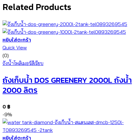
Related Products
หยิบใส่ตะกร้า
Quick View
(0)
ถังน้ำโพลิเมอร์สีเรียบ
ถังเก็บน้ำ DOS GREENERY 2000L ถังน้ำ
2000 ลิตร
0
฿
-9%
หยิบใส่ตะกร้า