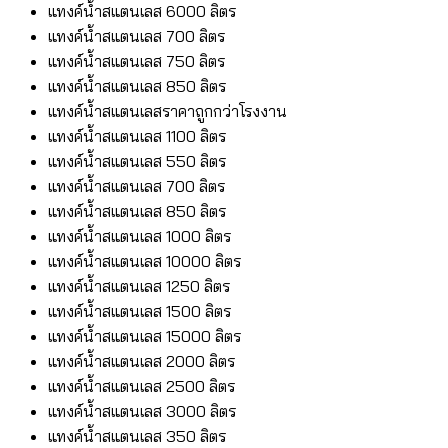
แทงค์น้ำสแตนเลส 6000 ลิตร
แทงค์น้ำสแตนเลส 700 ลิตร
แทงค์น้ำสแตนเลส 750 ลิตร
แทงค์น้ำสแตนเลส 850 ลิตร
แทงค์น้ำสแตนเลสราคาถูกกว่าโรงงาน
แทงค์น้ำสแตนเลส 1100 ลิตร
แทงค์น้ำสแตนเลส 550 ลิตร
แทงค์น้ำสแตนเลส 700 ลิตร
แทงค์น้ำสแตนเลส 850 ลิตร
แทงค์น้ำสแตนเลส 1000 ลิตร
แทงค์น้ำสแตนเลส 10000 ลิตร
แทงค์น้ำสแตนเลส 1250 ลิตร
แทงค์น้ำสแตนเลส 1500 ลิตร
แทงค์น้ำสแตนเลส 15000 ลิตร
แทงค์น้ำสแตนเลส 2000 ลิตร
แทงค์น้ำสแตนเลส 2500 ลิตร
แทงค์น้ำสแตนเลส 3000 ลิตร
แทงค์น้ำสแตนเลส 350 ลิตร