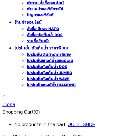
คำถาม สั่งซื้อออนไลน์
คำแนะนำและวิธีการใช้
ปัญหาและวิธีแก้
ร้านค้าออนไลน์
สั่งซื้อ สีทอง HATO
สั่งซื้อ ถังเก็บน้ำ DOS
รายชื่อร้านค้า
โปรโมชั่น ถังเก็บน้ำ ราคาพิเศษ
โปรโมชั่น สินค้าราคาพิเศษ
โปรโมชั่นแทงค์น้ำสแตนเลส
โปรโมชั่นถังเก็บน้ำ DOS
โปรโมชั่นถังเก็บน้ำ JUMBO
โปรโมชั่นถังเก็บน้ำ WAVE
โปรโมชั่นแทงค์น้ำ DIAMOND
0
Close
Shopping Cart(0)
No products in the cart.
GO TO SHOP