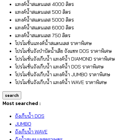
แทงค์น้ำสแตนเลส 4000 ลิตร
แทงค์น้ำสแตนเลส 500 ลิตร
แทงค์น้ำสแตนเลส 5000 ลิตร
แทงค์น้ำสแตนเลส 6000 ลิตร
แทงค์น้ำสแตนเลส 750 ลิตร
โปรโมชั่นแทงค์น้ำสแตนเลส ราคาพิเศษ
โปรโมชั่นถังบำบัดน้ำเสีย ถังแซท DOS ราคาพิเศษ
โปรโมชั่นถังเก็บน้ำ แทงค์น้ำ DIAMOND ราคาพิเศษ
โปรโมชั่นถังเก็บน้ำ แทงค์น้ำ DOS ราคาพิเศษ
โปรโมชั่นถังเก็บน้ำ แทงค์น้ำ JUMBO ราคาพิเศษ
โปรโมชั่นถังเก็บน้ำ แทงค์น้ำ WAVE ราคาพิเศษ
search
Most searched :
ถังเก็บน้ำ DOS
JUMBO
ถังเก็บน้ำ WAVE
ถังน้ำสแตนเลสตราเพชร