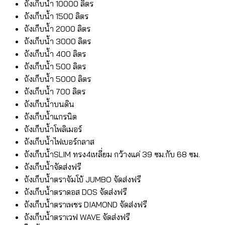
ถังเก็บน้ำ 10000 ลิตร
ถังเก็บน้ำ 1500 ลิตร
ถังเก็บน้ำ 2000 ลิตร
ถังเก็บน้ำ 3000 ลิตร
ถังเก็บน้ำ 400 ลิตร
ถังเก็บน้ำ 500 ลิตร
ถังเก็บน้ำ 5000 ลิตร
ถังเก็บน้ำ 700 ลิตร
ถังเก็บน้ำบนดิน
ถังเก็บน้ำแกรนิต
ถังเก็บน้ำโพลิเมอร์
ถังเก็บน้ำไฟเบอร์กลาส
ถังเก็บน้ำSLIM ทรง4เหลี่ยม กว้างแค่ 39 ซม.กับ 68 ซม.
ถังเก็บน้ำจัดส่งฟรี
ถังเก็บน้ำตราจัมโบ้ JUMBO จัดส่งฟรี
ถังเก็บน้ำตราดอส DOS จัดส่งฟรี
ถังเก็บน้ำตราเพชร DIAMOND จัดส่งฟรี
ถังเก็บน้ำตราเวฟ WAVE จัดส่งฟรี