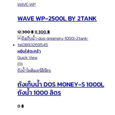
WAVE-WP
WAVE WP-2500L BY 2TANK
Original
Current
12,300
฿
11,300
฿
price
price
was:
is:
12,300 ฿.
11,300 ฿.
หยิบใส่ตะกร้า
Quick View
(0)
ถังน้ำโพลิเมอร์สีเรียบ
ถังเก็บน้ำ DOS MONEY-S 1000L
ถังน้ำ 1000 ลิตร
0
฿