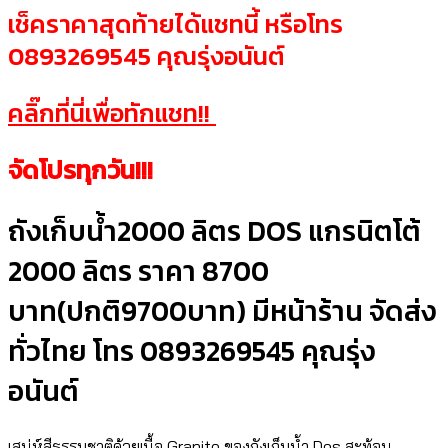
เช็คราคาสุดท้ายได้แชทนี้ หรือโทร
0893269545 คุณรุ่งอนันต์
คลิ๊กที่นี่เพื่อทักแชท!!
จัดโปรทุกวัน!!!
ถังเก็บน้ำ2000 ลิตร DOS แกรนิตโต้
2000 ลิตร ราคา 8700
บาท(ปกติ9700บาท) มีหน้าร้าน จัดส่ง
ทั่วไทย โทร 0893269545 คุณรุ่ง
อนันต์
เสน่ห์สีธรรมชาติด้วยเนื้อ Granito ของถังเก็บน้ำ Dos สะท้อน